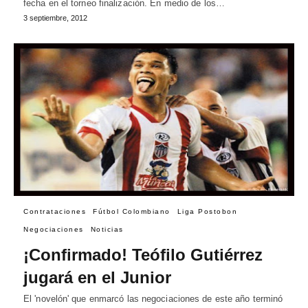
fecha en el torneo finalización. En medio de los…
3 septiembre, 2012
Contrataciones
Fútbol Colombiano
Liga Postobon
Negociaciones
Noticias
¡Confirmado! Teófilo Gutiérrez
jugará en el Junior
El 'novelón' que enmarcó las negociaciones de este año terminó