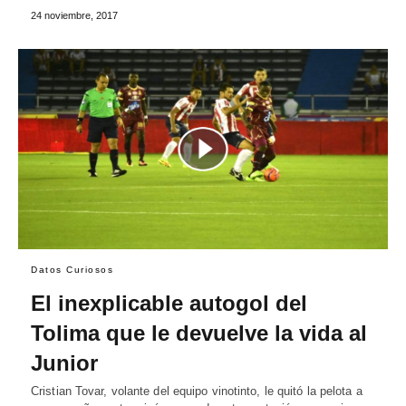
24 noviembre, 2017
Datos Curiosos
El inexplicable autogol del
Tolima que le devuelve la vida al
Junior
Cristian Tovar, volante del equipo vinotinto, le quitó la pelota a