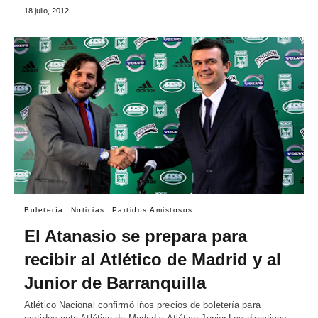
18 julio, 2012
Boletería
Noticias
Partidos Amistosos
El Atanasio se prepara para
recibir al Atlético de Madrid y al
Junior de Barranquilla
Atlético Nacional confirmó lños precios de boletería para