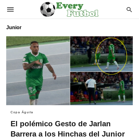
Junior
Copa Águila
El polémico Gesto de Jarlan
Barrera a los Hinchas del Junior