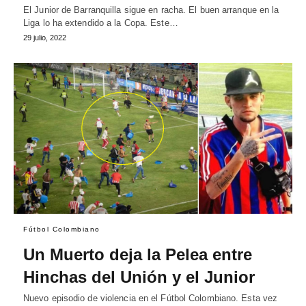
El Junior de Barranquilla sigue en racha. El buen arranque en la
Liga lo ha extendido a la Copa. Este…
29 julio, 2022
Fútbol Colombiano
Un Muerto deja la Pelea entre
Hinchas del Unión y el Junior
Nuevo episodio de violencia en el Fútbol Colombiano. Esta vez