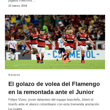
jugada colectiva.…
22 marzo, 2018
Golazos
El golazo de volea del Flamengo
en la remontada ante el Junior
Felipe Vizeu, joven delantero del equipo brasileño, lideró el
triunfo ante el elenco colombiano con esta tremenda anotación.
La cuarta…