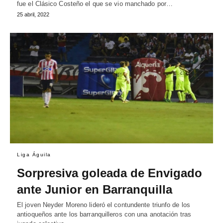
fue el Clásico Costeño el que se vio manchado por…
25 abril, 2022
Liga Águila
Sorpresiva goleada de Envigado
ante Junior en Barranquilla
El joven Neyder Moreno lideró el contundente triunfo de los
antioqueños ante los barranquilleros con una anotación tras