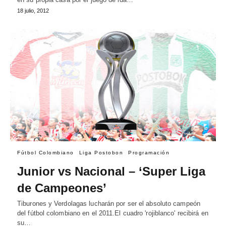
18 julio, 2012
Fútbol Colombiano
Liga Postobon
Programación
Junior vs Nacional – ‘Super Liga
de Campeones’
Tiburones y Verdolagas lucharán por ser el absoluto campeón
del fútbol colombiano en el 2011.El cuadro 'rojiblanco' recibirá en
su…