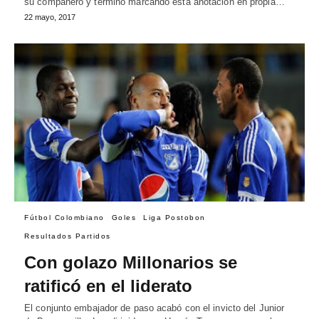
su compañero y terminó marcando esta anotación en propia…
22 mayo, 2017
Fútbol Colombiano
Goles
Liga Postobon
Resultados Partidos
Con golazo Millonarios se
ratificó en el liderato
El conjunto embajador de paso acabó con el invicto del Junior