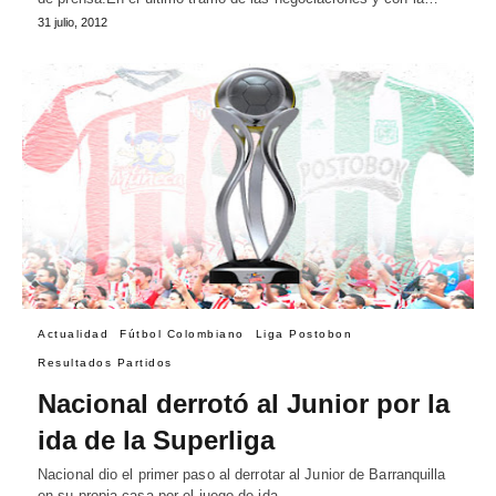
31 julio, 2012
Actualidad
Fútbol Colombiano
Liga Postobon
Resultados Partidos
Nacional derrotó al Junior por la
ida de la Superliga
Nacional dio el primer paso al derrotar al Junior de Barranquilla
en su propia casa por el juego de ida…