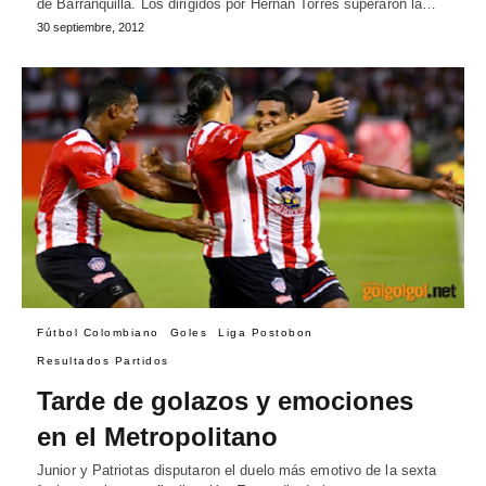
de Barranquilla. Los dirigidos por Hernán Torres superaron la…
30 septiembre, 2012
Fútbol Colombiano
Goles
Liga Postobon
Resultados Partidos
Tarde de golazos y emociones
en el Metropolitano
Junior y Patriotas disputaron el duelo más emotivo de la sexta