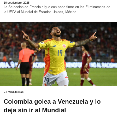
10 septiembre, 2025
La Selección de Francia sigue con paso firme en las Eliminatorias de
la UEFA al Mundial de Estados Unidos, México…
Eliminatorias
Colombia golea a Venezuela y lo
deja sin ir al Mundial