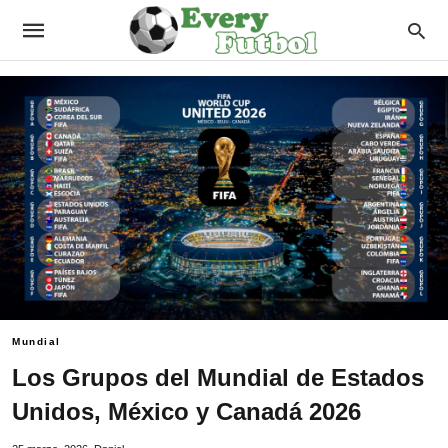
Mundial
Los Grupos del Mundial de Estados
Unidos, México y Canadá 2026