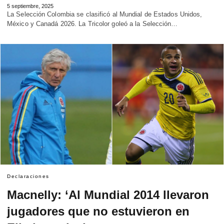
5 septiembre, 2025
La Selección Colombia se clasificó al Mundial de Estados Unidos,
México y Canadá 2026. La Tricolor goleó a la Selección…
Declaraciones
Macnelly: ‘Al Mundial 2014 llevaron
jugadores que no estuvieron en