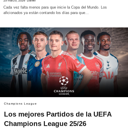
25 marzo, 2026
Daniel
Cada vez falta menos para que inicie la Copa del Mundo. Los
aficionados ya están contando los días para que…
Champions League
Los mejores Partidos de la UEFA
Champions League 25/26