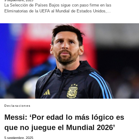
La Selección de Países Bajos sigue con paso firme en las
Eliminatorias de la UEFA al Mundial de Estados Unidos,…
Declaraciones
Messi: ‘Por edad lo más lógico es
que no juegue el Mundial 2026’
5 septiembre, 2025