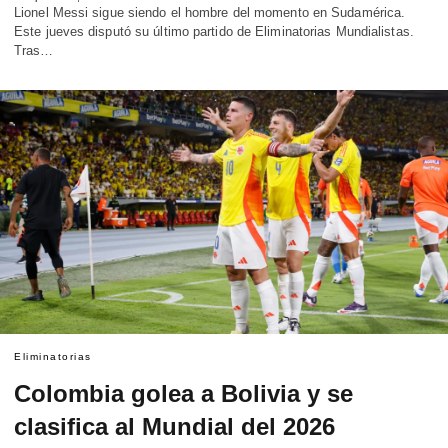
Lionel Messi sigue siendo el hombre del momento en Sudamérica.
Este jueves disputó su último partido de Eliminatorias Mundialistas.
Tras…
Eliminatorias
Colombia golea a Bolivia y se
clasifica al Mundial del 2026