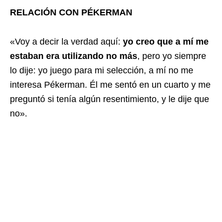
RELACIÓN CON PÉKERMAN
«Voy a decir la verdad aquí:
yo creo que a mí me
estaban era utilizando no más
, pero yo siempre
lo dije: yo juego para mi selección, a mí no me
interesa Pékerman. Él me sentó en un cuarto y me
preguntó si tenía algún resentimiento, y le dije que
no».