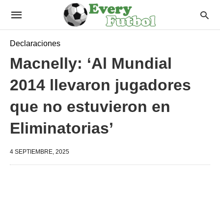
Declaraciones
Macnelly: ‘Al Mundial
2014 llevaron jugadores
que no estuvieron en
Eliminatorias’
4 SEPTIEMBRE, 2025