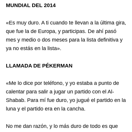
MUNDIAL DEL 2014
«Es muy duro. A ti cuando te llevan a la última gira,
que fue la de Europa, y participas. De ahí pasó
mes y medio o dos meses para la lista definitiva y
ya no estás en la lista».
LLAMADA DE PÉKERMAN
«Me lo dice por teléfono, y yo estaba a punto de
calentar para salir a jugar un partido con el Al-
Shabab. Para mí fue duro, yo jugué el partido en la
luna y el partido era en la cancha.
No me dan razón, y lo más duro de todo es que