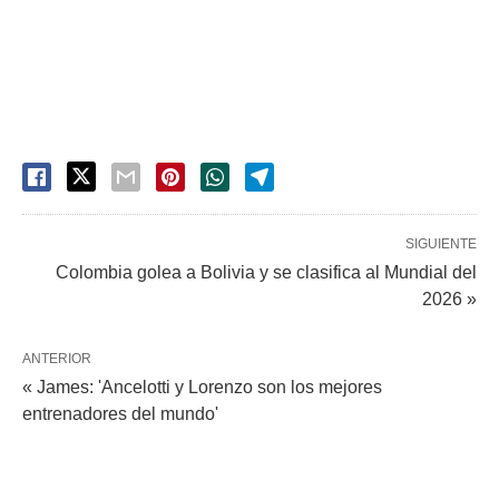
SIGUIENTE
Colombia golea a Bolivia y se clasifica al Mundial del
2026 »
ANTERIOR
« James: 'Ancelotti y Lorenzo son los mejores
entrenadores del mundo'