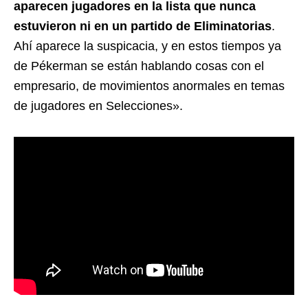
aparecen jugadores en la lista que nunca
estuvieron ni en un partido de Eliminatorias
.
Ahí aparece la suspicacia, y en estos tiempos ya
de Pékerman se están hablando cosas con el
empresario, de movimientos anormales en temas
de jugadores en Selecciones».