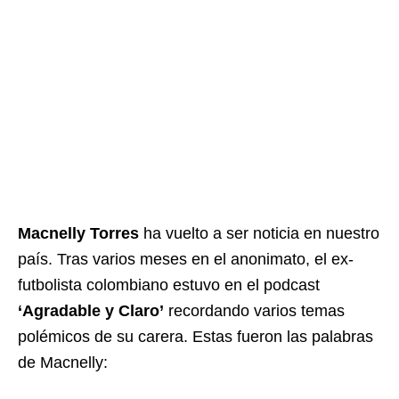
Macnelly Torres
ha vuelto a ser noticia en nuestro
país. Tras varios meses en el anonimato, el ex-
futbolista colombiano estuvo en el podcast
‘Agradable y Claro’
recordando varios temas
polémicos de su carera. Estas fueron las palabras
de Macnelly: