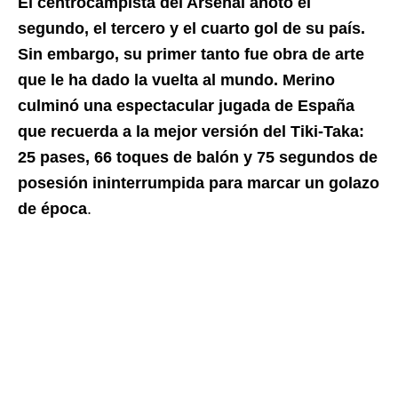
El centrocampista del Arsenal anotó el
segundo, el tercero y el cuarto gol de su país.
Sin embargo, su primer tanto fue obra de arte
que le ha dado la vuelta al mundo. Merino
culminó una espectacular jugada de España
que recuerda a la mejor versión del Tiki-Taka:
25 pases, 66 toques de balón y 75 segundos de
posesión ininterrumpida para marcar un golazo
de época
.