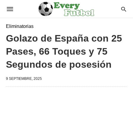
Eliminatorias
Golazo de España con 25
Pases, 66 Toques y 75
Segundos de posesión
9 SEPTIEMBRE, 2025