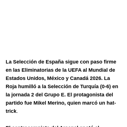
La Selección de España sigue con paso firme
en las Eliminatorias de la UEFA al Mundial de
Estados Unidos, México y Canadá 2026. La
Roja humilló a la Selección de Turquía (0-6) en
la jornada 2 del Grupo E. El protagonista del
partido fue Mikel Merino, quien marcó un hat-
trick
.