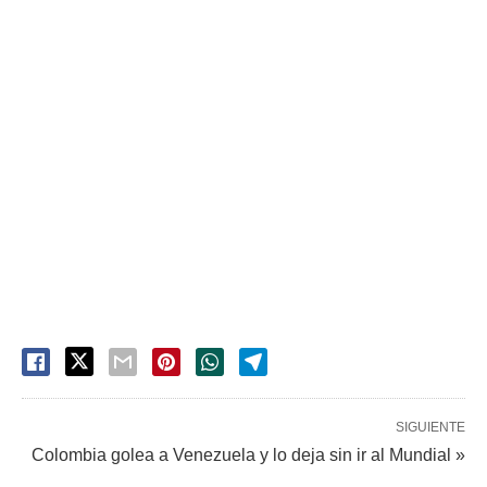
SIGUIENTE
Colombia golea a Venezuela y lo deja sin ir al Mundial »