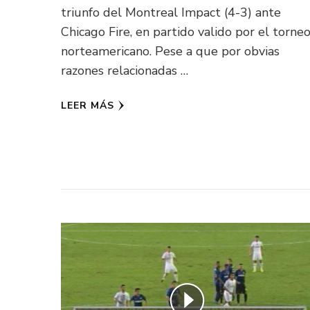
triunfo del Montreal Impact (4-3) ante
Chicago Fire, en partido valido por el torne
norteamericano. Pese a que por obvias
razones relacionadas …
LEER MÁS