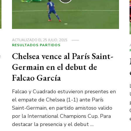
ACTUALIZADO EL
25 JULIO, 2015
RESULTADOS PARTIDOS
e
Chelsea vence al París Saint-
Germain en el debut de
Falcao García
Falcao y Cuadrado estuvieron presentes en
el empate de Chelsea (1-1) ante París
Saint-Germain, en partido amistoso valido
por la International Champions Cup. Para
destacar la presencia y el debut …