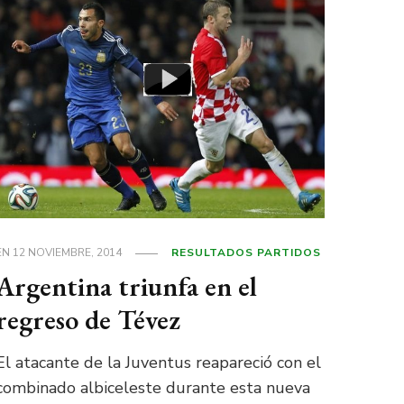
EN
12 NOVIEMBRE, 2014
RESULTADOS PARTIDOS
Argentina triunfa en el
regreso de Tévez
El atacante de la Juventus reapareció con el
combinado albiceleste durante esta nueva