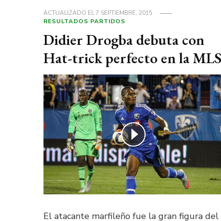
ACTUALIZADO EL
7 SEPTIEMBRE, 2015
RESULTADOS PARTIDOS
Didier Drogba debuta con
Hat-trick perfecto en la ML
El atacante marfileño fue la gran figura del