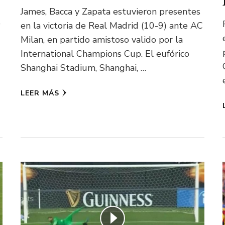
James, Bacca y Zapata estuvieron presentes
o
en la victoria de Real Madrid (10-9) ante AC
Milan, en partido amistoso valido por la
International Champions Cup. El eufórico
Shanghai Stadium, Shanghai, …
LEER MÁS