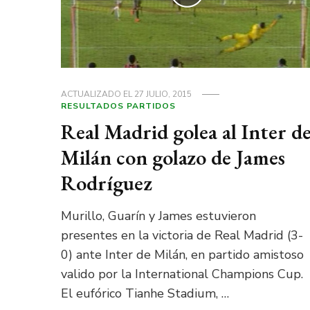
ACTUALIZADO EL
27 JULIO, 2015
RESULTADOS PARTIDOS
Real Madrid golea al Inter d
Milán con golazo de James
Rodríguez
Murillo, Guarín y James estuvieron
presentes en la victoria de Real Madrid (3-
0) ante Inter de Milán, en partido amistoso
valido por la International Champions Cup.
El eufórico Tianhe Stadium, …