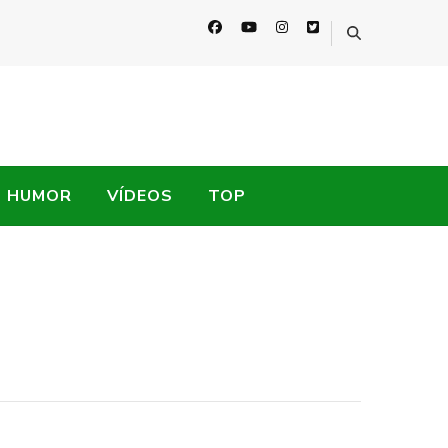
HUMOR
VÍDEOS
TOP