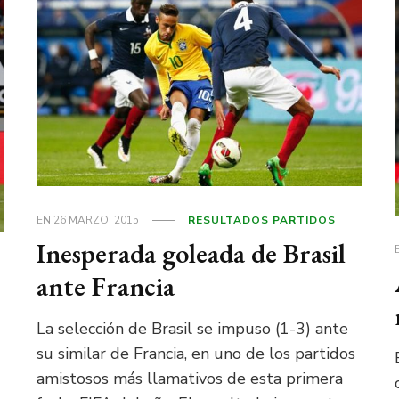
EN
26 MARZO, 2015
RESULTADOS PARTIDOS
Inesperada goleada de Brasil
ante Francia
La selección de Brasil se impuso (1-3) ante
su similar de Francia, en uno de los partidos
amistosos más llamativos de esta primera