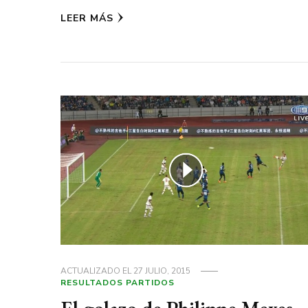
LEER MÁS
ACTUALIZADO EL
27 JULIO, 2015
RESULTADOS PARTIDOS