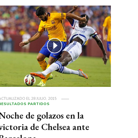
ACTUALIZADO EL
28 JULIO, 2015
RESULTADOS PARTIDOS
Noche de golazos en la
victoria de Chelsea ante