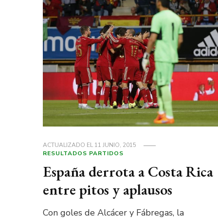
ACTUALIZADO EL
11 JUNIO, 2015
RESULTADOS PARTIDOS
España derrota a Costa Rica
entre pitos y aplausos
Con goles de Alcácer y Fábregas, la