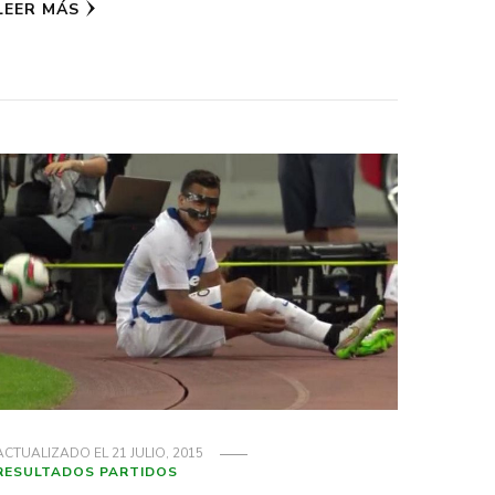
LEER MÁS
ACTUALIZADO EL
21 JULIO, 2015
RESULTADOS PARTIDOS