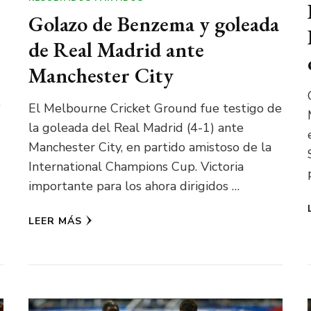
Golazo de Benzema y goleada
de Real Madrid ante
Manchester City
o
El Melbourne Cricket Ground fue testigo de
la goleada del Real Madrid (4-1) ante
Manchester City, en partido amistoso de la
International Champions Cup. Victoria
importante para los ahora dirigidos …
LEER MÁS