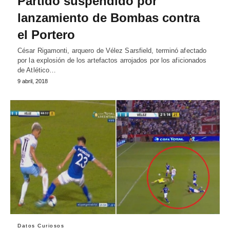
Partido suspendido por
lanzamiento de Bombas contra
el Portero
César Rigamonti, arquero de Vélez Sarsfield, terminó afectado
por la explosión de los artefactos arrojados por los aficionados
de Atlético…
9 abril, 2018
Datos Curiosos