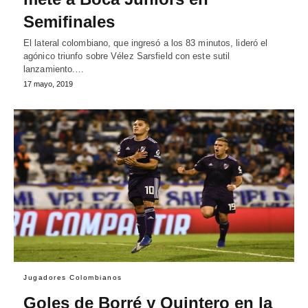
Semifinales
El lateral colombiano, que ingresó a los 83 minutos, lideró el
agónico triunfo sobre Vélez Sarsfield con este sutil
lanzamiento.…
17 mayo, 2019
Jugadores Colombianos
Goles de Borré y Quintero en la