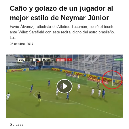
Caño y golazo de un jugador al
mejor estilo de Neymar Júnior
Favio Álvarez, futbolista de Atlético Tucumán, lideró el triunfo
ante Vélez Sarsfield con este recital digno del astro brasileño.
La…
25 octubre, 2017
Golazos