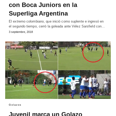
con Boca Juniors en la
Superliga Argentina
El extremo colombiano, que inició como suplente e ingresó en
el segundo tiempo, cerró la goleada ante Vélez Sarsfield con…
3 septiembre, 2018
Golazos
Juvenil marca un Golazo