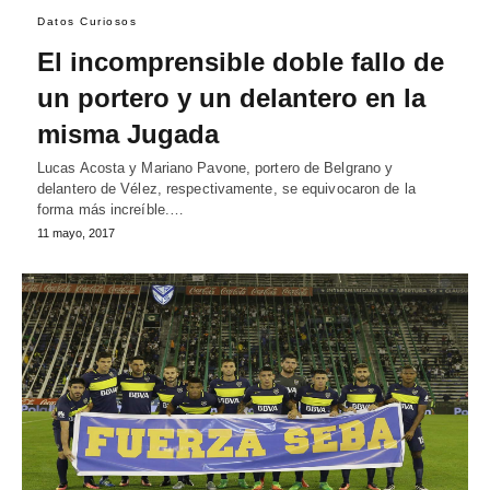
Datos Curiosos
El incomprensible doble fallo de
un portero y un delantero en la
misma Jugada
Lucas Acosta y Mariano Pavone, portero de Belgrano y
delantero de Vélez, respectivamente, se equivocaron de la
forma más increíble.…
11 mayo, 2017