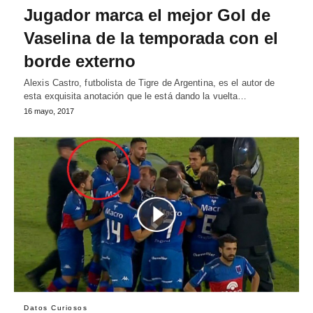
Jugador marca el mejor Gol de
Vaselina de la temporada con el
borde externo
Alexis Castro, futbolista de Tigre de Argentina, es el autor de
esta exquisita anotación que le está dando la vuelta…
16 mayo, 2017
Datos Curiosos