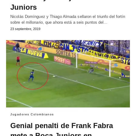
Juniors
Nicolás Domínguez y Thiago Almada sellaron el triunfo del fortín
sobre el millonario, que ahora está a seis puntos del…
23 septiembre, 2019
Jugadores Colombianos
Genial penalti de Frank Fabra
mete a Boca Juniors en