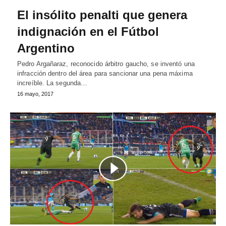
El insólito penalti que genera
indignación en el Fútbol
Argentino
Pedro Argañaraz, reconocido árbitro gaucho, se inventó una
infracción dentro del área para sancionar una pena máxima
increíble. La segunda…
16 mayo, 2017