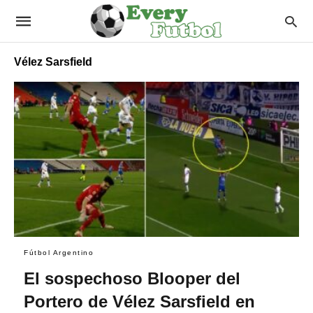
Vélez Sarsfield
Fútbol Argentino
El sospechoso Blooper del
Portero de Vélez Sarsfield en