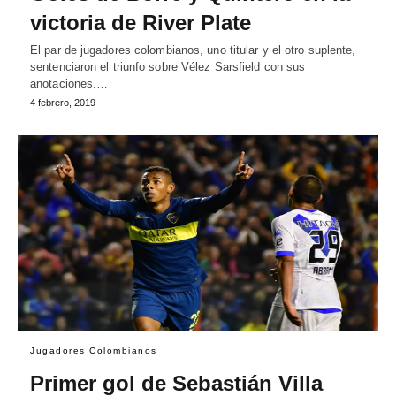
victoria de River Plate
El par de jugadores colombianos, uno titular y el otro suplente,
sentenciaron el triunfo sobre Vélez Sarsfield con sus
anotaciones.…
4 febrero, 2019
Jugadores Colombianos
Primer gol de Sebastián Villa