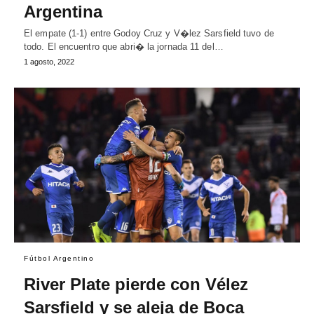
Argentina
El empate (1-1) entre Godoy Cruz y V�lez Sarsfield tuvo de
todo. El encuentro que abri� la jornada 11 del…
1 agosto, 2022
Fútbol Argentino
River Plate pierde con Vélez
Sarsfield y se aleja de Boca