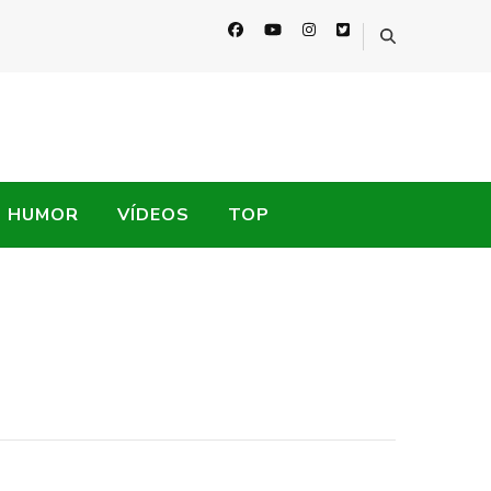
HUMOR
VÍDEOS
TOP