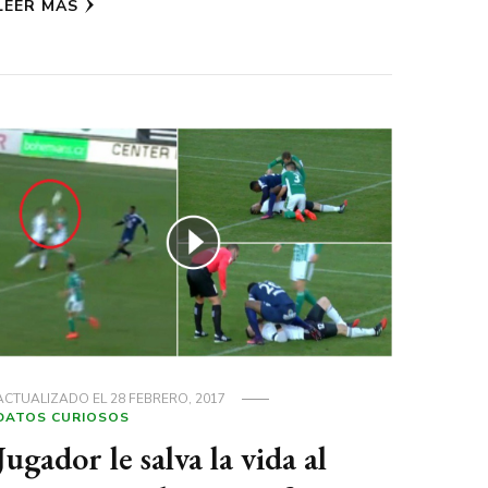
LEER MÁS
ACTUALIZADO EL
28 FEBRERO, 2017
DATOS CURIOSOS
Jugador le salva la vida al