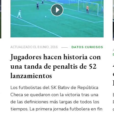
ACTUALIZADO EL
8 JUNIO, 2016
DATOS CURIOSOS
Jugadores hacen historia con
una tanda de penaltis de 52
lanzamientos
Los futbolistas del SK Baťov de República
e
Checa se quedaron con la victoria tras una
de las definiciones más largas de todos los
tiempos. La primera jornada futbolera en fin