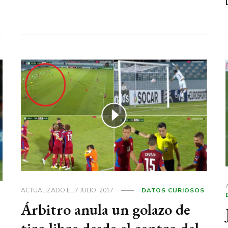
ACTUALIZADO EL
7 JULIO, 2017
DATOS CURIOSOS
Árbitro anula un golazo de