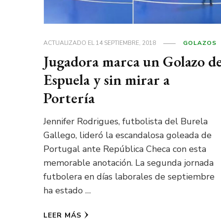
ACTUALIZADO EL
14 SEPTIEMBRE, 2018
GOLAZOS
Jugadora marca un Golazo d
Espuela y sin mirar a
Portería
Jennifer Rodrigues, futbolista del Burela
Gallego, lideró la escandalosa goleada de
Portugal ante República Checa con esta
memorable anotación. La segunda jornada
futbolera en días laborales de septiembre
ha estado …
LEER MÁS