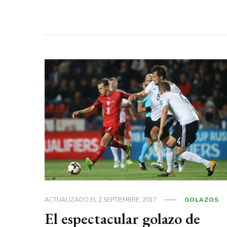
ACTUALIZADO EL
2 SEPTIEMBRE, 2017
GOLAZOS
El espectacular golazo de