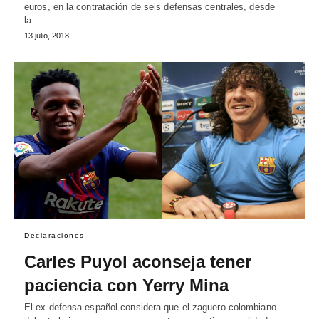
euros, en la contratación de seis defensas centrales, desde
la…
13 julio, 2018
Declaraciones
Carles Puyol aconseja tener
paciencia con Yerry Mina
El ex-defensa español considera que el zaguero colombiano