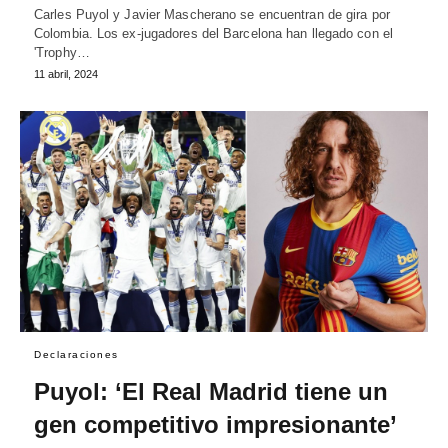
Carles Puyol y Javier Mascherano se encuentran de gira por
Colombia. Los ex-jugadores del Barcelona han llegado con el
'Trophy…
11 abril, 2024
Declaraciones
Puyol: ‘El Real Madrid tiene un
gen competitivo impresionante’