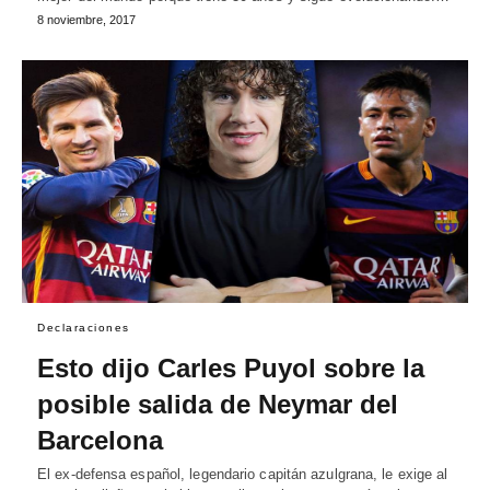
8 noviembre, 2017
Declaraciones
Esto dijo Carles Puyol sobre la
posible salida de Neymar del
Barcelona
El ex-defensa español, legendario capitán azulgrana, le exige al