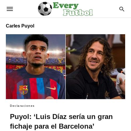
Carles Puyol
Declaraciones
Puyol: ‘Luis Díaz sería un gran
fichaje para el Barcelona’