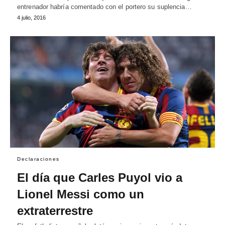
entrenador habría comentado con el portero su suplencia…
4 julio, 2016
Declaraciones
El día que Carles Puyol vio a
Lionel Messi como un
extraterrestre