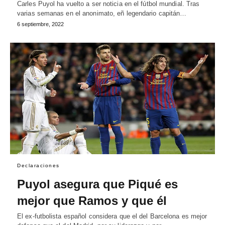
Carles Puyol ha vuelto a ser noticia en el fútbol mundial. Tras
varias semanas en el anonimato, eñ legendario capitán…
6 septiembre, 2022
Declaraciones
Puyol asegura que Piqué es
mejor que Ramos y que él
El ex-futbolista español considera que el del Barcelona es mejor