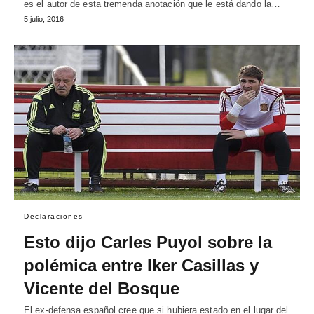
es el autor de esta tremenda anotación que le está dando la…
5 julio, 2016
Declaraciones
Esto dijo Carles Puyol sobre la
polémica entre Iker Casillas y
Vicente del Bosque
El ex-defensa español cree que si hubiera estado en el lugar del