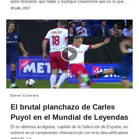
astro brasileño que hable y explique claramente qué es lo que…
28 julio, 2017
Datos Curiosos
El brutal planchazo de Carles
Puyol en el Mundial de Leyendas
El ex-defensa azulgrana, capitán de la Selección de España, se
estrenó en el campeonato internacional con esta descalificadora
entrada. La…