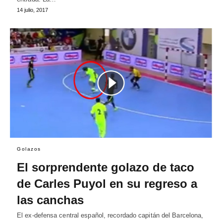
14 julio, 2017
Golazos
El sorprendente golazo de taco
de Carles Puyol en su regreso a
las canchas
El ex-defensa central español, recordado capitán del Barcelona,