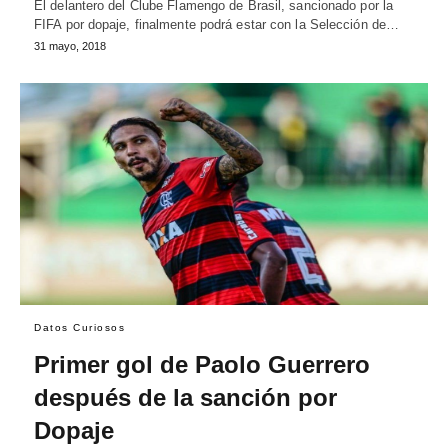
El delantero del Clube Flamengo de Brasil, sancionado por la
FIFA por dopaje, finalmente podrá estar con la Selección de…
31 mayo, 2018
Datos Curiosos
Primer gol de Paolo Guerrero
después de la sanción por
Dopaje