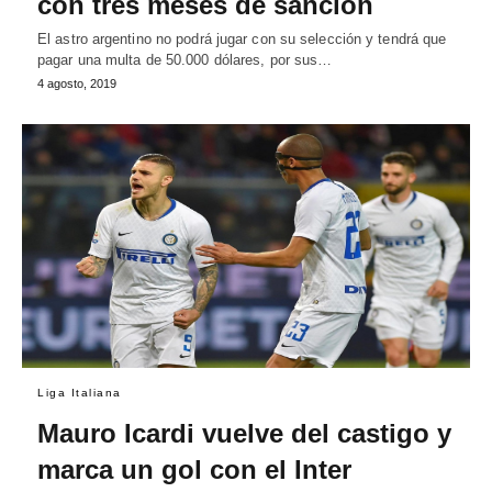
con tres meses de sanción
El astro argentino no podrá jugar con su selección y tendrá que
pagar una multa de 50.000 dólares, por sus…
4 agosto, 2019
Liga Italiana
Mauro Icardi vuelve del castigo y
marca un gol con el Inter