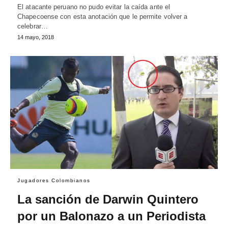
El atacante peruano no pudo evitar la caída ante el
Chapecoense con esta anotación que le permite volver a
celebrar…
14 mayo, 2018
Jugadores Colombianos
La sanción de Darwin Quintero
por un Balonazo a un Periodista