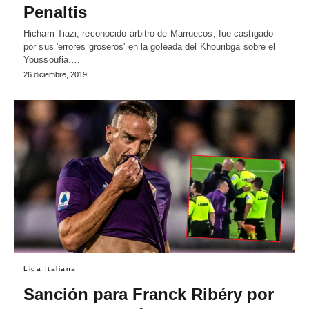
Penaltis
Hicham Tiazi, reconocido árbitro de Marruecos, fue castigado
por sus 'errores groseros' en la goleada del Khouribga sobre el
Youssoufia.…
26 diciembre, 2019
Liga Italiana
Sanción para Franck Ribéry por