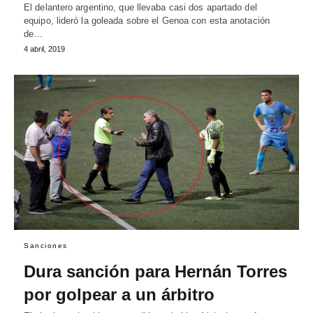
El delantero argentino, que llevaba casi dos apartado del
equipo, lideró la goleada sobre el Genoa con esta anotación
de…
4 abril, 2019
Sanciones
Dura sanción para Hernán Torres
por golpear a un árbitro