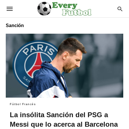
Sanción
Fútbol Francés
La insólita Sanción del PSG a
Messi que lo acerca al Barcelona