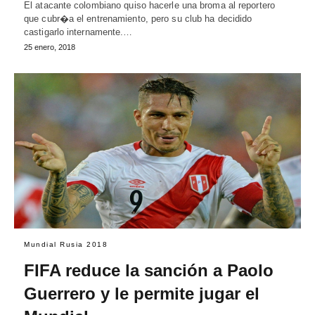
El atacante colombiano quiso hacerle una broma al reportero
que cubr�a el entrenamiento, pero su club ha decidido
castigarlo internamente.…
25 enero, 2018
Mundial Rusia 2018
FIFA reduce la sanción a Paolo
Guerrero y le permite jugar el