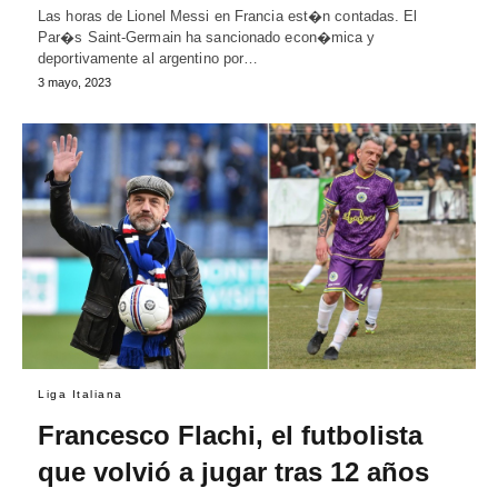
Las horas de Lionel Messi en Francia est�n contadas. El
Par�s Saint-Germain ha sancionado econ�mica y
deportivamente al argentino por…
3 mayo, 2023
Liga Italiana
Francesco Flachi, el futbolista
que volvió a jugar tras 12 años