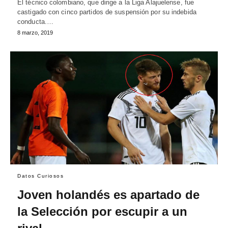
El técnico colombiano, que dirige a la Liga Alajuelense, fue
castigado con cinco partidos de suspensión por su indebida
conducta.…
8 marzo, 2019
Datos Curiosos
Joven holandés es apartado de
la Selección por escupir a un