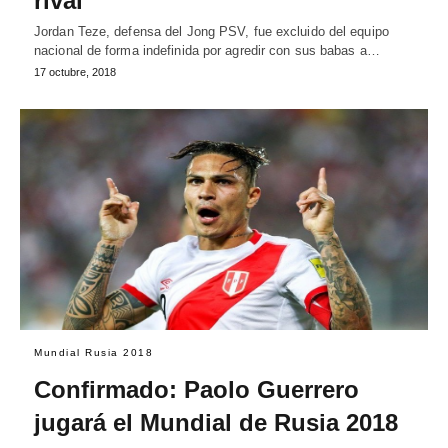
rival
Jordan Teze, defensa del Jong PSV, fue excluido del equipo
nacional de forma indefinida por agredir con sus babas a…
17 octubre, 2018
Mundial Rusia 2018
Confirmado: Paolo Guerrero
jugará el Mundial de Rusia 2018