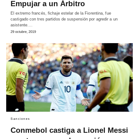
Empujar a un Árbitro
El extremo francés, fichaje estelar de la Fiorentina, fue
castigado con tres partidos de suspensión por agredir a un
asistente.…
29 octubre, 2019
Sanciones
Conmebol castiga a Lionel Messi