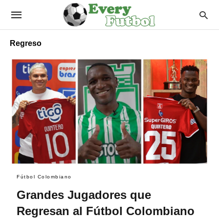
Regreso
Fútbol Colombiano
Grandes Jugadores que
Regresan al Fútbol Colombiano