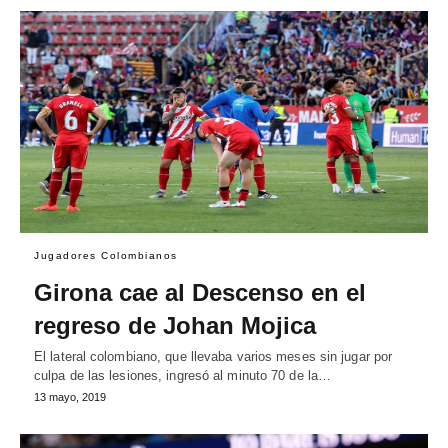
Jugadores Colombianos
Girona cae al Descenso en el
regreso de Johan Mojica
El lateral colombiano, que llevaba varios meses sin jugar por
culpa de las lesiones, ingresó al minuto 70 de la…
13 mayo, 2019