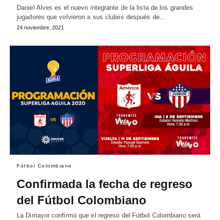
Daniel Alves es el nuevo integrante de la lista de los grandes
jugadores que volvieron a sus clubes después de…
24 noviembre, 2021
Fútbol Colombiano
Confirmada la fecha de regreso
del Fútbol Colombiano
La Dimayor confirmó que el regreso del Fútbol Colombiano será