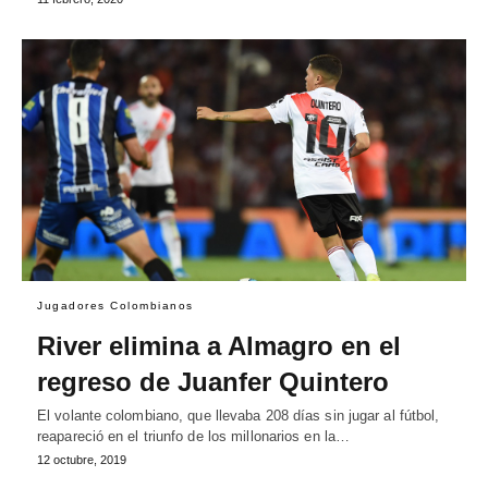
Jugadores Colombianos
River elimina a Almagro en el
regreso de Juanfer Quintero
El volante colombiano, que llevaba 208 días sin jugar al fútbol,
reapareció en el triunfo de los millonarios en la…
12 octubre, 2019