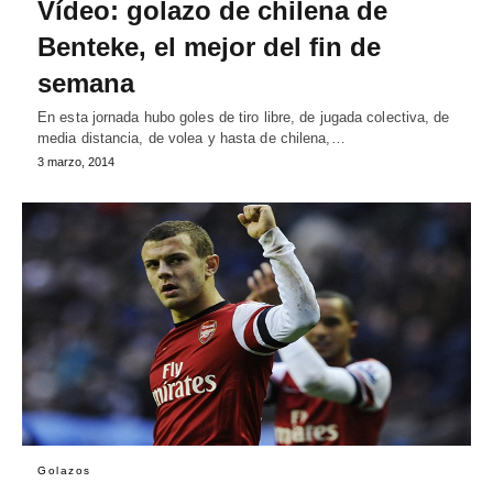
Vídeo: golazo de chilena de
Benteke, el mejor del fin de
semana
En esta jornada hubo goles de tiro libre, de jugada colectiva, de
media distancia, de volea y hasta de chilena,…
3 marzo, 2014
Golazos