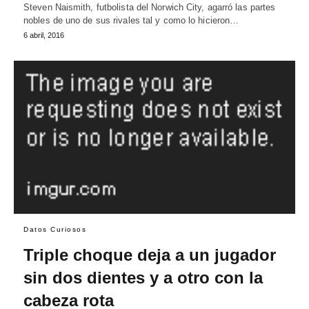
Steven Naismith, futbolista del Norwich City, agarró las partes
nobles de uno de sus rivales tal y como lo hicieron…
6 abril, 2016
Datos Curiosos
Triple choque deja a un jugador
sin dos dientes y a otro con la
cabeza rota