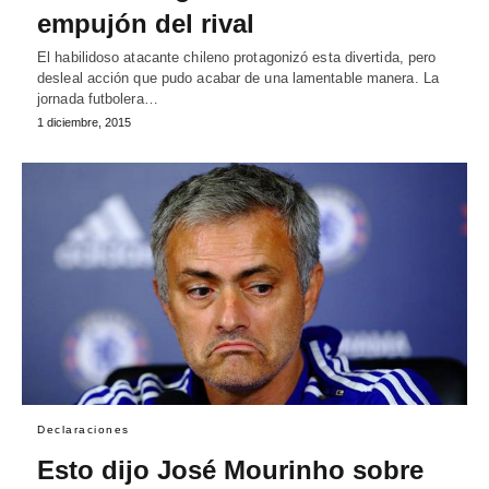
empujón del rival
El habilidoso atacante chileno protagonizó esta divertida, pero
desleal acción que pudo acabar de una lamentable manera. La
jornada futbolera…
1 diciembre, 2015
Declaraciones
Esto dijo José Mourinho sobre