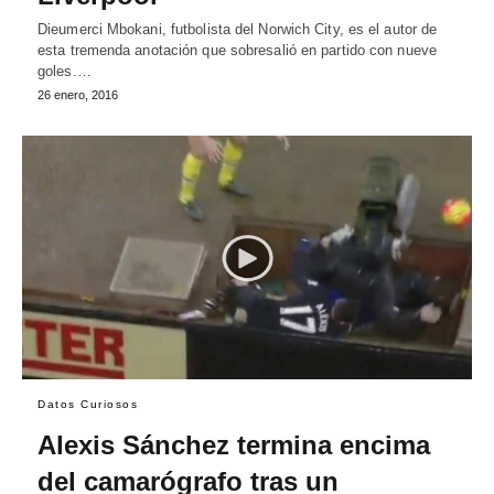
Dieumerci Mbokani, futbolista del Norwich City, es el autor de
esta tremenda anotación que sobresalió en partido con nueve
goles.…
26 enero, 2016
Datos Curiosos
Alexis Sánchez termina encima
del camarógrafo tras un