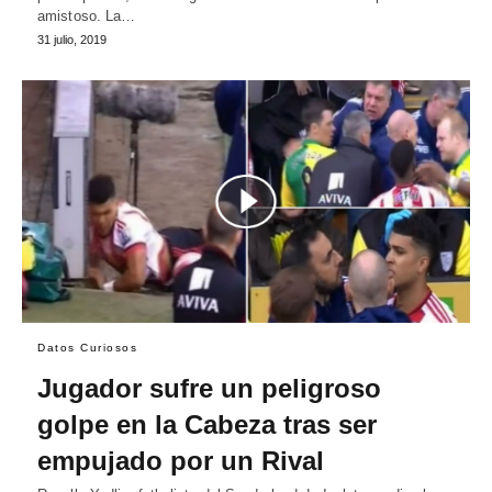
amistoso. La…
31 julio, 2019
Datos Curiosos
Jugador sufre un peligroso
golpe en la Cabeza tras ser
empujado por un Rival