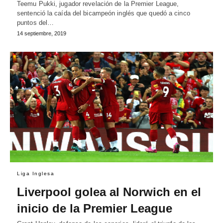
Teemu Pukki, jugador revelación de la Premier League,
sentenció la caída del bicampeón inglés que quedó a cinco
puntos del…
14 septiembre, 2019
Liga Inglesa
Liverpool golea al Norwich en el
inicio de la Premier League