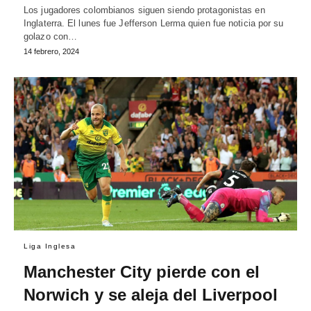
Los jugadores colombianos siguen siendo protagonistas en
Inglaterra. El lunes fue Jefferson Lerma quien fue noticia por su
golazo con…
14 febrero, 2024
Liga Inglesa
Manchester City pierde con el
Norwich y se aleja del Liverpool