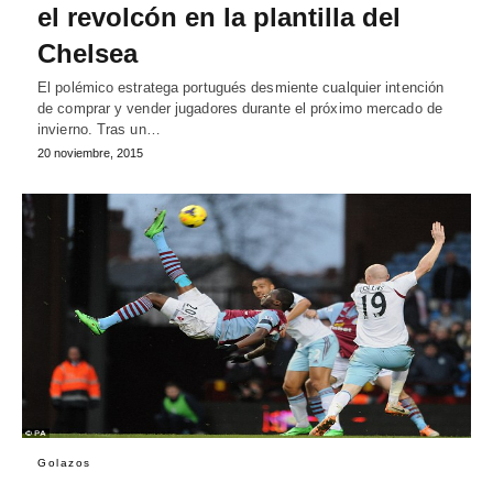
el revolcón en la plantilla del
Chelsea
El polémico estratega portugués desmiente cualquier intención
de comprar y vender jugadores durante el próximo mercado de
invierno. Tras un…
20 noviembre, 2015
Golazos