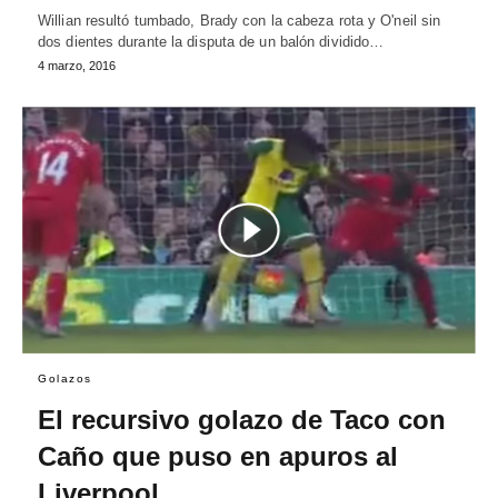
Willian resultó tumbado, Brady con la cabeza rota y O'neil sin
dos dientes durante la disputa de un balón dividido…
4 marzo, 2016
Golazos
El recursivo golazo de Taco con
Caño que puso en apuros al
Liverpool