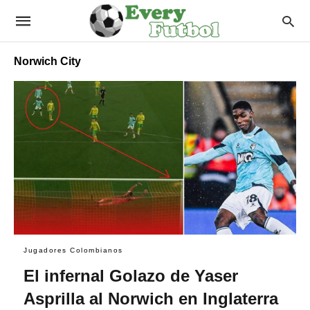
Norwich City
Jugadores Colombianos
El infernal Golazo de Yaser
Asprilla al Norwich en Inglaterra