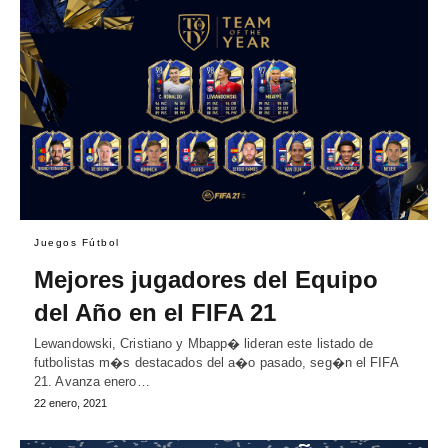
Juegos Fútbol
Mejores jugadores del Equipo
del Año en el FIFA 21
Lewandowski, Cristiano y Mbapp� lideran este listado de
futbolistas m�s destacados del a�o pasado, seg�n el FIFA
21. Avanza enero…
22 enero, 2021