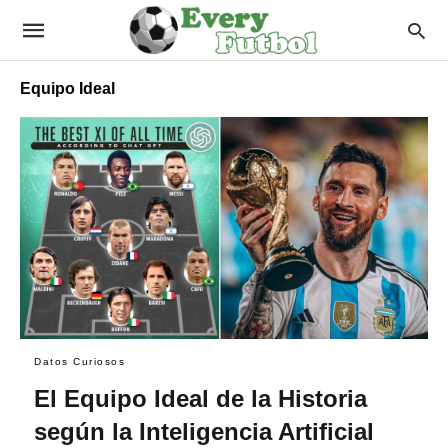
Equipo Ideal
Datos Curiosos
El Equipo Ideal de la Historia
según la Inteligencia Artificial