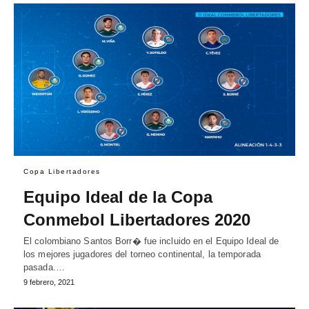
Copa Libertadores
Equipo Ideal de la Copa
Conmebol Libertadores 2020
El colombiano Santos Borr� fue incluido en el Equipo Ideal de
los mejores jugadores del torneo continental, la temporada
pasada.…
9 febrero, 2021