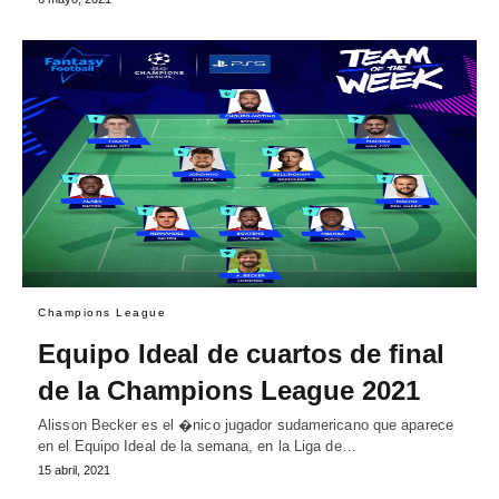
Champions League
Equipo Ideal de cuartos de final
de la Champions League 2021
Alisson Becker es el �nico jugador sudamericano que aparece
en el Equipo Ideal de la semana, en la Liga de…
15 abril, 2021