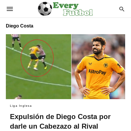
Diego Costa
Liga Inglesa
Expulsión de Diego Costa por
darle un Cabezazo al Rival