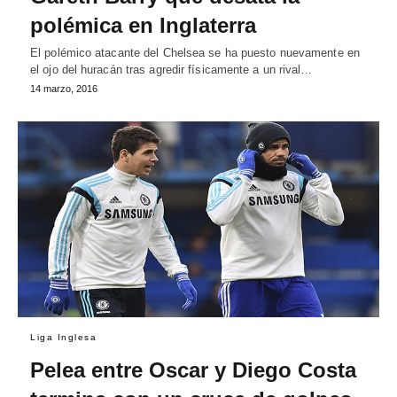
polémica en Inglaterra
El polémico atacante del Chelsea se ha puesto nuevamente en
el ojo del huracán tras agredir físicamente a un rival…
14 marzo, 2016
Liga Inglesa
Pelea entre Oscar y Diego Costa