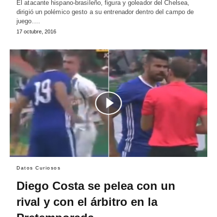
El atacante hispano-brasileño, figura y goleador del Chelsea,
dirigió un polémico gesto a su entrenador dentro del campo de
juego.…
17 octubre, 2016
Datos Curiosos
Diego Costa se pelea con un
rival y con el árbitro en la