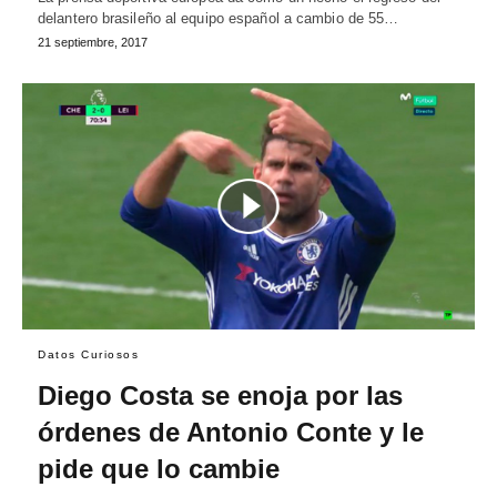
delantero brasileño al equipo español a cambio de 55…
21 septiembre, 2017
Datos Curiosos
Diego Costa se enoja por las
órdenes de Antonio Conte y le
pide que lo cambie