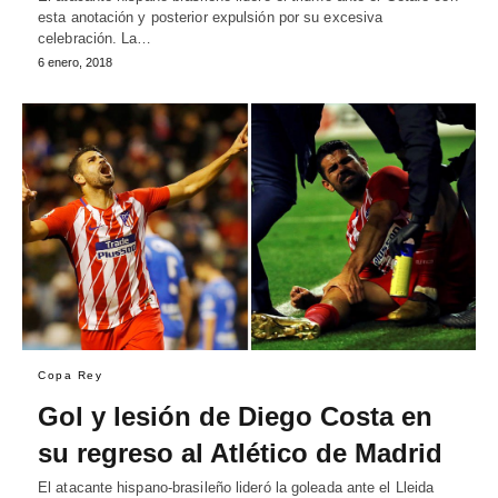
esta anotación y posterior expulsión por su excesiva
celebración. La…
6 enero, 2018
Copa Rey
Gol y lesión de Diego Costa en
su regreso al Atlético de Madrid
El atacante hispano-brasileño lideró la goleada ante el Lleida