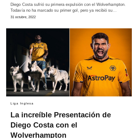
Diego Costa sufrió su primera expulsión con el Wolverhampton.
Todavía no ha marcado su primer gol, pero ya recibió su…
31 octubre, 2022
Liga Inglesa
La increíble Presentación de
Diego Costa con el
Wolverhampton