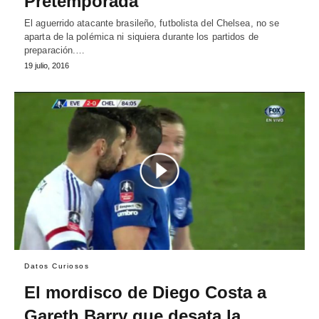
Pretemporada
El aguerrido atacante brasileño, futbolista del Chelsea, no se
aparta de la polémica ni siquiera durante los partidos de
preparación.…
19 julio, 2016
Datos Curiosos
El mordisco de Diego Costa a
Gareth Barry que desata la