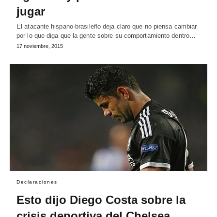
jugar
El atacante hispano-brasileño deja claro que no piensa cambiar
por lo que diga que la gente sobre su comportamiento dentro…
17 noviembre, 2015
Declaraciones
Esto dijo Diego Costa sobre la
crisis deportiva del Chelsea