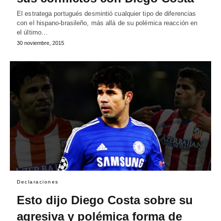
El estratega portugués desmintió cualquier tipo de diferencias
con el hispano-brasileño, más allá de su polémica reacción en
el último…
30 noviembre, 2015
Declaraciones
Esto dijo Diego Costa sobre su
agresiva y polémica forma de