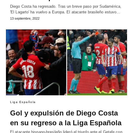
Diego Costa ha regresado. Tras un breve paso por Sudamérica,
'El Lagarto' ha vuelvo a Europa. El atacante brasileño estuvo…
13 septiembre, 2022
Liga Española
Gol y expulsión de Diego Costa
en su regreso a la Liga Española
El atacante hispano-brasileño lideró el triunfo ante el Getafe con