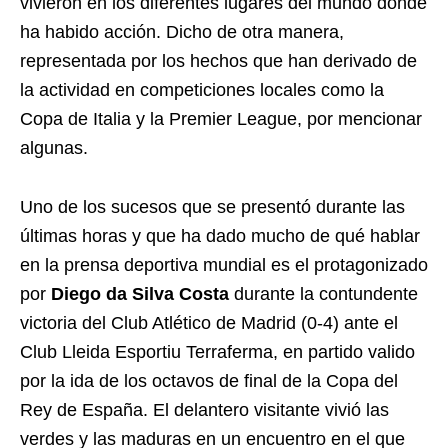
vivieron en los diferentes lugares del mundo donde
ha habido acción. Dicho de otra manera,
representada por los hechos que han derivado de
la actividad en competiciones locales como la
Copa de Italia y la Premier League, por mencionar
algunas.
Uno de los sucesos que se presentó durante las
últimas horas y que ha dado mucho de qué hablar
en la prensa deportiva mundial es el protagonizado
por
Diego da Silva Costa
durante la contundente
victoria del Club Atlético de Madrid (0-4) ante el
Club Lleida Esportiu Terraferma, en partido valido
por la ida de los octavos de final de la Copa del
Rey de España. El delantero visitante vivió las
verdes y las maduras en un encuentro en el que