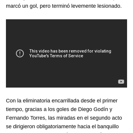
marcó un gol, pero terminó levemente lesionado.
Con la eliminatoria encarrillada desde el primer
tiempo, gracias a los goles de Diego Godín y
Fernando Torres, las miradas en el segundo acto
se dirigieron obligatoriamente hacia el banquillo