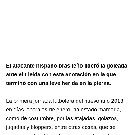
El atacante hispano-brasileño lideró la goleada
ante el Lleida con esta anotación en la que
terminó con una leve herida en la pierna.
La primera jornada futbolera del nuevo año 2018,
en días laborales de enero, ha estado marcada,
como de costumbre, por las atajadas, golazos,
jugadas y bloppers, entre otras cosas, que se