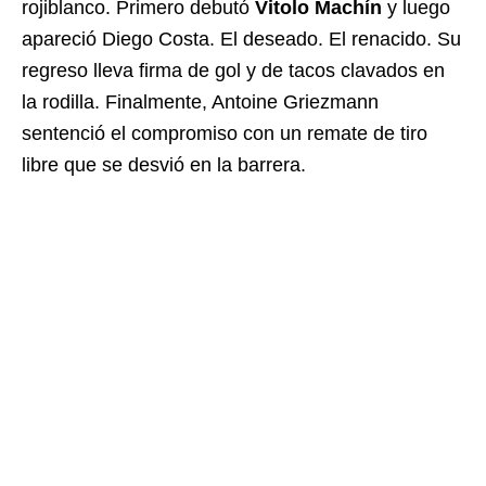
rojiblanco. Primero debutó
Vitolo Machín
y luego
apareció Diego Costa. El deseado. El renacido. Su
regreso lleva firma de gol y de tacos clavados en
la rodilla. Finalmente, Antoine Griezmann
sentenció el compromiso con un remate de tiro
libre que se desvió en la barrera.