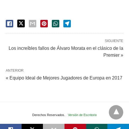
SIGUIENTE
Los increíbles fallos de Álvaro Morata en el clásico de la
Premier »
ANTERIOR
« Equipo Ideal de Mejores Jugadores de Europa en 2017
Derechos Reservados.
Versión de Escritorio