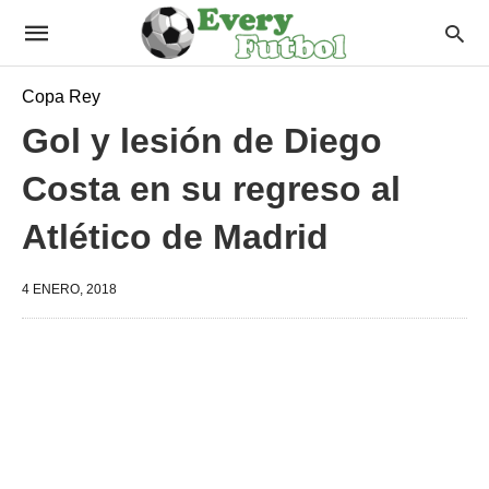
Copa Rey
Gol y lesión de Diego
Costa en su regreso al
Atlético de Madrid
4 ENERO, 2018