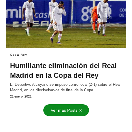
Copa Rey
Humillante eliminación del Real
Madrid en la Copa del Rey
El Deportivo Alcoyano se impuso como local (2-1) sobre el Real
Madrid, en los dieciseisavos de final de la Copa…
21 enero, 2021
Ver más Posts