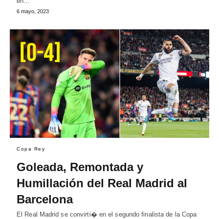
en…
6 mayo, 2023
Copa Rey
Goleada, Remontada y
Humillación del Real Madrid al
Barcelona
El Real Madrid se convirti� en el segundo finalista de la Copa