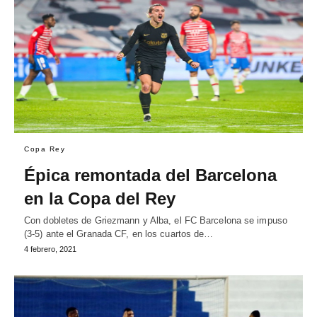
Copa Rey
Épica remontada del Barcelona
en la Copa del Rey
Con dobletes de Griezmann y Alba, el FC Barcelona se impuso
(3-5) ante el Granada CF, en los cuartos de…
4 febrero, 2021