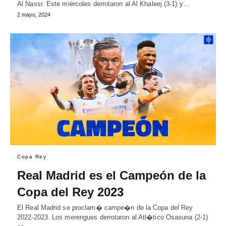
Al Nassr. Este miércoles derrotaron al Al Khaleej (3-1) y…
2 mayo, 2024
Copa Rey
Real Madrid es el Campeón de la
Copa del Rey 2023
El Real Madrid se proclam� campe�n de la Copa del Rey
2022-2023. Los merengues derrotaron al Atl�tico Osasuna (2-1)