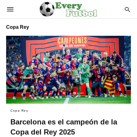
Copa Rey
Copa Rey
Barcelona es el campeón de la
Copa del Rey 2025