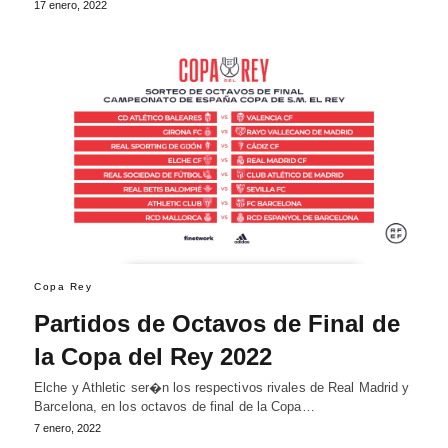
17 enero, 2022
Copa Rey
Partidos de Octavos de Final de
la Copa del Rey 2022
Elche y Athletic ser�n los respectivos rivales de Real Madrid y
Barcelona, en los octavos de final de la Copa…
7 enero, 2022