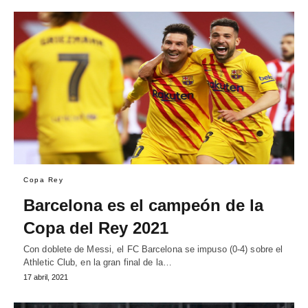
Copa Rey
Barcelona es el campeón de la
Copa del Rey 2021
Con doblete de Messi, el FC Barcelona se impuso (0-4) sobre el
Athletic Club, en la gran final de la…
17 abril, 2021