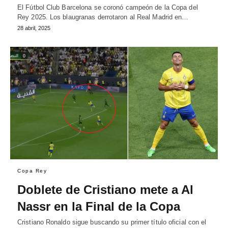
El Fútbol Club Barcelona se coronó campeón de la Copa del
Rey 2025. Los blaugranas derrotaron al Real Madrid en…
28 abril, 2025
Copa Rey
Doblete de Cristiano mete a Al
Nassr en la Final de la Copa
Cristiano Ronaldo sigue buscando su primer título oficial con el