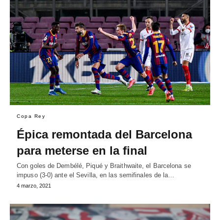
Copa Rey
Épica remontada del Barcelona
para meterse en la final
Con goles de Dembélé, Piqué y Braithwaite, el Barcelona se
impuso (3-0) ante el Sevilla, en las semifinales de la…
4 marzo, 2021