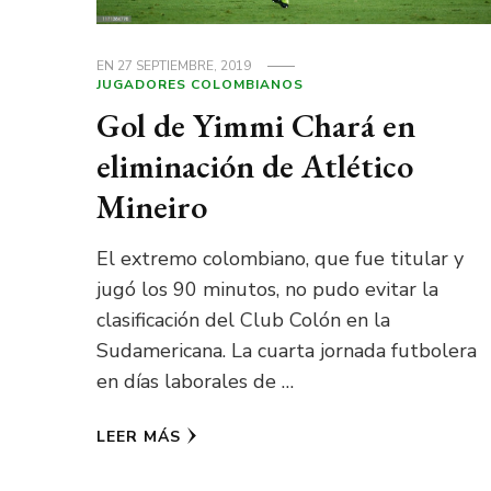
EN
27 SEPTIEMBRE, 2019
JUGADORES COLOMBIANOS
Gol de Yimmi Chará en
eliminación de Atlético
Mineiro
El extremo colombiano, que fue titular y
jugó los 90 minutos, no pudo evitar la
clasificación del Club Colón en la
Sudamericana. La cuarta jornada futbolera
en días laborales de …
LEER MÁS