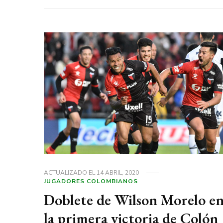
ACTUALIZADO EL
14 ABRIL, 2020
JUGADORES COLOMBIANOS
Doblete de Wilson Morelo e
la primera victoria de Colón