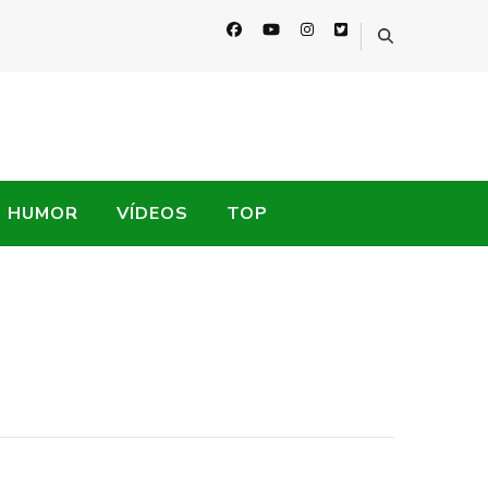
HUMOR
VÍDEOS
TOP