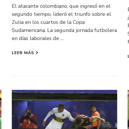
El atacante colombiano, que ingresó en el
segundo tiempo, lideró el triunfo sobre el
Zulia en los cuartos de la Copa
Sudamericana. La segunda jornada futbolera
en días laborales de …
LEER MÁS