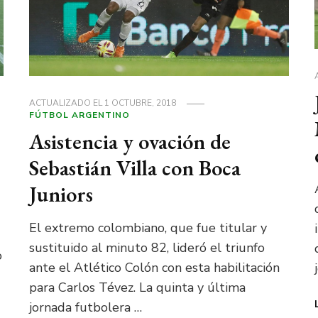
ACTUALIZADO EL
1 OCTUBRE, 2018
FÚTBOL ARGENTINO
Asistencia y ovación de
Sebastián Villa con Boca
Juniors
El extremo colombiano, que fue titular y
sustituido al minuto 82, lideró el triunfo
o
ante el Atlético Colón con esta habilitación
para Carlos Tévez. La quinta y última
jornada futbolera …