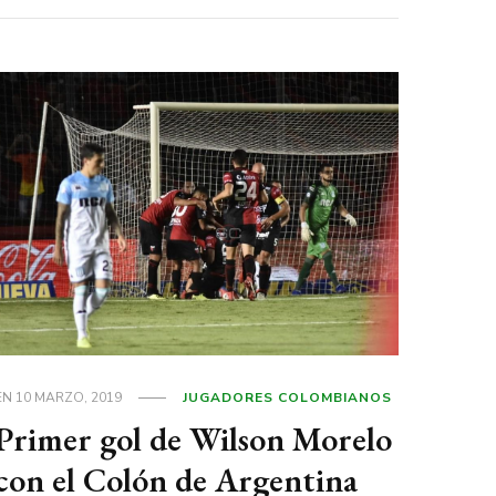
EN
10 MARZO, 2019
JUGADORES COLOMBIANOS
Primer gol de Wilson Morelo
con el Colón de Argentina