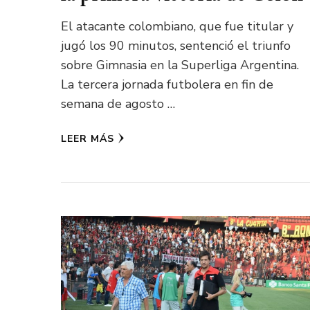
El atacante colombiano, que fue titular y
jugó los 90 minutos, sentenció el triunfo
sobre Gimnasia en la Superliga Argentina.
La tercera jornada futbolera en fin de
semana de agosto …
LEER MÁS