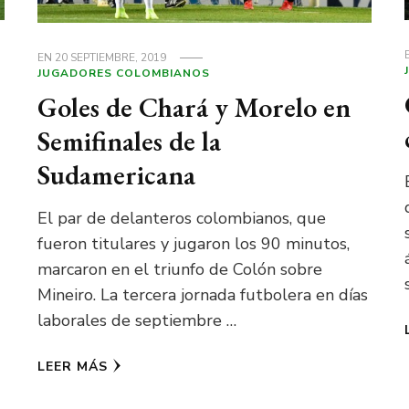
EN
20 SEPTIEMBRE, 2019
JUGADORES COLOMBIANOS
Goles de Chará y Morelo en
Semifinales de la
Sudamericana
El par de delanteros colombianos, que
fueron titulares y jugaron los 90 minutos,
marcaron en el triunfo de Colón sobre
Mineiro. La tercera jornada futbolera en días
laborales de septiembre …
LEER MÁS