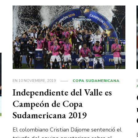
EN
10 NOVIEMBRE, 2019
COPA SUDAMERICANA
Independiente del Valle es
Campeón de Copa
Sudamericana 2019
El colombiano Cristian Dájome sentenció el