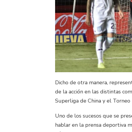
Dicho de otra manera, represen
de la acción en las distintas com
Superliga de China y el Torneo
Uno de los sucesos que se pres
hablar en la prensa deportiva 