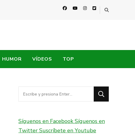
HUMOR
VÍDEOS
TOP
¿Buscas
algo?
Síguenos en Facebook
Síguenos en
Twitter
Suscríbete en Youtube