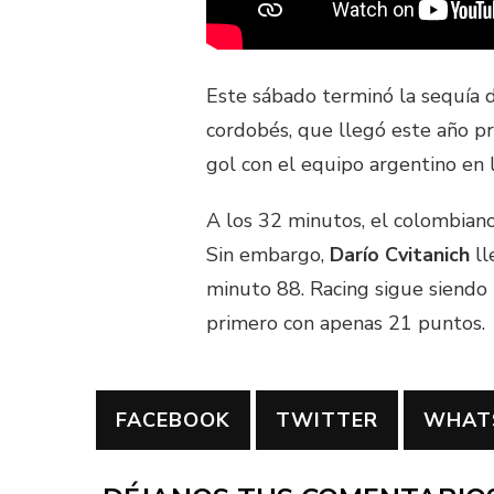
Este sábado terminó la sequía 
cordobés, que llegó este año p
gol con el equipo argentino en 
A los 32 minutos, el colombiano
Sin embargo,
Darío Cvitanich
ll
minuto 88. Racing sigue siendo
primero con apenas 21 puntos.
FACEBOOK
TWITTER
WHAT