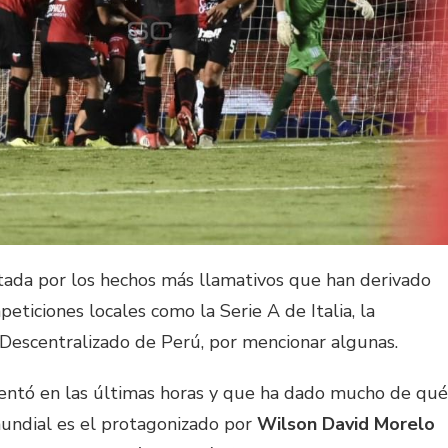
tada por los hechos más llamativos que han derivado
peticiones locales como la Serie A de Italia, la
 Descentralizado de Perú, por mencionar algunas.
entó en las últimas horas y que ha dado mucho de qué
mundial es el protagonizado por
Wilson David Morelo