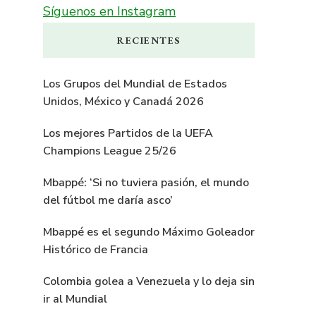
Síguenos en Instagram
RECIENTES
Los Grupos del Mundial de Estados
Unidos, México y Canadá 2026
Los mejores Partidos de la UEFA
Champions League 25/26
Mbappé: ‘Si no tuviera pasión, el mundo
del fútbol me daría asco’
Mbappé es el segundo Máximo Goleador
Histórico de Francia
Colombia golea a Venezuela y lo deja sin
ir al Mundial