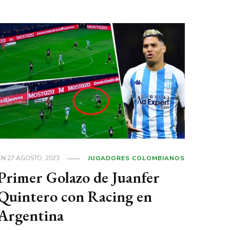
EN
27 AGOSTO, 2023
JUGADORES COLOMBIANOS
Primer Golazo de Juanfer
Quintero con Racing en
Argentina