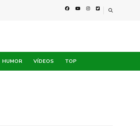
HUMOR
VÍDEOS
TOP