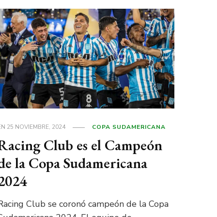
EN
25 NOVIEMBRE, 2024
COPA SUDAMERICANA
Racing Club es el Campeón
de la Copa Sudamericana
2024
Racing Club se coronó campeón de la Copa