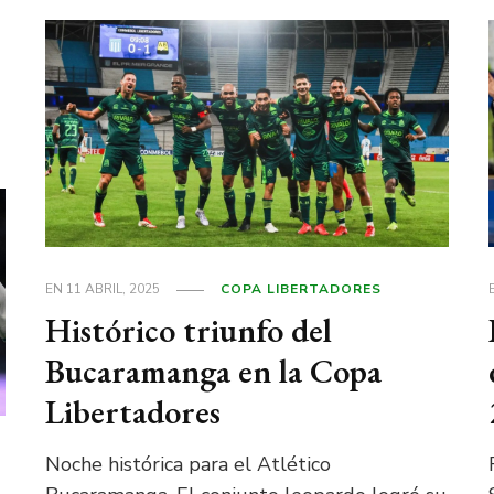
EN
11 ABRIL, 2025
COPA LIBERTADORES
Histórico triunfo del
Bucaramanga en la Copa
Libertadores
Noche histórica para el Atlético