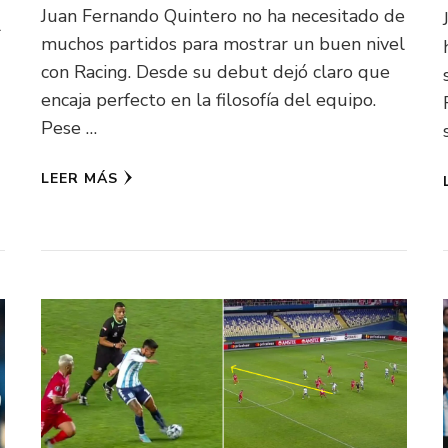
Juan Fernando Quintero no ha necesitado de
l
muchos partidos para mostrar un buen nivel
con Racing. Desde su debut dejó claro que
encaja perfecto en la filosofía del equipo.
Pese …
LEER MÁS