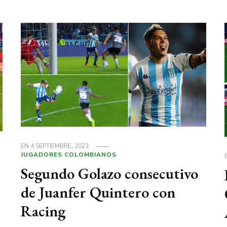
EN
4 SEPTIEMBRE, 2023
JUGADORES COLOMBIANOS
Segundo Golazo consecutivo
de Juanfer Quintero con
Racing