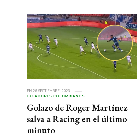
EN
26 SEPTIEMBRE, 2023
JUGADORES COLOMBIANOS
Golazo de Roger Martínez
salva a Racing en el último
minuto