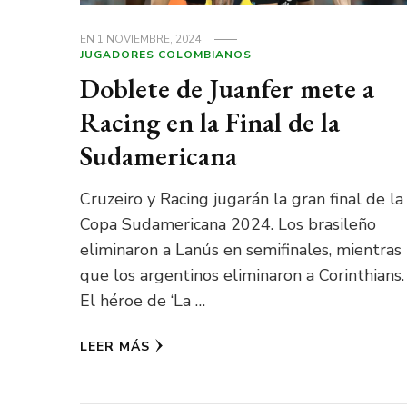
EN
1 NOVIEMBRE, 2024
JUGADORES COLOMBIANOS
Doblete de Juanfer mete a
Racing en la Final de la
Sudamericana
Cruzeiro y Racing jugarán la gran final de la
Copa Sudamericana 2024. Los brasileño
eliminaron a Lanús en semifinales, mientras
que los argentinos eliminaron a Corinthians.
El héroe de ‘La …
LEER MÁS