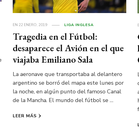
EN
22 ENERO, 2019
LIGA INGLESA
Tragedia en el Fútbol:
desaparece el Avión en el que
viajaba Emiliano Sala
e
La aeronave que transportaba al delantero
argentino se borró del mapa este lunes por
la noche, en algún punto del famoso Canal
de la Mancha. El mundo del fútbol se …
LEER MÁS