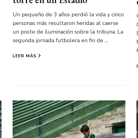
Un pequeño de 3 años perdió la vida y cinco
personas más resultaron heridas al caerse
un poste de iluminación sobre la tribuna. La
segunda jornada futbolera en fin de …
LEER MÁS