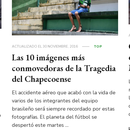
ACTUALIZADO EL
30 NOVIEMBRE, 2016
TOP
Las 10 imágenes más
conmovedoras de la Tragedia
del Chapecoense
El accidente aéreo que acabó con la vida de
varios de los integrantes del equipo
brasileño será siempre recordado por estas
o
fotografías. El planeta del fútbol se
despertó este martes …