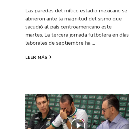
Las paredes del mítico estadio mexicano se
abrieron ante la magnitud del sismo que
sacudió al país centroamericano este
martes. La tercera jornada futbolera en días
laborales de septiembre ha …
LEER MÁS