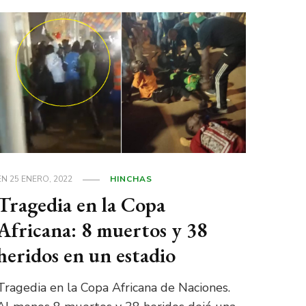
EN
25 ENERO, 2022
HINCHAS
Tragedia en la Copa
Africana: 8 muertos y 38
heridos en un estadio
Tragedia en la Copa Africana de Naciones.