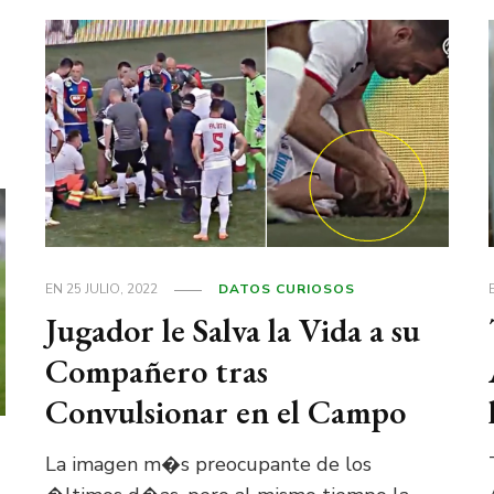
EN
25 JULIO, 2022
DATOS CURIOSOS
Jugador le Salva la Vida a su
Compañero tras
Convulsionar en el Campo
La imagen m�s preocupante de los