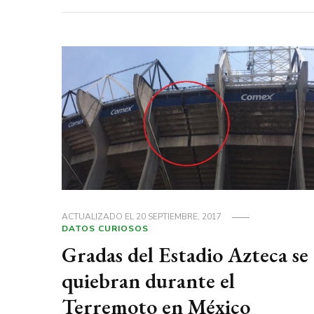
ACTUALIZADO EL
20 SEPTIEMBRE, 2017
DATOS CURIOSOS
Gradas del Estadio Azteca se
quiebran durante el
Terremoto en México