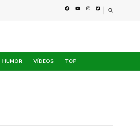
HUMOR
VÍDEOS
TOP