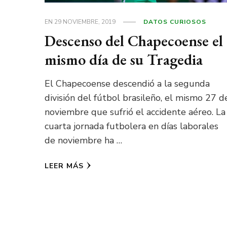
EN
29 NOVIEMBRE, 2019
DATOS CURIOSOS
Descenso del Chapecoense el
mismo día de su Tragedia
El Chapecoense descendió a la segunda
división del fútbol brasileño, el mismo 27 d
noviembre que sufrió el accidente aéreo. La
cuarta jornada futbolera en días laborales
de noviembre ha …
LEER MÁS