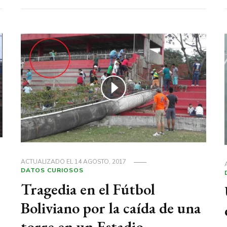
ACTUALIZADO EL
14 AGOSTO, 2017
DATOS CURIOSOS
Tragedia en el Fútbol
Boliviano por la caída de una
torre en un Estadio