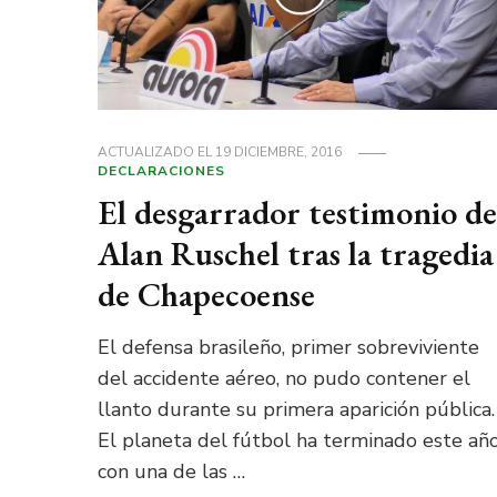
ACTUALIZADO EL
19 DICIEMBRE, 2016
DECLARACIONES
El desgarrador testimonio de
Alan Ruschel tras la tragedia
de Chapecoense
El defensa brasileño, primer sobreviviente
del accidente aéreo, no pudo contener el
llanto durante su primera aparición pública.
El planeta del fútbol ha terminado este añ
con una de las …