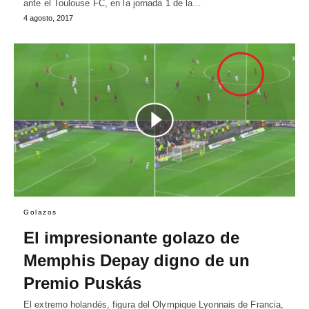
ante el Toulouse FC, en la jornada 1 de la…
4 agosto, 2017
Golazos
El impresionante golazo de
Memphis Depay digno de un
Premio Puskás
El extremo holandés, figura del Olympique Lyonnais de Francia,