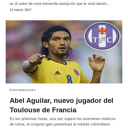
es el autor de esta tremenda anotación que le está dando…
12 marzo, 2017
Contrataciones
Abel Aguilar, nuevo jugador del
Toulouse de Francia
En las próximas horas, una vez supere los exámenes médicos
de rutina, el conjunto galo presentará al volante colombiano.