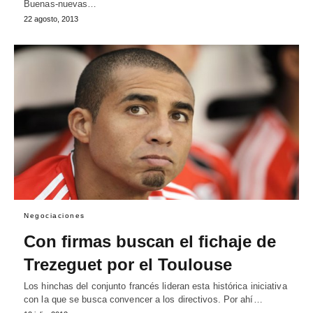
Buenas-nuevas…
22 agosto, 2013
Negociaciones
Con firmas buscan el fichaje de
Trezeguet por el Toulouse
Los hinchas del conjunto francés lideran esta histórica iniciativa
con la que se busca convencer a los directivos. Por ahí…