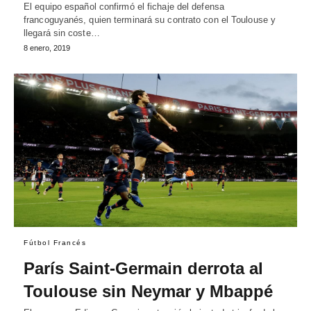
El equipo español confirmó el fichaje del defensa
francoguyanés, quien terminará su contrato con el Toulouse y
llegará sin coste…
8 enero, 2019
Fútbol Francés
París Saint-Germain derrota al
Toulouse sin Neymar y Mbappé