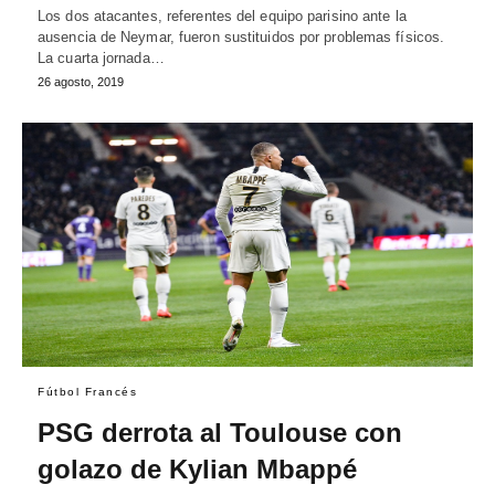
Los dos atacantes, referentes del equipo parisino ante la
ausencia de Neymar, fueron sustituidos por problemas físicos.
La cuarta jornada…
26 agosto, 2019
Fútbol Francés
PSG derrota al Toulouse con
golazo de Kylian Mbappé