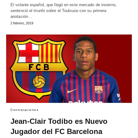
El volante español, que llegó en este mercado de invierno,
sentenció el triunfo sobre el Toulouse con su primera
anotación…
2 febrero, 2019
Contrataciones
Jean-Clair Todibo es Nuevo
Jugador del FC Barcelona