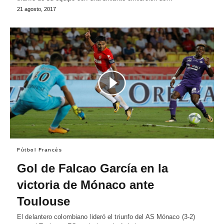
21 agosto, 2017
Fútbol Francés
Gol de Falcao García en la
victoria de Mónaco ante
Toulouse
El delantero colombiano lideró el triunfo del AS Mónaco (3-2)