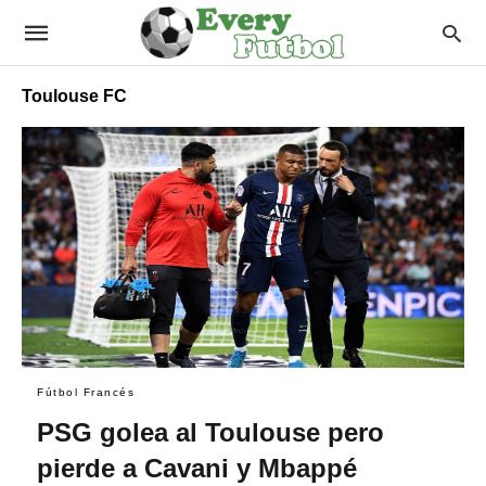
Toulouse FC
Fútbol Francés
PSG golea al Toulouse pero
pierde a Cavani y Mbappé