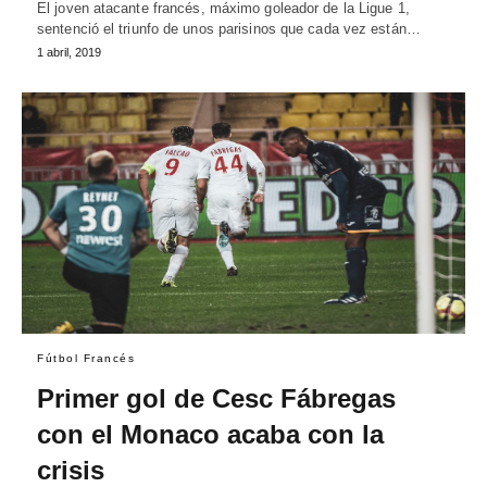
El joven atacante francés, máximo goleador de la Ligue 1,
sentenció el triunfo de unos parisinos que cada vez están…
1 abril, 2019
Fútbol Francés
Primer gol de Cesc Fábregas
con el Monaco acaba con la
crisis