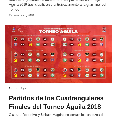
Águila 2019 tras clasificarse anticipadamente a la gran final del
Torneo…
15 noviembre, 2018
Torneo Águila
Partidos de los Cuadrangulares
Finales del Torneo Águila 2018
C�cuta Deportivo y Uni�n Magdalena ser�n los cabezas de