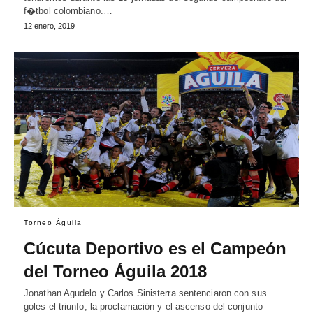
f�tbol colombiano.…
12 enero, 2019
Torneo Águila
Cúcuta Deportivo es el Campeón
del Torneo Águila 2018
Jonathan Agudelo y Carlos Sinisterra sentenciaron con sus
goles el triunfo, la proclamación y el ascenso del conjunto