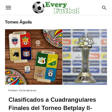
Torneo Águila
Fútbol Colombiano
Clasificados a Cuadrangulares
Finales del Torneo Betplay II-