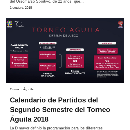
del Orsomarso Sportivo, de 21 años, que…
1 octubre, 2018
Torneo Águila
Calendario de Partidos del
Segundo Semestre del Torneo
Águila 2018
La Dimayor definió la programación para los diferentes