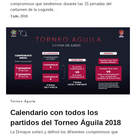
compromisos que tendremos durante las 15 jornadas del
certamen de la segunda…
3 julio, 2018
Torneo Águila
Calendario con todos los
partidos del Torneo Águila 2018
La Dimayor sorteó y definió los diferentes compromisos que