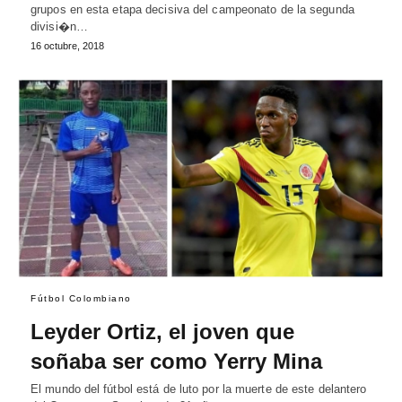
grupos en esta etapa decisiva del campeonato de la segunda
divisi�n…
16 octubre, 2018
Fútbol Colombiano
Leyder Ortiz, el joven que
soñaba ser como Yerry Mina
El mundo del fútbol está de luto por la muerte de este delantero