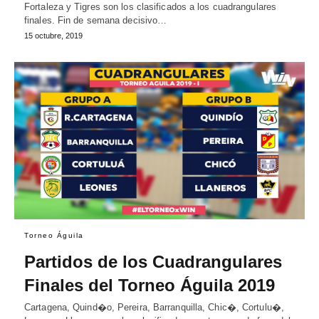
Fortaleza y Tigres son los clasificados a los cuadrangulares
finales. Fin de semana decisivo…
15 octubre, 2019
Torneo Águila
Partidos de los Cuadrangulares
Finales del Torneo Águila 2019
Cartagena, Quind�o, Pereira, Barranquilla, Chic�, Cortulu�,