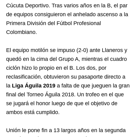
Cúcuta Deportivo. Tras varios años en la B, el par
de equipos consiguieron el anhelado ascenso a la
Primera División del Fútbol Profesional
Colombiano.
El equipo motilón se impuso (2-0) ante Llaneros y
quedó en la cima del Grupo A, mientras el cuadro
ciclón hizo lo propio en el B. Los dos, por
reclasificación, obtuvieron su pasaporte directo a
la
Liga Águila 2019
a falta de que jueguen la gran
final del Torneo Águila 2018. Un trofeo en el que
se jugará el honor luego de que el objetivo de
ambos está cumplido.
Unión le pone fin a 13 largos años en la segunda