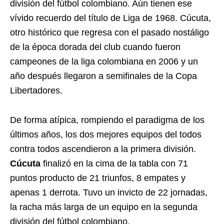
división del fútbol colombiano. Aún tienen ese
vívido recuerdo del título de Liga de 1968. Cúcuta,
otro histórico que regresa con el pasado nostáligo
de la época dorada del club cuando fueron
campeones de la liga colombiana en 2006 y un
año después llegaron a semifinales de la Copa
Libertadores.
De forma atípica, rompiendo el paradigma de los
últimos años, los dos mejores equipos del todos
contra todos ascendieron a la primera división.
Cúcuta
finalizó en la cima de la tabla con 71
puntos producto de 21 triunfos, 8 empates y
apenas 1 derrota. Tuvo un invicto de 22 jornadas,
la racha más larga de un equipo en la segunda
división del fútbol colombiano.