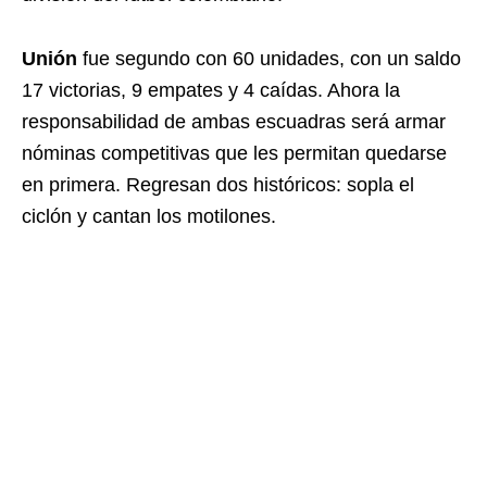
Unión
fue segundo con 60 unidades, con un saldo
17 victorias, 9 empates y 4 caídas. Ahora la
responsabilidad de ambas escuadras será armar
nóminas competitivas que les permitan quedarse
en primera. Regresan dos históricos: sopla el
ciclón y cantan los motilones.