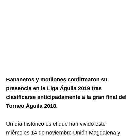
Bananeros y motilones confirmaron su
presencia en la Liga Águila 2019 tras
clasificarse anticipadamente a la gran final del
Torneo Águila 2018.
Un día histórico es el que han vivido este
miércoles 14 de noviembre Unión Magdalena y