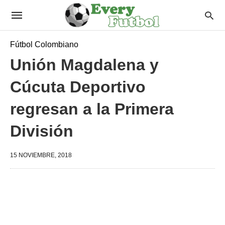
Fútbol Colombiano
Unión Magdalena y
Cúcuta Deportivo
regresan a la Primera
División
15 NOVIEMBRE, 2018