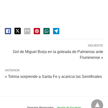
SIGUIENTE
Gol de Miguel Borja en la goleada de Palmeiras ante
Fluminense »
ANTERIOR
« Tolima sorprende a Santa Fe y acaricia las Semifinales
Derechos Reservados.
Versión de Escritorio