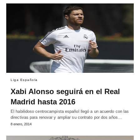
Liga Española
Xabi Alonso seguirá en el Real
Madrid hasta 2016
El habilidoso centrocampista español llegó a un acuerdo con las
directivas para renovar y ampliar su contrato por dos años…
8 enero, 2014