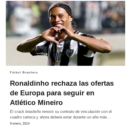
Fútbol Brasilero
Ronaldinho rechaza las ofertas
de Europa para seguir en
Atlético Mineiro
El crack brasileño renovó su contrato de vinculación con el
cuadro carioca y ahora deberá estar durante un año más…
9 enero, 2014