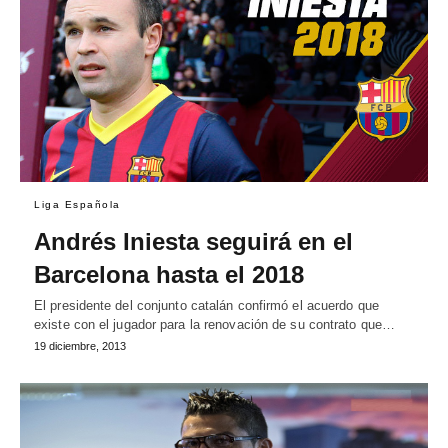
Liga Española
Andrés Iniesta seguirá en el
Barcelona hasta el 2018
El presidente del conjunto catalán confirmó el acuerdo que
existe con el jugador para la renovación de su contrato que…
19 diciembre, 2013