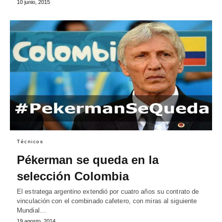
10 junio, 2015
Técnicos
Pékerman se queda en la
selección Colombia
El estratega argentino extendió por cuatro años su contrato de
vinculación con el combinado cafetero, con miras al siguiente
Mundial…
19 agosto, 2014