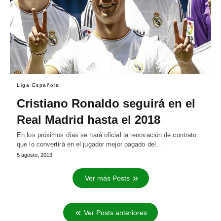
Liga Española
Cristiano Ronaldo seguirá en el
Real Madrid hasta el 2018
En los próximos días se hará oficial la renovación de contrato
que lo convertirá en el jugador mejor pagado del…
5 agosto, 2013
Ver más Posts
Ver Posts anteriores