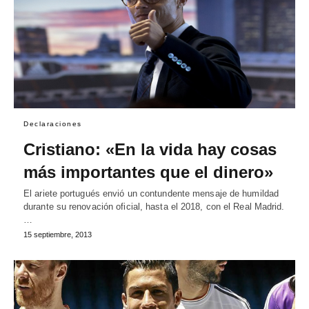
Declaraciones
Cristiano: «En la vida hay cosas
más importantes que el dinero»
El ariete portugués envió un contundente mensaje de humildad
durante su renovación oficial, hasta el 2018, con el Real Madrid.
…
15 septiembre, 2013