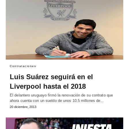
Contrataciones
Luis Suárez seguirá en el
Liverpool hasta el 2018
El delantero uruguayo firmó la renovación de su contrato que
ahora cuenta con un sueldo de unos 10,5 millones de…
20 diciembre, 2013