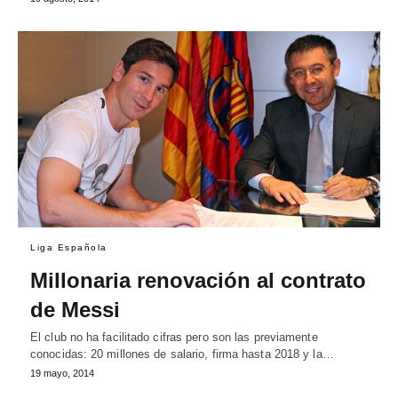
Liga Española
Millonaria renovación al contrato
de Messi
El club no ha facilitado cifras pero son las previamente
conocidas: 20 millones de salario, firma hasta 2018 y la…
19 mayo, 2014