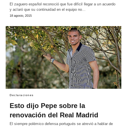
El zaguero español reconoció que fue difícil llegar a un acuerdo
y aclaró que su continuidad en el equipo no…
18 agosto, 2015
Declaraciones
Esto dijo Pepe sobre la
renovación del Real Madrid
El siempre polémico defensa portugués se atrevió a hablar de