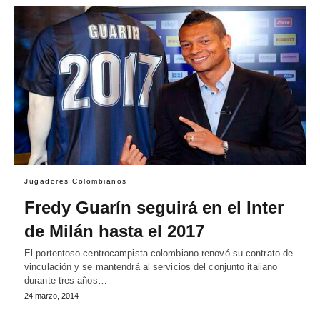
Jugadores Colombianos
Fredy Guarín seguirá en el Inter
de Milán hasta el 2017
El portentoso centrocampista colombiano renovó su contrato de
vinculación y se mantendrá al servicios del conjunto italiano
durante tres años…
24 marzo, 2014