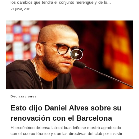
los cambios que tendrá el conjunto merengue y de lo…
27 junio, 2015
Declaraciones
Esto dijo Daniel Alves sobre su
renovación con el Barcelona
El excéntrico defensa lateral brasileño se mostró agradecido
con el cuerpo técnico y con las directivas del club por insistir…