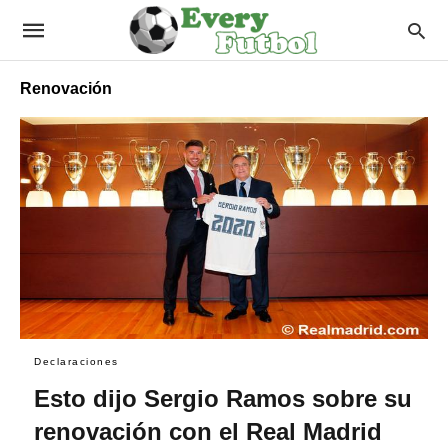
Renovación
Declaraciones
Esto dijo Sergio Ramos sobre su
renovación con el Real Madrid