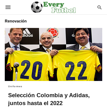
Renovación
Uniformes
Selección Colombia y Adidas,
juntos hasta el 2022