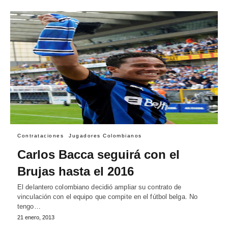
Contrataciones
Jugadores Colombianos
Carlos Bacca seguirá con el
Brujas hasta el 2016
El delantero colombiano decidió ampliar su contrato de
vinculación con el equipo que compite en el fútbol belga. No
tengo…
21 enero, 2013