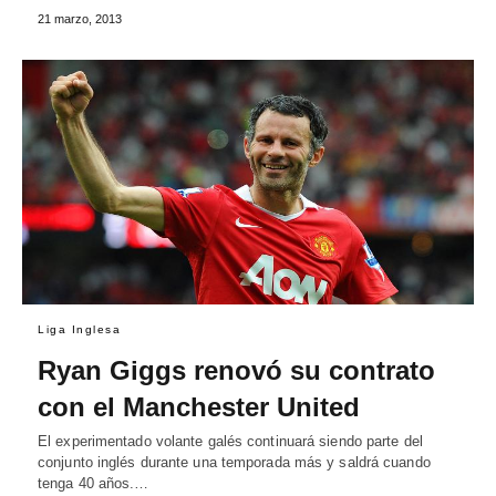
21 marzo, 2013
Liga Inglesa
Ryan Giggs renovó su contrato
con el Manchester United
El experimentado volante galés continuará siendo parte del
conjunto inglés durante una temporada más y saldrá cuando
tenga 40 años.…