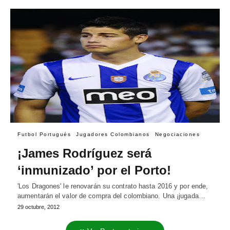
Futbol Portugués
Jugadores Colombianos
Negociaciones
¡James Rodríguez será
‘inmunizado’ por el Porto!
'Los Dragones' le renovarán su contrato hasta 2016 y por ende,
aumentarán el valor de compra del colombiano. Una ¡jugada…
29 octubre, 2012