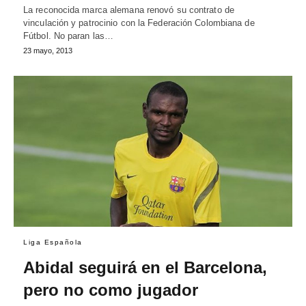
La reconocida marca alemana renovó su contrato de
vinculación y patrocinio con la Federación Colombiana de
Fútbol. No paran las…
23 mayo, 2013
Liga Española
Abidal seguirá en el Barcelona,
pero no como jugador