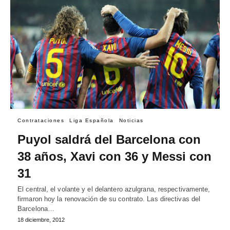
Contrataciones
Liga Española
Noticias
Puyol saldrá del Barcelona con
38 años, Xavi con 36 y Messi con
31
El central, el volante y el delantero azulgrana, respectivamente,
firmaron hoy la renovación de su contrato. Las directivas del
Barcelona…
18 diciembre, 2012