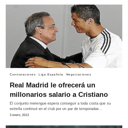
Contrataciones
Liga Española
Negociaciones
Real Madrid le ofrecerá un
millonarios salario a Cristiano
El conjunto merengue espera conseguir a toda costa que su
estrella continué en el club por un par de temporadas…
3 enero, 2013