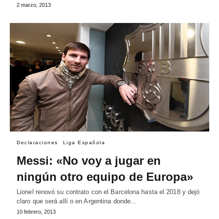
2 marzo, 2013
Declaraciones
Liga Española
Messi: «No voy a jugar en
ningún otro equipo de Europa»
Lionel renovó su contrato con el Barcelona hasta el 2018 y dejó
claro que será allí o en Argentina donde…
10 febrero, 2013