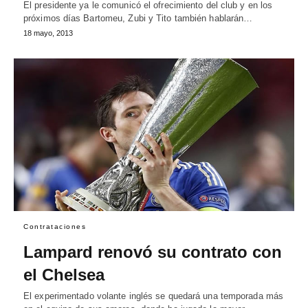
El presidente ya le comunicó el ofrecimiento del club y en los
próximos días Bartomeu, Zubi y Tito también hablarán…
18 mayo, 2013
Contrataciones
Lampard renovó su contrato con
el Chelsea
El experimentado volante inglés se quedará una temporada más