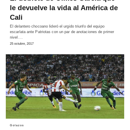
le devuelve la vida al América de
Cali
El delantero chocoano lideró el urgido triunfo del equipo
escarlata ante Patriotas con un par de anotaciones de primer
nivel.…
25 octubre, 2017
Golazos