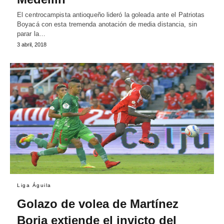
El centrocampista antioqueño lideró la goleada ante el Patriotas
Boyacá con esta tremenda anotación de media distancia, sin
parar la…
3 abril, 2018
Liga Águila
Golazo de volea de Martínez
Borja extiende el invicto del