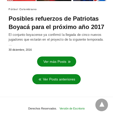
Fútbol Colombiano
Posibles refuerzos de Patriotas
Boyacá para el próximo año 2017
El conjunto boyacense ya confirmó la llegada de cinco nuevos
jugadores que estarán en el proyecto de la siguiente temporada.
…
30 diciembre, 2016
Ver más Posts
Ver Posts anteriores
Derechos Reservados.
Versión de Escritorio