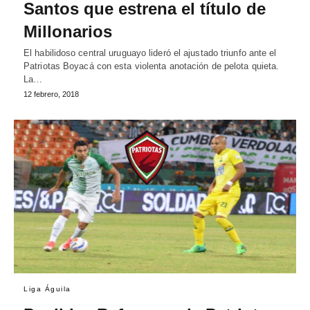
Santos que estrena el título de
Millonarios
El habilidoso central uruguayo lideró el ajustado triunfo ante el
Patriotas Boyacá con esta violenta anotación de pelota quieta.
La…
12 febrero, 2018
Liga Águila