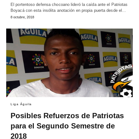
El portentoso defensa chocoano lideró la caída ante el Patriotas
Boyacá con esta insólita anotación en propia puerta desde el…
8 octubre, 2018
Liga Águila
Posibles Refuerzos de Patriotas
para el Segundo Semestre de
2018