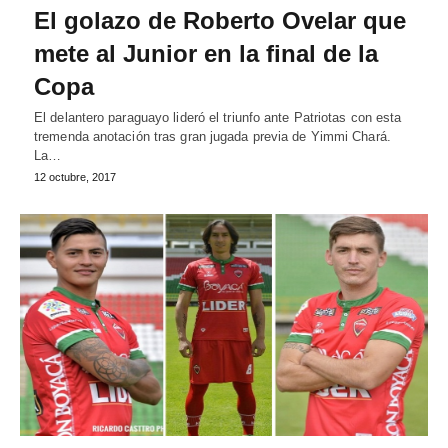
El golazo de Roberto Ovelar que
mete al Junior en la final de la
Copa
El delantero paraguayo lideró el triunfo ante Patriotas con esta
tremenda anotación tras gran jugada previa de Yimmi Chará.
La…
12 octubre, 2017