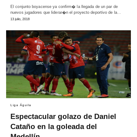
El conjunto boyacense ya confirm� la llegada de un par de
nuevos jugadores que liderar�n el proyecto deportivo de la…
13 julio, 2018
Liga Águila
Espectacular golazo de Daniel
Cataño en la goleada del
Medellín