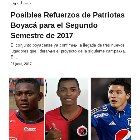
Liga Águila
Posibles Refuerzos de Patriotas
Boyacá para el Segundo
Semestre de 2017
El conjunto boyacense ya confirm� la llegada de tres nuevos
jugadores que liderar�n el proyecto de la siguiente campa�a.
El…
27 junio, 2017