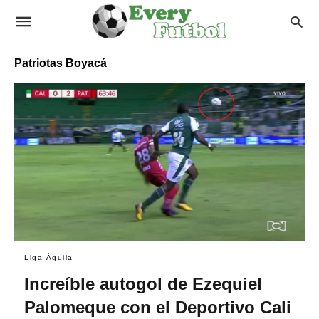
Patriotas Boyacá
Liga Águila
Increíble autogol de Ezequiel
Palomeque con el Deportivo Cali