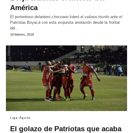
América
El portentoso delantero chocoano lideró el valioso triunfo ante el
Patriotas Boyacá con esta exquisita anotación desde la frontal
del…
19 febrero, 2018
Liga Águila
El golazo de Patriotas que acaba