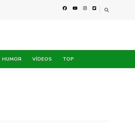
HUMOR
VÍDEOS
TOP