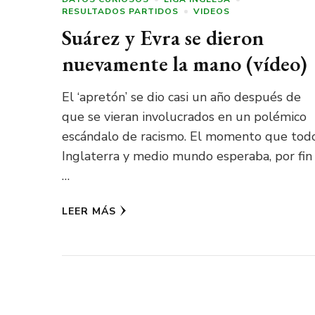
RESULTADOS PARTIDOS
VIDEOS
Suárez y Evra se dieron
nuevamente la mano (vídeo)
El ‘apretón’ se dio casi un año después de
que se vieran involucrados en un polémico
escándalo de racismo. El momento que tod
Inglaterra y medio mundo esperaba, por fin
…
LEER MÁS