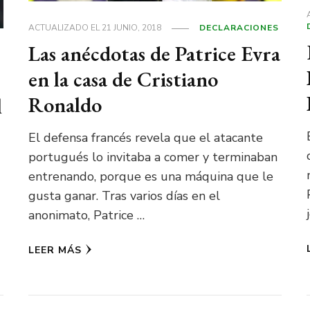
ACTUALIZADO EL
21 JUNIO, 2018
DECLARACIONES
Las anécdotas de Patrice Evra
en la casa de Cristiano
Ronaldo
l
El defensa francés revela que el atacante
portugués lo invitaba a comer y terminaban
entrenando, porque es una máquina que le
gusta ganar. Tras varios días en el
anonimato, Patrice …
LEER MÁS