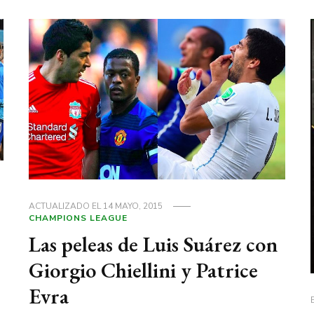
ACTUALIZADO EL
14 MAYO, 2015
CHAMPIONS LEAGUE
Las peleas de Luis Suárez con
Giorgio Chiellini y Patrice
Evra