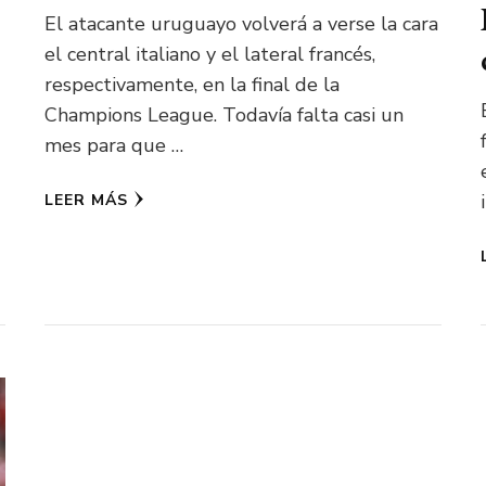
El atacante uruguayo volverá a verse la cara
el central italiano y el lateral francés,
respectivamente, en la final de la
Champions League. Todavía falta casi un
mes para que …
LEER MÁS