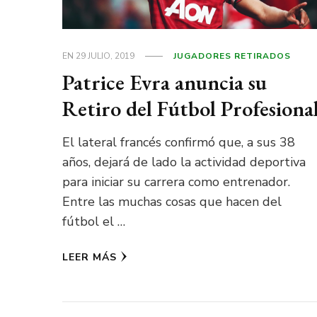
EN
29 JULIO, 2019
JUGADORES RETIRADOS
Patrice Evra anuncia su
Retiro del Fútbol Profesiona
El lateral francés confirmó que, a sus 38
años, dejará de lado la actividad deportiva
para iniciar su carrera como entrenador.
Entre las muchas cosas que hacen del
fútbol el …
LEER MÁS