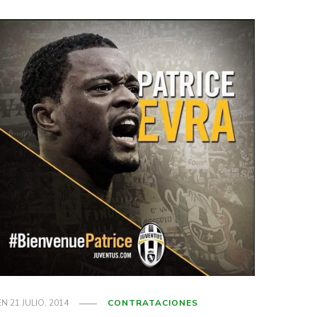
EN
21 JULIO, 2014
CONTRATACIONES