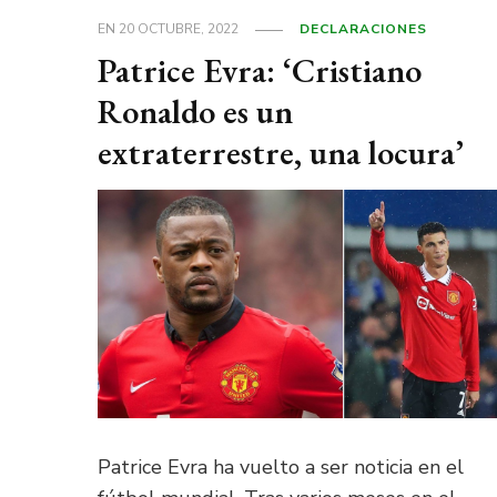
EN
20 OCTUBRE, 2022
DECLARACIONES
Patrice Evra: ‘Cristiano
Ronaldo es un
extraterrestre, una locura’
Patrice Evra ha vuelto a ser noticia en el