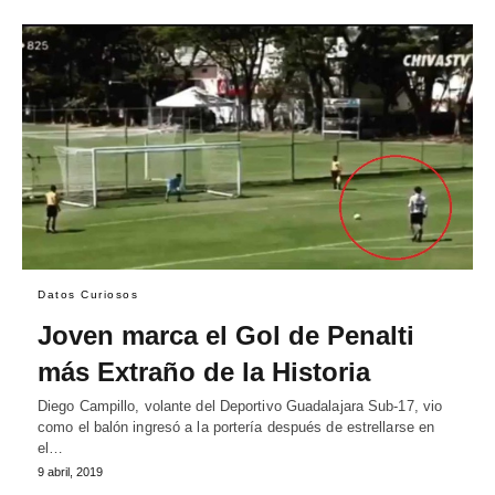
Datos Curiosos
Joven marca el Gol de Penalti
más Extraño de la Historia
Diego Campillo, volante del Deportivo Guadalajara Sub-17, vio
como el balón ingresó a la portería después de estrellarse en
el…
9 abril, 2019