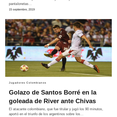
pantalonetas…
15 septiembre, 2019
Jugadores Colombianos
Golazo de Santos Borré en la
goleada de River ante Chivas
El atacante colombiano, que fue titular y jugó los 90 minutos,
aportó en el triunfo de los argentinos sobre los…