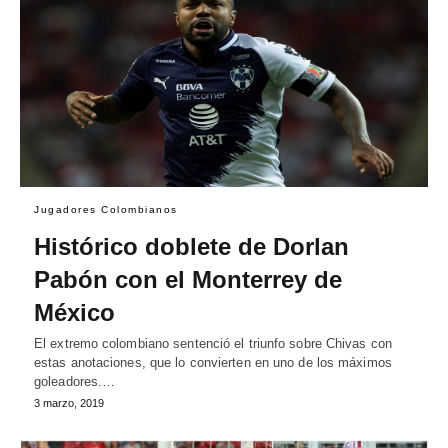
Jugadores Colombianos
Histórico doblete de Dorlan
Pabón con el Monterrey de
México
El extremo colombiano sentenció el triunfo sobre Chivas con
estas anotaciones, que lo convierten en uno de los máximos
goleadores.…
3 marzo, 2019