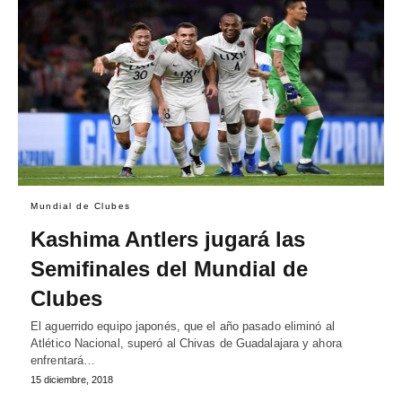
Mundial de Clubes
Kashima Antlers jugará las
Semifinales del Mundial de
Clubes
El aguerrido equipo japonés, que el año pasado eliminó al
Atlético Nacional, superó al Chivas de Guadalajara y ahora
enfrentará…
15 diciembre, 2018