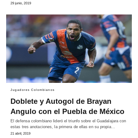
29 junio, 2019
Jugadores Colombianos
Doblete y Autogol de Brayan
Angulo con el Puebla de México
El defensa colombiano lideró el triunfo sobre el Guadalajara con
estas tres anotaciones, la primera de ellas en su propia…
21 abril, 2019