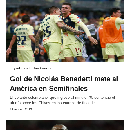
Jugadores Colombianos
Gol de Nicolás Benedetti mete al
América en Semifinales
El volante colombiano, que ingresó al minuto 70, sentenció el
triunfo sobre las Chivas en los cuartos de final de…
14 marzo, 2019