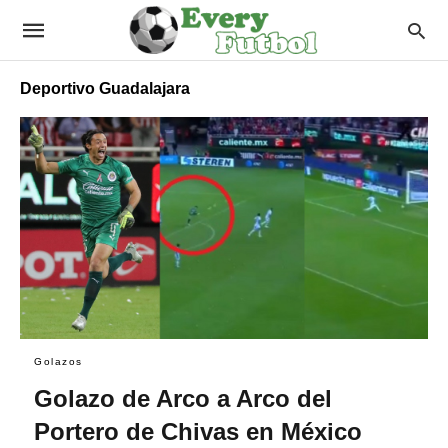
Deportivo Guadalajara
Golazos
Golazo de Arco a Arco del
Portero de Chivas en México