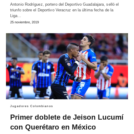
Antonio Rodríguez, portero del Deportivo Guadalajara, selló el
triunfo sobre el Deportivo Veracruz en la última fecha de la
Liga…
25 noviembre, 2019
Jugadores Colombianos
Primer doblete de Jeison Lucumí
con Querétaro en México