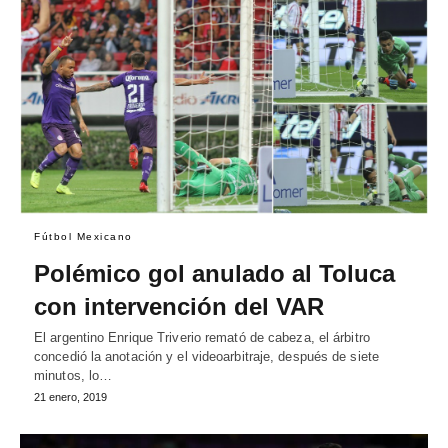
Fútbol Mexicano
Polémico gol anulado al Toluca
con intervención del VAR
El argentino Enrique Triverio remató de cabeza, el árbitro
concedió la anotación y el videoarbitraje, después de siete
minutos, lo…
21 enero, 2019