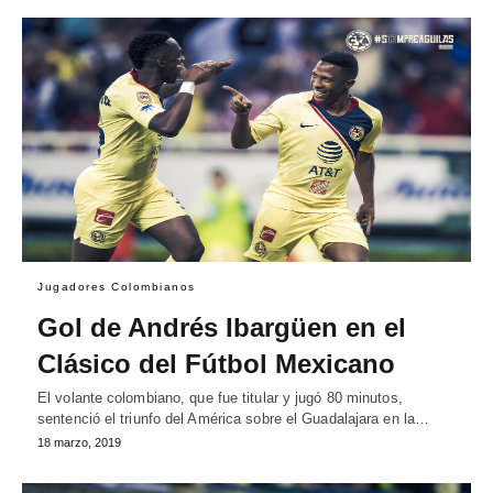
Jugadores Colombianos
Gol de Andrés Ibargüen en el
Clásico del Fútbol Mexicano
El volante colombiano, que fue titular y jugó 80 minutos,
sentenció el triunfo del América sobre el Guadalajara en la…
18 marzo, 2019