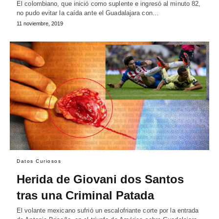
El colombiano, que inició como suplente e ingresó al minuto 82,
no pudo evitar la caída ante el Guadalajara con…
11 noviembre, 2019
Datos Curiosos
Herida de Giovani dos Santos
tras una Criminal Patada
El volante mexicano sufrió un escalofriante corte por la entrada