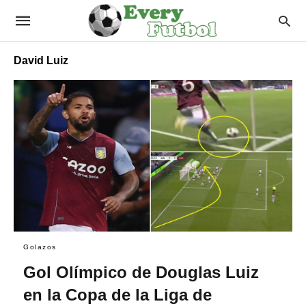
David Luiz
Golazos
Gol Olímpico de Douglas Luiz
en la Copa de la Liga de