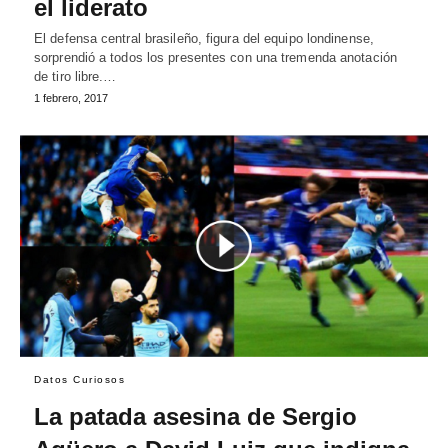
el liderato
El defensa central brasileño, figura del equipo londinense,
sorprendió a todos los presentes con una tremenda anotación
de tiro libre.…
1 febrero, 2017
Datos Curiosos
La patada asesina de Sergio