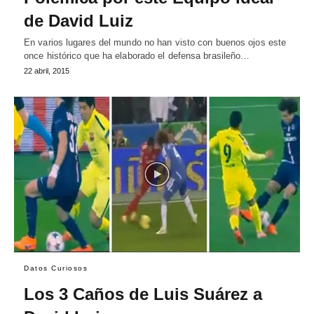
de David Luiz
En varios lugares del mundo no han visto con buenos ojos este
once histórico que ha elaborado el defensa brasileño…
22 abril, 2015
Datos Curiosos
Los 3 Caños de Luis Suárez a