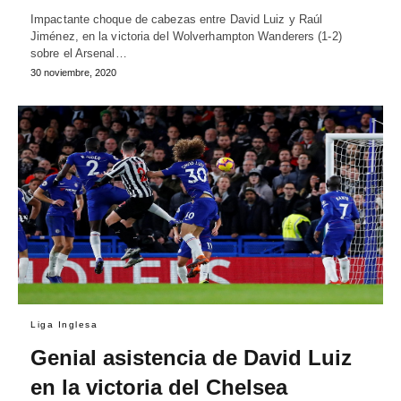
Impactante choque de cabezas entre David Luiz y Raúl
Jiménez, en la victoria del Wolverhampton Wanderers (1-2)
sobre el Arsenal…
30 noviembre, 2020
Liga Inglesa
Genial asistencia de David Luiz
en la victoria del Chelsea