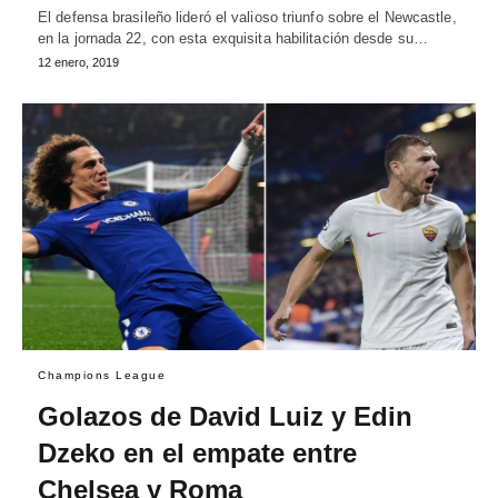
El defensa brasileño lideró el valioso triunfo sobre el Newcastle,
en la jornada 22, con esta exquisita habilitación desde su…
12 enero, 2019
Champions League
Golazos de David Luiz y Edin
Dzeko en el empate entre
Chelsea y Roma