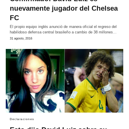
nuevamente jugador del Chelsea
FC
El propio equipo inglés anunció de manera oficial el regreso del
habilidoso defensa central brasileño a cambio de 38 millones…
31 agosto, 2016
Declaraciones