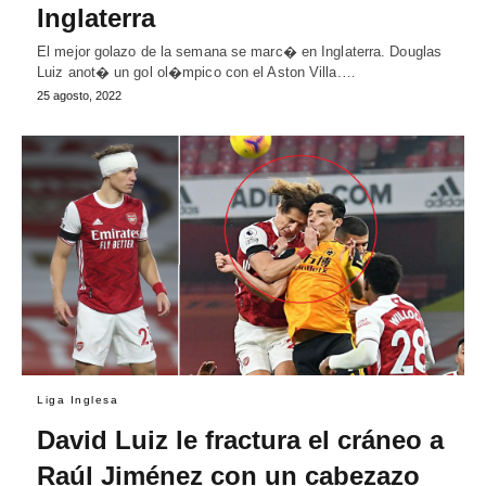
Inglaterra
El mejor golazo de la semana se marc� en Inglaterra. Douglas
Luiz anot� un gol ol�mpico con el Aston Villa.…
25 agosto, 2022
Liga Inglesa
David Luiz le fractura el cráneo a
Raúl Jiménez con un cabezazo