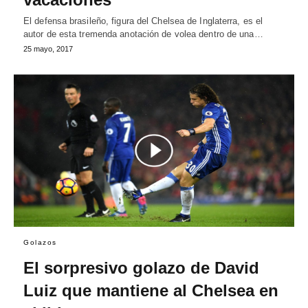
El defensa brasileño, figura del Chelsea de Inglaterra, es el
autor de esta tremenda anotación de volea dentro de una…
25 mayo, 2017
Golazos
El sorpresivo golazo de David
Luiz que mantiene al Chelsea en