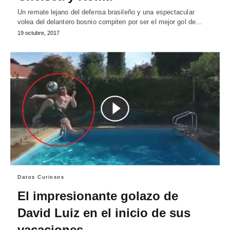
Un remate lejano del defensa brasileño y una espectacular
volea del delantero bosnio compiten por ser el mejor gol de…
19 octubre, 2017
Datos Curiosos
El impresionante golazo de
David Luiz en el inicio de sus
vacaciones