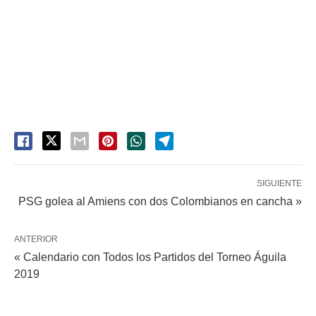
SIGUIENTE
PSG golea al Amiens con dos Colombianos en cancha »
ANTERIOR
« Calendario con Todos los Partidos del Torneo Águila
2019