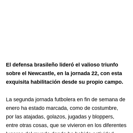
El defensa brasileño lideró el valioso triunfo
sobre el Newcastle, en la jornada 22, con esta
exquisita habilitación desde su propio campo.
La segunda jornada futbolera en fin de semana de
enero ha estado marcada, como de costumbre,
por las atajadas, golazos, jugadas y bloppers,
entre otras cosas, que se vivieron en los diferentes