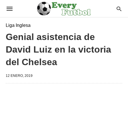
Liga Inglesa
Genial asistencia de
David Luiz en la victoria
del Chelsea
12 ENERO, 2019