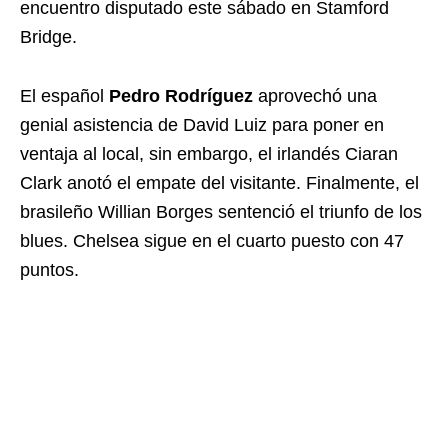
encuentro disputado este sábado en Stamford
Bridge.
El español
Pedro Rodríguez
aprovechó una
genial asistencia de David Luiz para poner en
ventaja al local, sin embargo, el irlandés Ciaran
Clark anotó el empate del visitante. Finalmente, el
brasileño Willian Borges sentenció el triunfo de los
blues. Chelsea sigue en el cuarto puesto con 47
puntos.