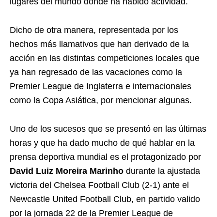
lugares del mundo donde ha habido actividad.
Dicho de otra manera, representada por los
hechos más llamativos que han derivado de la
acción en las distintas competiciones locales que
ya han regresado de las vacaciones como la
Premier League de Inglaterra e internacionales
como la Copa Asiática, por mencionar algunas.
Uno de los sucesos que se presentó en las últimas
horas y que ha dado mucho de qué hablar en la
prensa deportiva mundial es el protagonizado por
David Luiz Moreira Marinho
durante la ajustada
victoria del Chelsea Football Club (2-1) ante el
Newcastle United Football Club, en partido valido
por la jornada 22 de la Premier League de