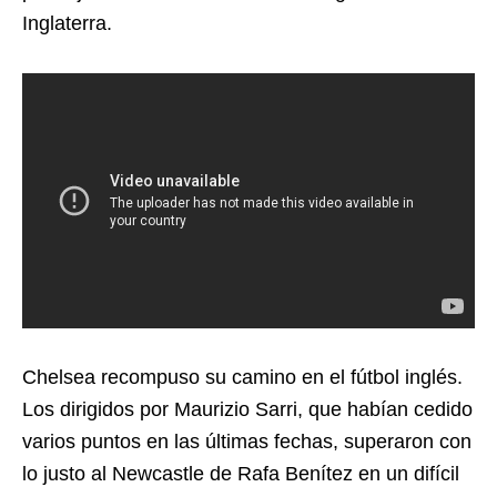
Inglaterra.
Chelsea recompuso su camino en el fútbol inglés.
Los dirigidos por Maurizio Sarri, que habían cedido
varios puntos en las últimas fechas, superaron con
lo justo al Newcastle de Rafa Benítez en un difícil