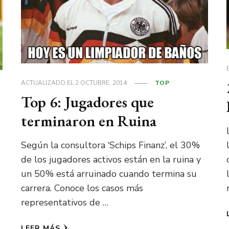
ACTUALIZADO EL
2 OCTUBRE, 2014
TOP
Top 6: Jugadores que
terminaron en Ruina
Según la consultora ‘Schips Finanz’, el 30%
de los jugadores activos están en la ruina y
un 50% está arruinado cuando termina su
carrera. Conoce los casos más
representativos de …
LEER MÁS