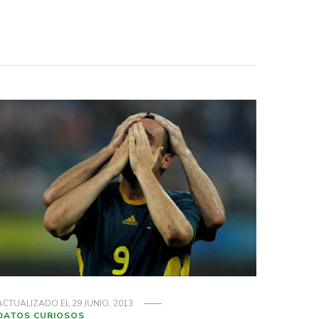
ACTUALIZADO EL
29 JUNIO, 2013
DATOS CURIOSOS