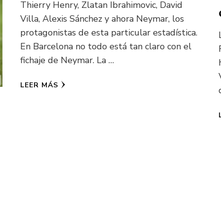
Thierry Henry, Zlatan Ibrahimovic, David
Villa, Alexis Sánchez y ahora Neymar, los
protagonistas de esta particular estadística.
En Barcelona no todo está tan claro con el
fichaje de Neymar. La …
LEER MÁS