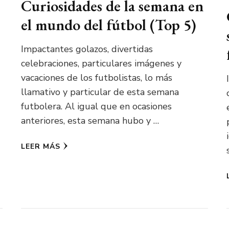
Curiosidades de la semana en
el mundo del fútbol (Top 5)
Impactantes golazos, divertidas
celebraciones, particulares imágenes y
vacaciones de los futbolistas, lo más
llamativo y particular de esta semana
futbolera. Al igual que en ocasiones
anteriores, esta semana hubo y …
LEER MÁS