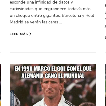
esconde una infinidad de datos y
curiosidades que engrandece todavía más
un choque entre gigantes. Barcelona y Real
Madrid se verán las caras …
LEER MÁS