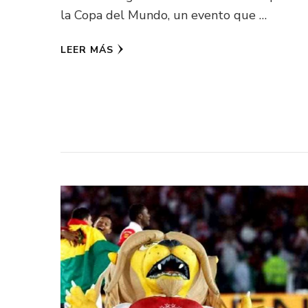
la Copa del Mundo, un evento que …
LEER MÁS