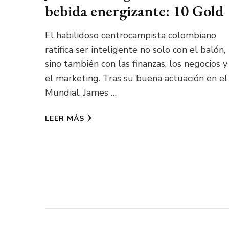
bebida energizante: 10 Gold
El habilidoso centrocampista colombiano
ratifica ser inteligente no solo con el balón,
sino también con las finanzas, los negocios y
el marketing. Tras su buena actuación en el
Mundial, James …
LEER MÁS