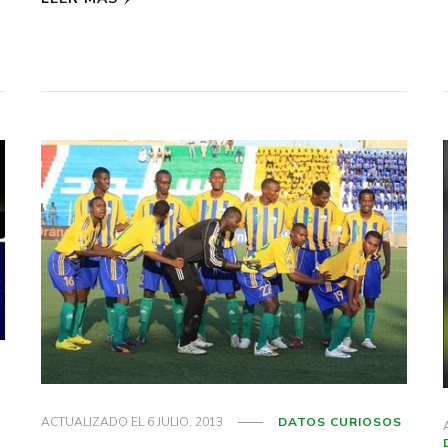
ACTUALIZADO EL
6 JULIO, 2013
DATOS CURIOSOS