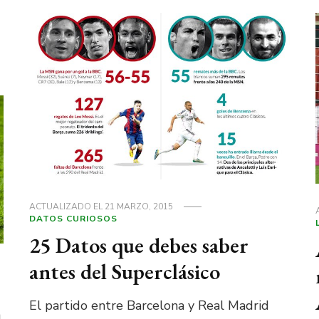
ACTUALIZADO EL
21 MARZO, 2015
DATOS CURIOSOS
25 Datos que debes saber
antes del Superclásico
El partido entre Barcelona y Real Madrid
n