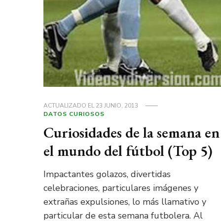
ACTUALIZADO EL
23 JUNIO, 2013
DATOS CURIOSOS
Curiosidades de la semana en
el mundo del fútbol (Top 5)
Impactantes golazos, divertidas
celebraciones, particulares imágenes y
extrañas expulsiones, lo más llamativo y
particular de esta semana futbolera. Al