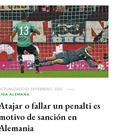
ACTUALIZADO EL
18 FEBRERO, 2015
LIGA ALEMANA
Atajar o fallar un penalti es
motivo de sanción en
Alemania