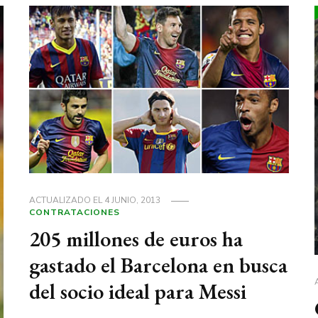
ACTUALIZADO EL
4 JUNIO, 2013
CONTRATACIONES
205 millones de euros ha
gastado el Barcelona en busca
del socio ideal para Messi