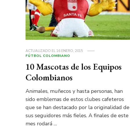
ACTUALIZADO EL
16 ENERO, 2015
FÚTBOL COLOMBIANO
10 Mascotas de los Equipos
Colombianos
Animales, muñecos y hasta personas, han
sido emblemas de estos clubes cafeteros
que se han destacado por la originalidad de
sus seguidores más fieles. A finales de este
mes rodará …