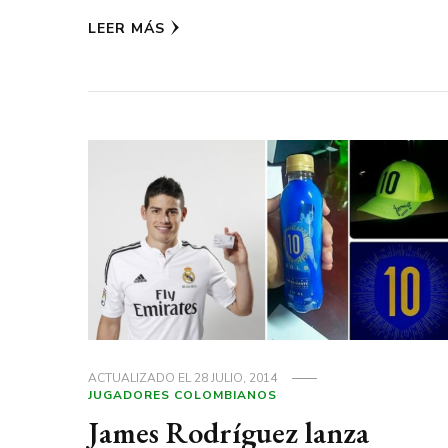
LEER MÁS
ACTUALIZADO EL
28 JULIO, 2014
JUGADORES COLOMBIANOS
James Rodríguez lanza