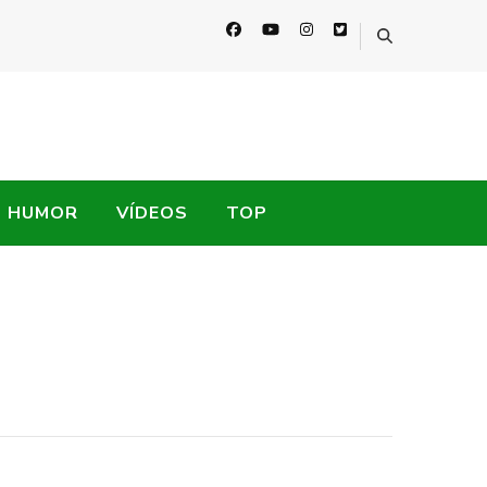
HUMOR
VÍDEOS
TOP