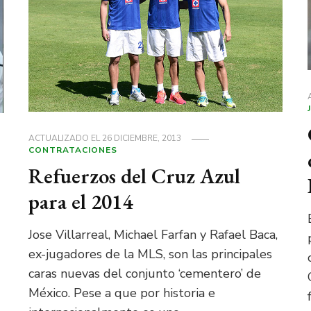
ACTUALIZADO EL
26 DICIEMBRE, 2013
CONTRATACIONES
Refuerzos del Cruz Azul
para el 2014
Jose Villarreal, Michael Farfan y Rafael Baca,
ex-jugadores de la MLS, son las principales
caras nuevas del conjunto ‘cementero’ de
México. Pese a que por historia e