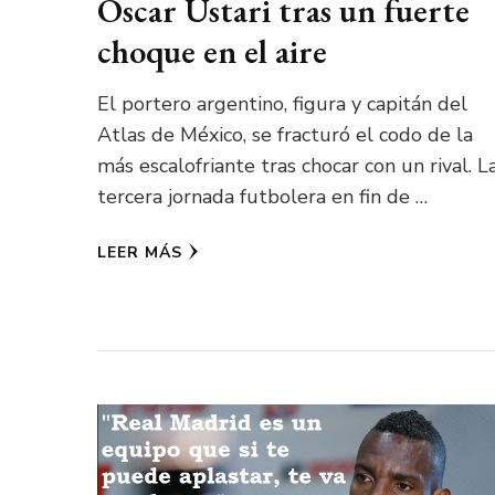
Oscar Ustari tras un fuerte
choque en el aire
El portero argentino, figura y capitán del
Atlas de México, se fracturó el codo de la
más escalofriante tras chocar con un rival. L
tercera jornada futbolera en fin de …
LEER MÁS