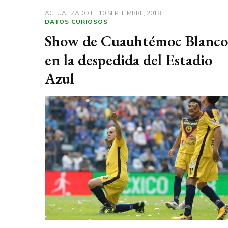
ACTUALIZADO EL
10 SEPTIEMBRE, 2018
DATOS CURIOSOS
Show de Cuauhtémoc Blanco
en la despedida del Estadio
Azul