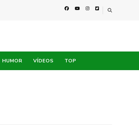
HUMOR
VÍDEOS
TOP