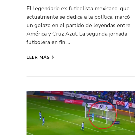
El legendario ex-futbolista mexicano, que
actualmente se dedica a la política, marcó
un golazo en el partido de leyendas entre
América y Cruz Azul. La segunda jornada
futbolera en fin …
LEER MÁS