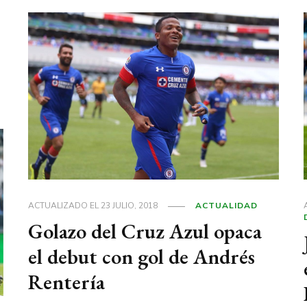
ACTUALIZADO EL
23 JULIO, 2018
ACTUALIDAD
Golazo del Cruz Azul opaca
el debut con gol de Andrés
Rentería