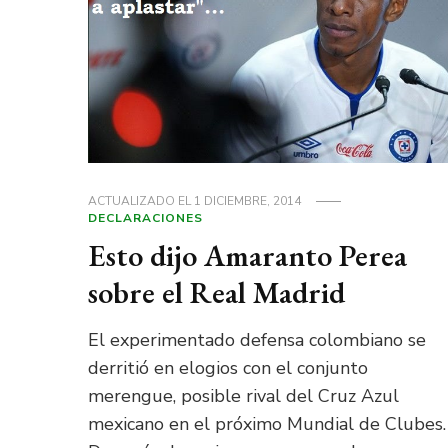
ACTUALIZADO EL
1 DICIEMBRE, 2014
DECLARACIONES
Esto dijo Amaranto Perea
sobre el Real Madrid
El experimentado defensa colombiano se
derritió en elogios con el conjunto
merengue, posible rival del Cruz Azul
mexicano en el próximo Mundial de Clubes.