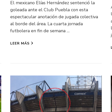
El mexicano Elías Hernández sentenció la
goleada ante el Club Puebla con esta
espectacular anotación de jugada colectiva
al borde del área. La cuarta jornada
futbolera en fin de semana …
LEER MÁS