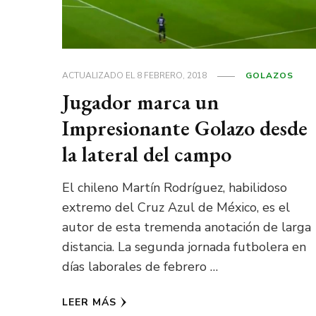
ACTUALIZADO EL
8 FEBRERO, 2018
GOLAZOS
Jugador marca un
Impresionante Golazo desde
la lateral del campo
El chileno Martín Rodríguez, habilidoso
extremo del Cruz Azul de México, es el
autor de esta tremenda anotación de larga
distancia. La segunda jornada futbolera en
días laborales de febrero …
LEER MÁS