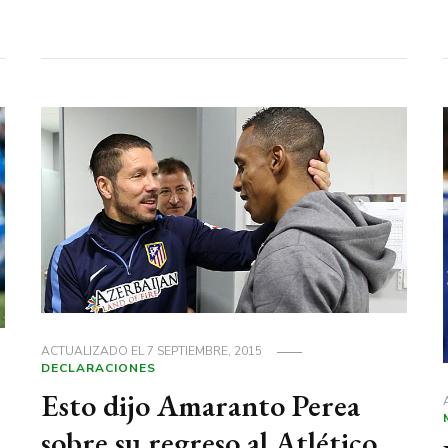
ACTUALIZADO EL
7 SEPTIEMBRE, 2015
DECLARACIONES
Esto dijo Amaranto Perea
sobre su regreso al Atlético