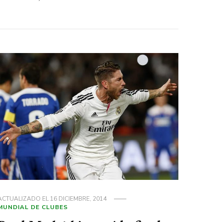
ACTUALIZADO EL
16 DICIEMBRE, 2014
MUNDIAL DE CLUBES