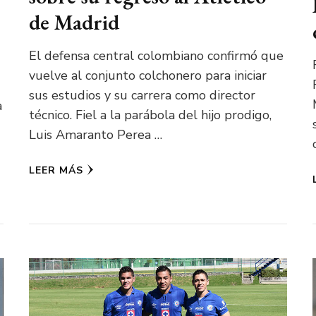
de Madrid
El defensa central colombiano confirmó que
vuelve al conjunto colchonero para iniciar
sus estudios y su carrera como director
a
técnico. Fiel a la parábola del hijo prodigo,
Luis Amaranto Perea …
LEER MÁS