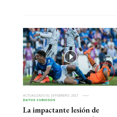
ACTUALIZADO EL
19 FEBRERO, 2017
DATOS CURIOSOS
La impactante lesión de