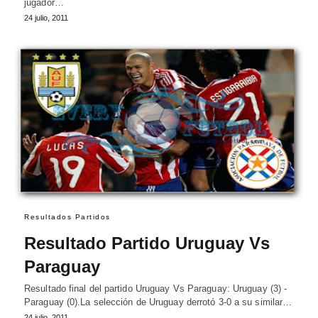
jugador…
24 julio, 2011
Resultados Partidos
Resultado Partido Uruguay Vs
Paraguay
Resultado final del partido Uruguay Vs Paraguay: Uruguay (3) -
Paraguay (0).La selección de Uruguay derrotó 3-0 a su similar…
24 julio, 2011