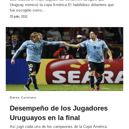
Uruguay mereció la copa América.El habilidoso delantero que
fue escogido como…
25 julio, 2011
Datos Curiosos
Desempeño de los Jugadores
Uruguayos en la final
Así jugó cada uno de los campeones de la Copa América