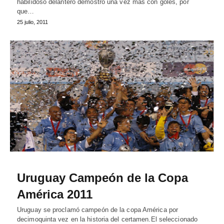
habilidoso delantero demostró una vez más con goles, por
que…
25 julio, 2011
Uruguay Campeón de la Copa
América 2011
Uruguay se proclamó campeón de la copa América por
decimoquinta vez en la historia del certamen.El seleccionado