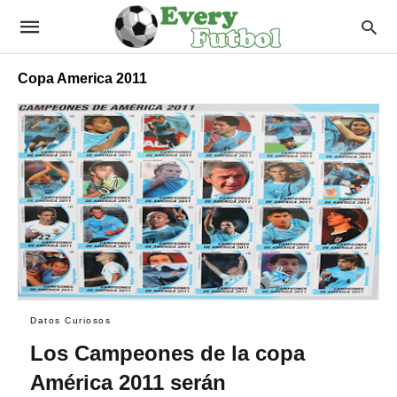
Copa America 2011
Datos Curiosos
Los Campeones de la copa
América 2011 serán