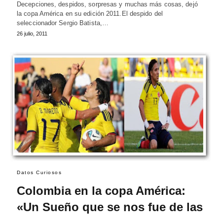
Decepciones, despidos, sorpresas y muchas más cosas, dejó
la copa América en su edición 2011.El despido del
seleccionador Sergio Batista,…
26 julio, 2011
Datos Curiosos
Colombia en la copa América:
«Un Sueño que se nos fue de las