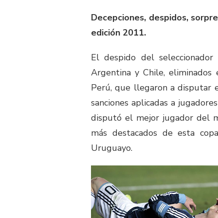
Decepciones, despidos, sorpre
edición 2011.
El despido del seleccionador 
Argentina y Chile, eliminados
Perú, que llegaron a disputar e
sanciones aplicadas a jugadore
disputó el mejor jugador del 
más destacados de esta cop
Uruguayo.