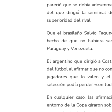
pareció que se debía «desenmas
del que dirigió la semifinal 
superioridad del rival.
Que el brasileño Salvio Fagund
hecho de que no hubiera sanc
Paraguay y Venezuela.
El argentino que dirigió a Cost
del fútbol al afirmar que no con
jugadores que lo valen y el 
selección podía perder «con tod
En cualquier caso, las afirma
entorno de la Copa giraron sob