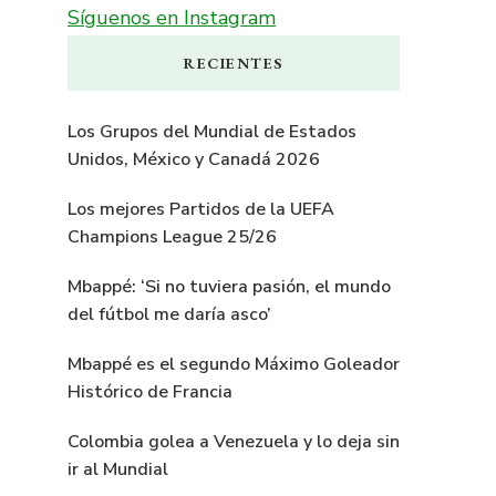
Síguenos en Instagram
RECIENTES
Los Grupos del Mundial de Estados
Unidos, México y Canadá 2026
Los mejores Partidos de la UEFA
Champions League 25/26
Mbappé: ‘Si no tuviera pasión, el mundo
del fútbol me daría asco’
Mbappé es el segundo Máximo Goleador
Histórico de Francia
Colombia golea a Venezuela y lo deja sin
ir al Mundial