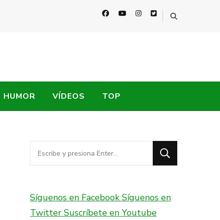
HUMOR
VÍDEOS
TOP
¿Buscas
algo?
Síguenos en Facebook
Síguenos en
Twitter
Suscríbete en Youtube