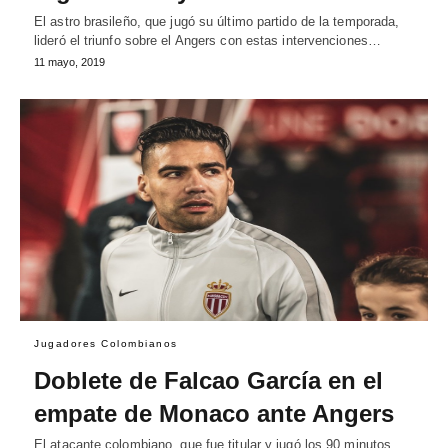
El astro brasileño, que jugó su último partido de la temporada,
lideró el triunfo sobre el Angers con estas intervenciones…
11 mayo, 2019
Jugadores Colombianos
Doblete de Falcao García en el
empate de Monaco ante Angers
El atacante colombiano, que fue titular y jugó los 90 minutos,