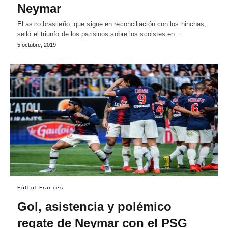
Neymar
El astro brasileño, que sigue en reconciliación con los hinchas,
selló el triunfo de los parisinos sobre los scoistes en…
5 octubre, 2019
Fútbol Francés
Gol, asistencia y polémico
regate de Neymar con el PSG