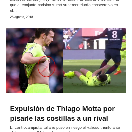
que el conjunto parisino sumó su tercer triunfo consecutivo en
el…
25 agosto, 2018
Expulsión de Thiago Motta por
pisarle las costillas a un rival
El centrocampista italiano puso en riesgo el valioso triunfo ante