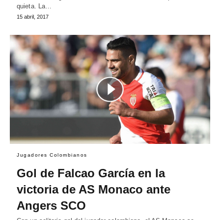
quieta. La…
15 abril, 2017
Jugadores Colombianos
Gol de Falcao García en la
victoria de AS Monaco ante
Angers SCO