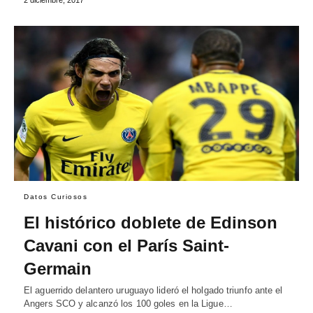
Datos Curiosos
El histórico doblete de Edinson
Cavani con el París Saint-
Germain
El aguerrido delantero uruguayo lideró el holgado triunfo ante el
Angers SCO y alcanzó los 100 goles en la Ligue…