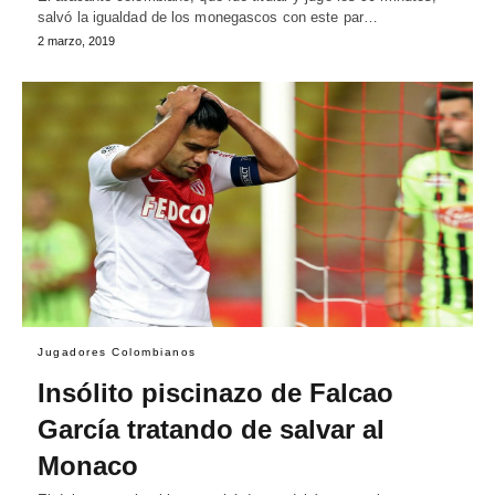
salvó la igualdad de los monegascos con este par…
2 marzo, 2019
Jugadores Colombianos
Insólito piscinazo de Falcao
García tratando de salvar al
Monaco