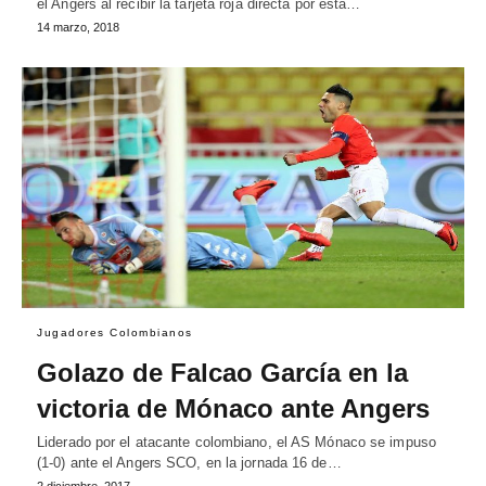
el Angers al recibir la tarjeta roja directa por esta…
14 marzo, 2018
Jugadores Colombianos
Golazo de Falcao García en la
victoria de Mónaco ante Angers
Liderado por el atacante colombiano, el AS Mónaco se impuso
(1-0) ante el Angers SCO, en la jornada 16 de…
2 diciembre, 2017