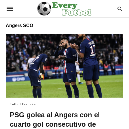
Angers SCO
Fútbol Francés
PSG golea al Angers con el
cuarto gol consecutivo de