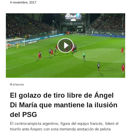
4 noviembre, 2017
Golazos
El golazo de tiro libre de Ángel
Di María que mantiene la ilusión
del PSG
El centrocampista argentino, figura del equipo francés, lideró el
triunfo ante Angers con esta tremenda anotación de pelota