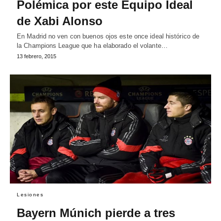
Polémica por este Equipo Ideal
de Xabi Alonso
En Madrid no ven con buenos ojos este once ideal histórico de
la Champions League que ha elaborado el volante…
13 febrero, 2015
Lesiones
Bayern Múnich pierde a tres