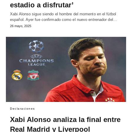
estadio a disfrutar’
Xabi Alonso sigue siendo el hombre del momento en el fútbol
español. Ayer fue confirmado como el nuevo entrenador del…
26 mayo, 2025
Declaraciones
Xabi Alonso analiza la final entre
Real Madrid y Liverpool