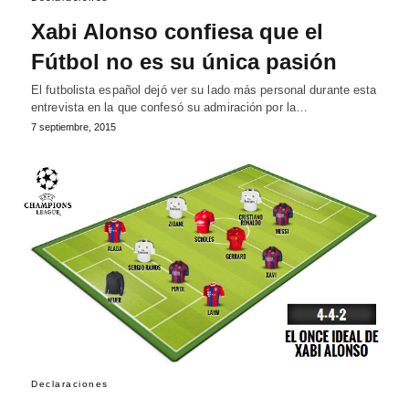
Xabi Alonso confiesa que el
Fútbol no es su única pasión
El futbolista español dejó ver su lado más personal durante esta
entrevista en la que confesó su admiración por la…
7 septiembre, 2015
Declaraciones