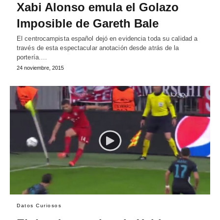
Xabi Alonso emula el Golazo
Imposible de Gareth Bale
El centrocampista español dejó en evidencia toda su calidad a
través de esta espectacular anotación desde atrás de la
portería.…
24 noviembre, 2015
Datos Curiosos