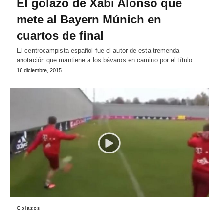
El golazo de Xabi Alonso que
mete al Bayern Múnich en
cuartos de final
El centrocampista español fue el autor de esta tremenda
anotación que mantiene a los bávaros en camino por el título…
16 diciembre, 2015
Golazos