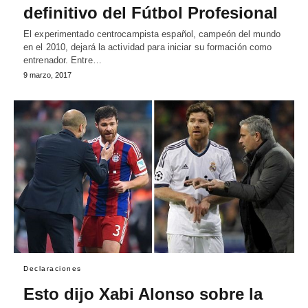
definitivo del Fútbol Profesional
El experimentado centrocampista español, campeón del mundo
en el 2010, dejará la actividad para iniciar su formación como
entrenador. Entre…
9 marzo, 2017
Declaraciones
Esto dijo Xabi Alonso sobre la