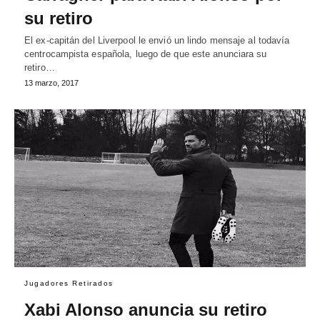
su retiro
El ex-capitán del Liverpool le envió un lindo mensaje al todavía
centrocampista española, luego de que este anunciara su
retiro…
13 marzo, 2017
Jugadores Retirados
Xabi Alonso anuncia su retiro