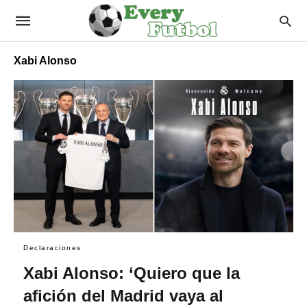
Xabi Alonso
Declaraciones
Xabi Alonso: ‘Quiero que la
afición del Madrid vaya al