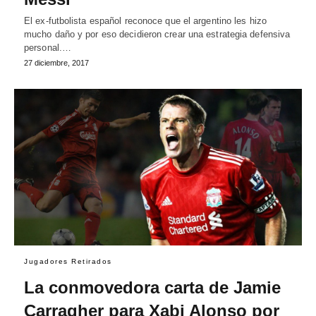
El ex-futbolista español reconoce que el argentino les hizo
mucho daño y por eso decidieron crear una estrategia defensiva
personal.…
27 diciembre, 2017
Jugadores Retirados
La conmovedora carta de Jamie
Carragher para Xabi Alonso por