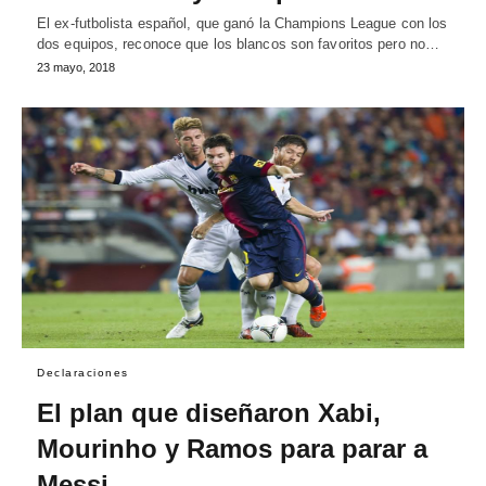
El ex-futbolista español, que ganó la Champions League con los
dos equipos, reconoce que los blancos son favoritos pero no…
23 mayo, 2018
Declaraciones
El plan que diseñaron Xabi,
Mourinho y Ramos para parar a
Messi