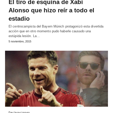
El tiro de esquina de Xabi
Alonso que hizo reír a todo el
estadio
El centrocampista del Bayern Múnich protagonizó esta divertida
acción que en otro momento pudo haberle causado una
estúpida lesión. La…
5 noviembre, 2015
Declaraciones