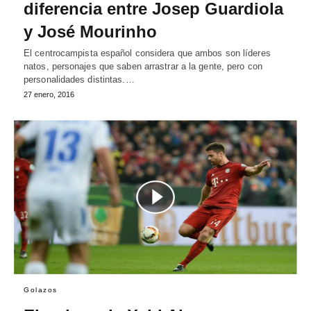
diferencia entre Josep Guardiola
y José Mourinho
El centrocampista español considera que ambos son líderes
natos, personajes que saben arrastrar a la gente, pero con
personalidades distintas.…
27 enero, 2016
Golazos