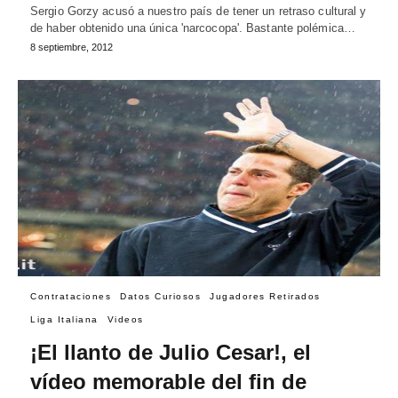
Sergio Gorzy acusó a nuestro país de tener un retraso cultural y
de haber obtenido una única 'narcocopa'. Bastante polémica…
8 septiembre, 2012
Contrataciones
Datos Curiosos
Jugadores Retirados
Liga Italiana
Videos
¡El llanto de Julio Cesar!, el
vídeo memorable del fin de