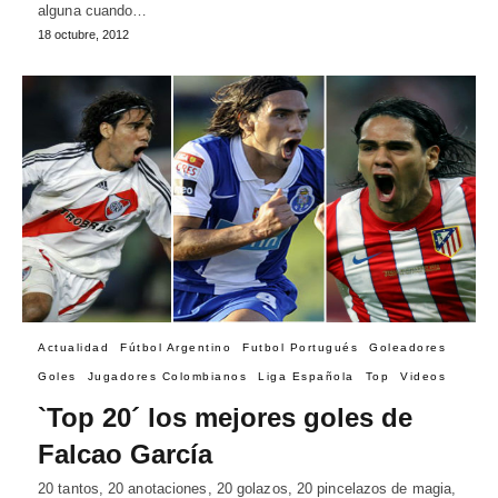
alguna cuando…
18 octubre, 2012
Actualidad
Fútbol Argentino
Futbol Portugués
Goleadores
Goles
Jugadores Colombianos
Liga Española
Top
Videos
`Top 20´ los mejores goles de
Falcao García
20 tantos, 20 anotaciones, 20 golazos, 20 pincelazos de magia,