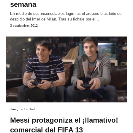
semana
En medio de sus inconsolables lagrimas el arquero brasileño se
despidió del Inter de Milán. Tras su fichaje por el…
3 septiembre, 2012
Juegos Fútbol
Messi protagoniza el ¡llamativo!
comercial del FIFA 13