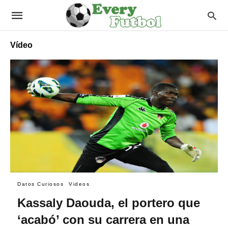
Vídeo
Datos Curiosos
Videos
Kassaly Daouda, el portero que
‘acabó’ con su carrera en una