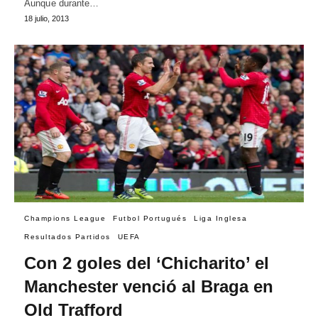
Aunque durante…
18 julio, 2013
Champions League
Futbol Portugués
Liga Inglesa
Resultados Partidos
UEFA
Con 2 goles del ‘Chicharito’ el
Manchester venció al Braga en
Old Trafford