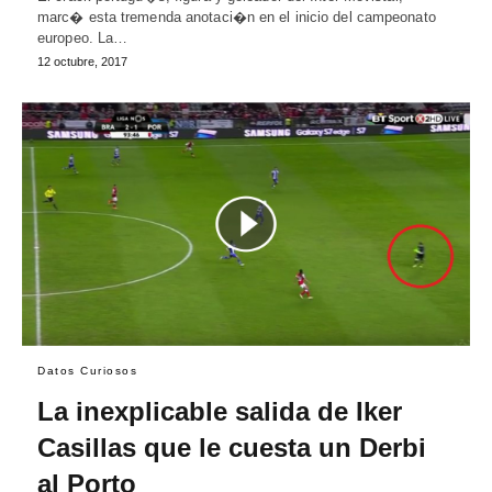
marc� esta tremenda anotaci�n en el inicio del campeonato
europeo. La…
12 octubre, 2017
Datos Curiosos
La inexplicable salida de Iker
Casillas que le cuesta un Derbi
al Porto