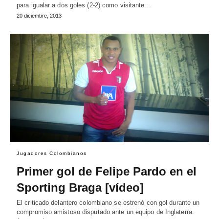
para igualar a dos goles (2-2) como visitante…
20 diciembre, 2013
Jugadores Colombianos
Primer gol de Felipe Pardo en el
Sporting Braga [vídeo]
El criticado delantero colombiano se estrenó con gol durante un
compromiso amistoso disputado ante un equipo de Inglaterra.