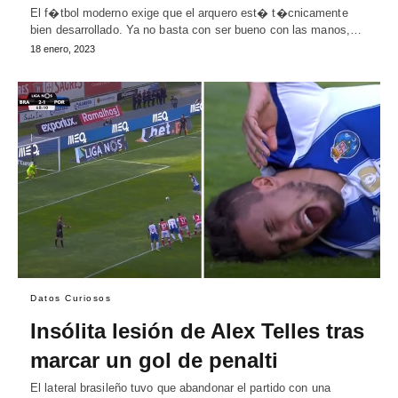
El f�tbol moderno exige que el arquero est� t�cnicamente
bien desarrollado. Ya no basta con ser bueno con las manos,…
18 enero, 2023
Datos Curiosos
Insólita lesión de Alex Telles tras
marcar un gol de penalti
El lateral brasileño tuvo que abandonar el partido con una