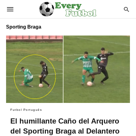
Sporting Braga
Futbol Portugués
El humillante Caño del Arquero
del Sporting Braga al Delantero