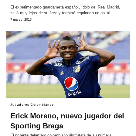
El experimentado guardameta español, ídolo del Real Madrid,
salió muy lejos de su área y terminó regalando un gol al…
7 marzo, 2016
Jugadores Colombianos
Erick Moreno, nuevo jugador del
Sporting Braga
El potente delantero colombiano disfrutará de su primera