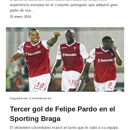
experiencia europea en el conjunto portugués que adquirió gran
parte de sus…
31 enero, 2014
Jugadores Colombianos
Tercer gol de Felipe Pardo en el
Sporting Braga
El delantero colombiano marcó el tanto que le valió a su equipo