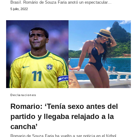
Brasil. Romário de Souza Faria anotó un espectacular…
5 julio, 2022
Declaraciones
Romario: ‘Tenía sexo antes del
partido y llegaba relajado a la
cancha’
Romario de Souza Faria ha vuelto a ser noticia en el fútbol