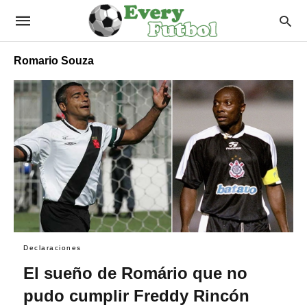
Romario Souza
Declaraciones
El sueño de Romário que no
pudo cumplir Freddy Rincón