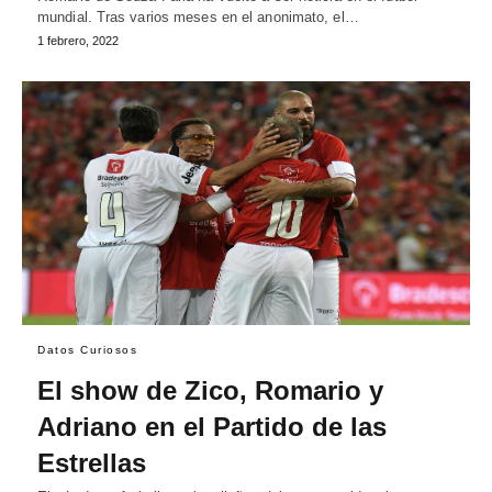
mundial. Tras varios meses en el anonimato, el…
1 febrero, 2022
Datos Curiosos
El show de Zico, Romario y
Adriano en el Partido de las
Estrellas