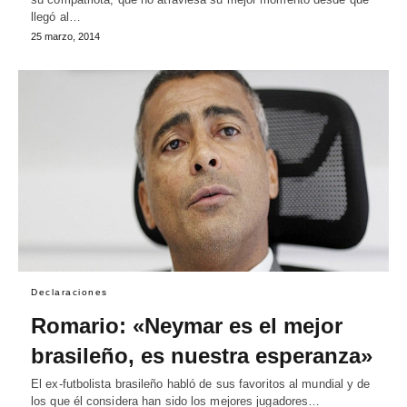
llegó al…
25 marzo, 2014
Declaraciones
Romario: «Neymar es el mejor
brasileño, es nuestra esperanza»
El ex-futbolista brasileño habló de sus favoritos al mundial y de
los que él considera han sido los mejores jugadores…