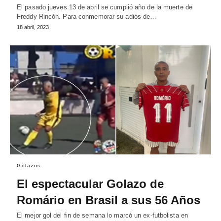
El pasado jueves 13 de abril se cumplió año de la muerte de
Freddy Rincón. Para conmemorar su adiós de…
18 abril, 2023
Golazos
El espectacular Golazo de
Romário en Brasil a sus 56 Años
El mejor gol del fin de semana lo marcó un ex-futbolista en