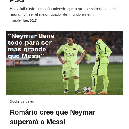
El ex-futbolista brasileño advierte que a su compatriota le será
más difícil ser el mejor jugador del mundo en el…
4 septiembre, 2017
Declaraciones
Romário cree que Neymar
superará a Messi