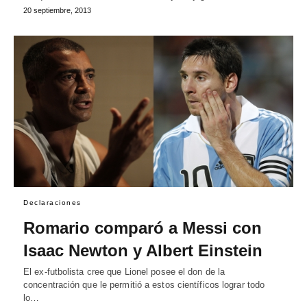
20 septiembre, 2013
Declaraciones
Romario comparó a Messi con
Isaac Newton y Albert Einstein
El ex-futbolista cree que Lionel posee el don de la
concentración que le permitió a estos científicos lograr todo
lo…