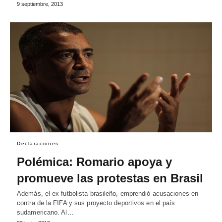
9 septiembre, 2013
Declaraciones
Polémica: Romario apoya y
promueve las protestas en Brasil
Además, el ex-futbolista brasileño, emprendió acusaciones en
contra de la FIFA y sus proyecto deportivos en el país
sudamericano. Al…