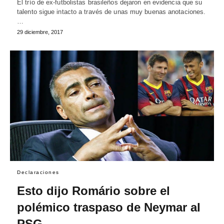
El trío de ex-futbolistas brasileños dejaron en evidencia que su
talento sigue intacto a través de unas muy buenas anotaciones.
…
29 diciembre, 2017
Declaraciones
Esto dijo Romário sobre el
polémico traspaso de Neymar al
PSG