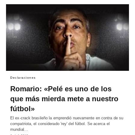
Declaraciones
Romario: «Pelé es uno de los
que más mierda mete a nuestro
fútbol»
El ex-crack brasileño la emprendió nuevamente en contra de su
compatriota, el considerado 'rey' del fútbol. Se acerca el
mundial…