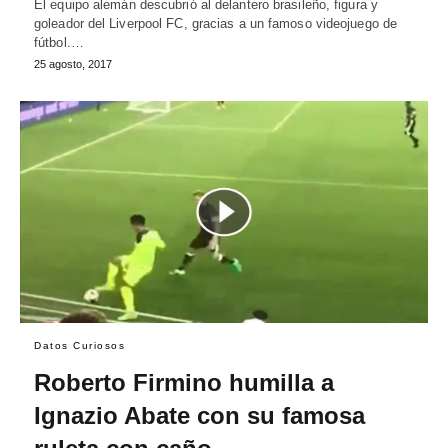
El equipo alemán descubrió al delantero brasileño, figura y
goleador del Liverpool FC, gracias a un famoso videojuego de
fútbol.…
25 agosto, 2017
Datos Curiosos
Roberto Firmino humilla a
Ignazio Abate con su famosa