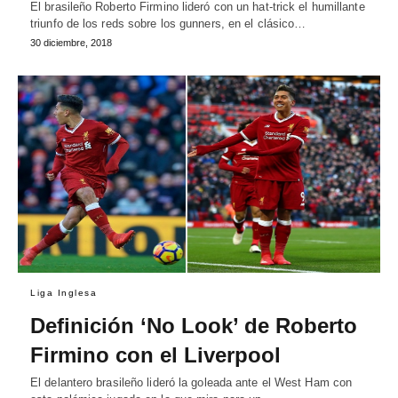
El brasileño Roberto Firmino lideró con un hat-trick el humillante
triunfo de los reds sobre los gunners, en el clásico…
30 diciembre, 2018
Liga Inglesa
Definición ‘No Look’ de Roberto
Firmino con el Liverpool
El delantero brasileño lideró la goleada ante el West Ham con