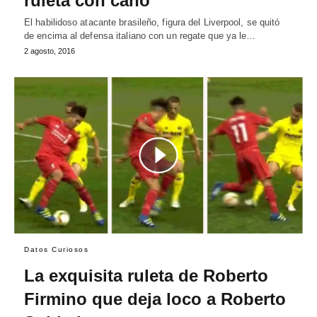
ruleta con caño
El habilidoso atacante brasileño, figura del Liverpool, se quitó
de encima al defensa italiano con un regate que ya le…
2 agosto, 2016
Datos Curiosos
La exquisita ruleta de Roberto
Firmino que deja loco a Roberto