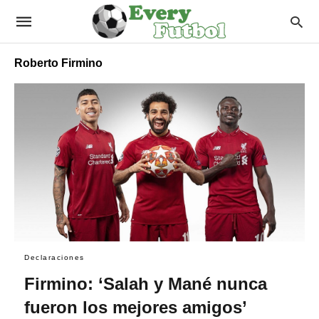
Roberto Firmino
Declaraciones
Firmino: ‘Salah y Mané nunca
fueron los mejores amigos’