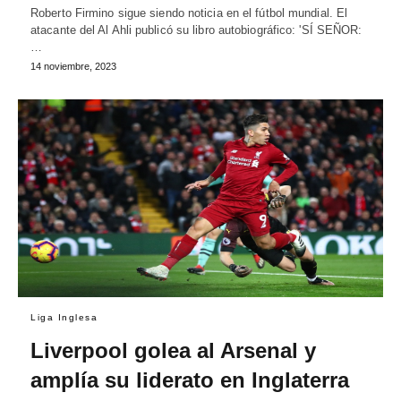
Roberto Firmino sigue siendo noticia en el fútbol mundial. El
atacante del Al Ahli publicó su libro autobiográfico: 'SÍ SEÑOR:
…
14 noviembre, 2023
Liga Inglesa
Liverpool golea al Arsenal y
amplía su liderato en Inglaterra