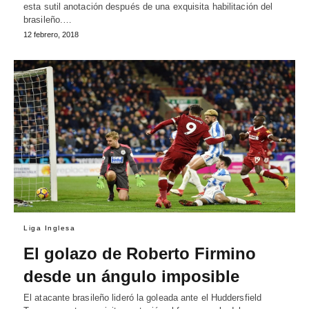
esta sutil anotación después de una exquisita habilitación del
brasileño.…
12 febrero, 2018
Liga Inglesa
El golazo de Roberto Firmino
desde un ángulo imposible
El atacante brasileño lideró la goleada ante el Huddersfield