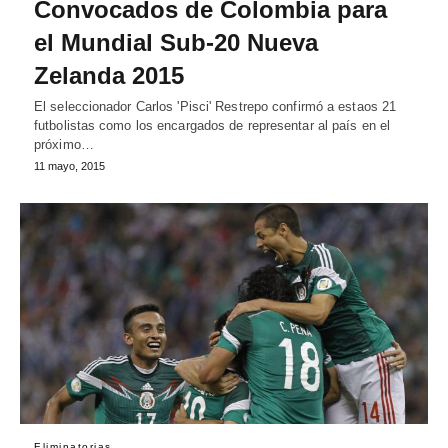
Convocados de Colombia para
el Mundial Sub-20 Nueva
Zelanda 2015
El seleccionador Carlos 'Pisci' Restrepo confirmó a estaos 21
futbolistas como los encargados de representar al país en el
próximo…
11 mayo, 2015
Eliminatorias