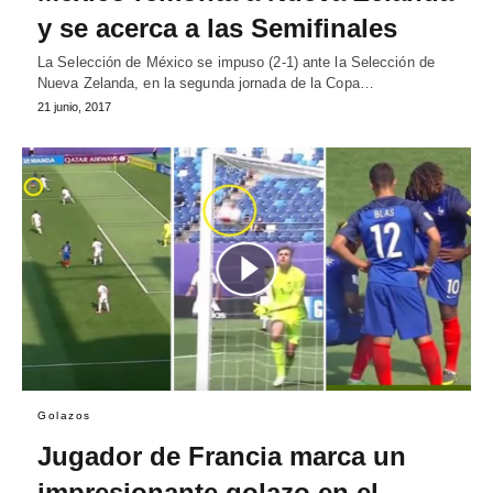
y se acerca a las Semifinales
La Selección de México se impuso (2-1) ante la Selección de
Nueva Zelanda, en la segunda jornada de la Copa…
21 junio, 2017
Golazos
Jugador de Francia marca un
impresionante golazo en el