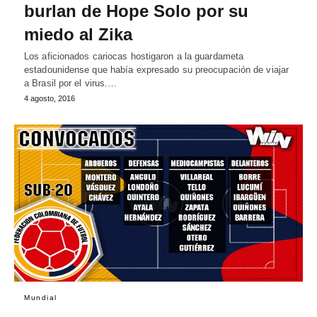
burlan de Hope Solo por su
miedo al Zika
Los aficionados cariocas hostigaron a la guardameta
estadounidense que había expresado su preocupación de viajar
a Brasil por el virus.…
4 agosto, 2016
Mundial