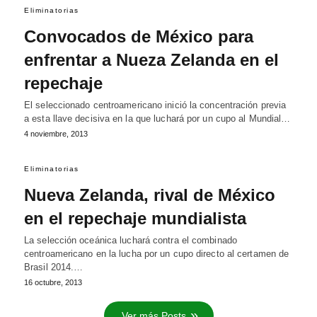
Eliminatorias
Convocados de México para
enfrentar a Nueza Zelanda en el
repechaje
El seleccionado centroamericano inició la concentración previa
a esta llave decisiva en la que luchará por un cupo al Mundial…
4 noviembre, 2013
Eliminatorias
Nueva Zelanda, rival de México
en el repechaje mundialista
La selección oceánica luchará contra el combinado
centroamericano en la lucha por un cupo directo al certamen de
Brasil 2014.…
16 octubre, 2013
Ver más Posts