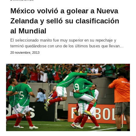
México volvió a golear a Nueva
Zelanda y selló su clasificación
al Mundial
El seleccionado manito fue muy superior en su repechaje y
terminó quedándose con uno de los últimos buses que llevan…
20 noviembre, 2013