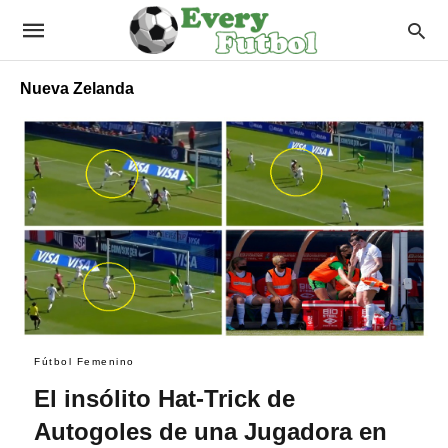
Nueva Zelanda
Fútbol Femenino
El insólito Hat-Trick de
Autogoles de una Jugadora en