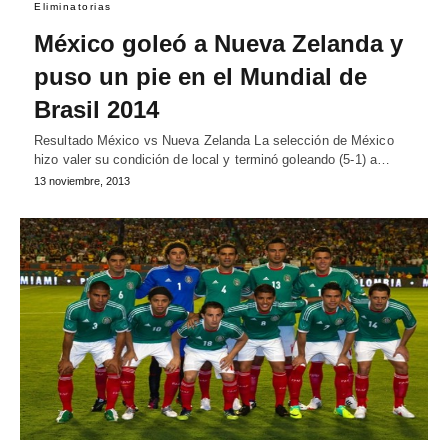
Eliminatorias
México goleó a Nueva Zelanda y
puso un pie en el Mundial de
Brasil 2014
Resultado México vs Nueva Zelanda La selección de México
hizo valer su condición de local y terminó goleando (5-1) a…
13 noviembre, 2013