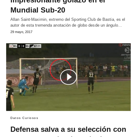
Mundial Sub-20
Allan Saint-Maximin, extremo del Sporting Club de Bastia, es el
autor de esta tremenda anotación de globo desde un ángulo…
29 mayo, 2017
Datos Curiosos
Defensa salva a su selección con