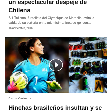
un espectacular despeje de
Chilena
Bill Tuiloma, futbolista del Olympique de Marsella, evitó la
caída de su portería en la mismísima línea de gol con…
16 noviembre, 2016
Datos Curiosos
Hinchas brasileños insultan y se