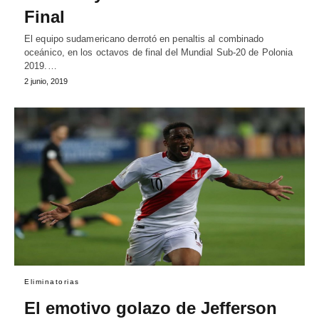
Final
El equipo sudamericano derrotó en penaltis al combinado
oceánico, en los octavos de final del Mundial Sub-20 de Polonia
2019.…
2 junio, 2019
Eliminatorias
El emotivo golazo de Jefferson