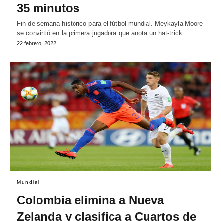
35 minutos
Fin de semana histórico para el fútbol mundial. Meykayla Moore
se convirtió en la primera jugadora que anota un hat-trick…
22 febrero, 2022
Mundial
Colombia elimina a Nueva
Zelanda y clasifica a Cuartos de