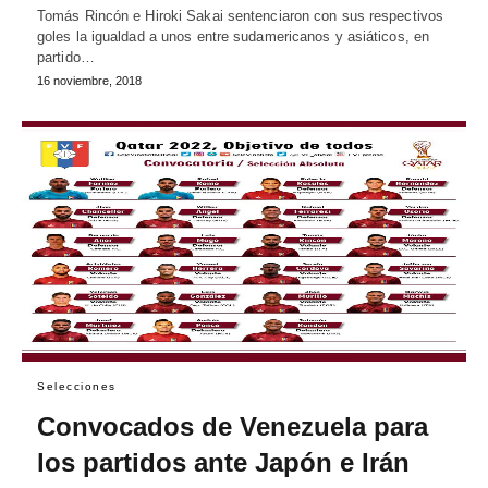
Tomás Rincón e Hiroki Sakai sentenciaron con sus respectivos
goles la igualdad a unos entre sudamericanos y asiáticos, en
partido…
16 noviembre, 2018
Selecciones
Convocados de Venezuela para
los partidos ante Japón e Irán