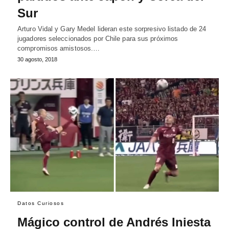
Sur
Arturo Vidal y Gary Medel lideran este sorpresivo listado de 24
jugadores seleccionados por Chile para sus próximos
compromisos amistosos.…
30 agosto, 2018
Datos Curiosos
Mágico control de Andrés Iniesta