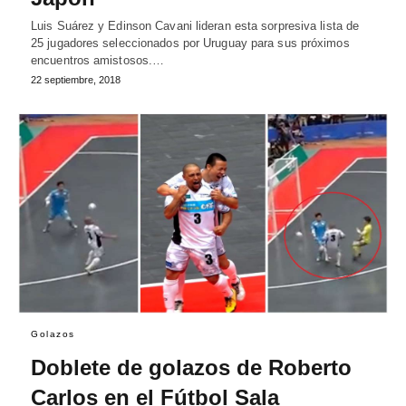
Luis Suárez y Edinson Cavani lideran esta sorpresiva lista de
25 jugadores seleccionados por Uruguay para sus próximos
encuentros amistosos.…
22 septiembre, 2018
Golazos
Doblete de golazos de Roberto
Carlos en el Fútbol Sala