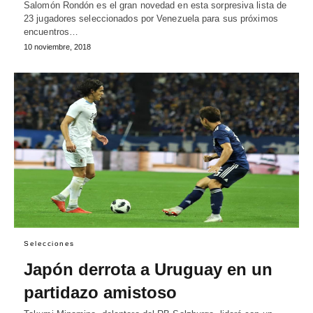
Salomón Rondón es el gran novedad en esta sorpresiva lista de
23 jugadores seleccionados por Venezuela para sus próximos
encuentros…
10 noviembre, 2018
Selecciones
Japón derrota a Uruguay en un
partidazo amistoso