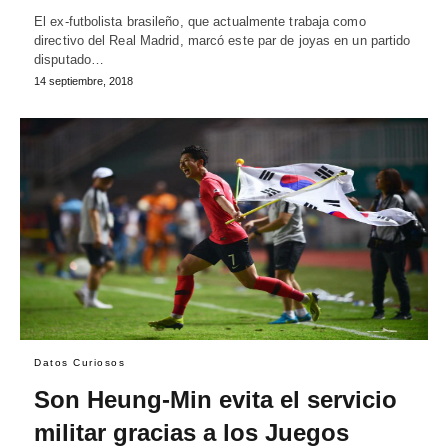
El ex-futbolista brasileño, que actualmente trabaja como
directivo del Real Madrid, marcó este par de joyas en un partido
disputado…
14 septiembre, 2018
Datos Curiosos
Son Heung-Min evita el servicio
militar gracias a los Juegos