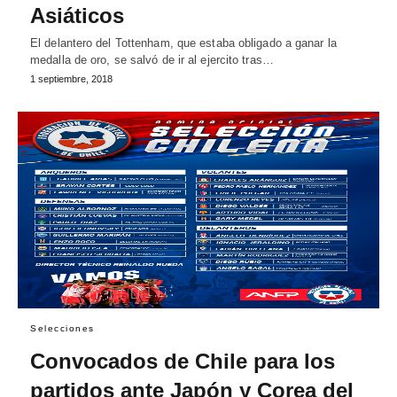
Asiáticos
El delantero del Tottenham, que estaba obligado a ganar la
medalla de oro, se salvó de ir al ejercito tras…
1 septiembre, 2018
Selecciones
Convocados de Chile para los
partidos ante Japón y Corea del