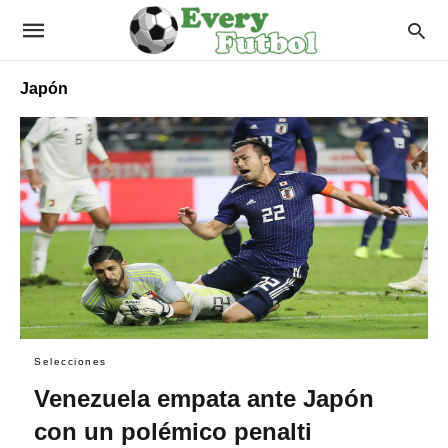
Japón
Selecciones
Venezuela empata ante Japón
con un polémico penalti