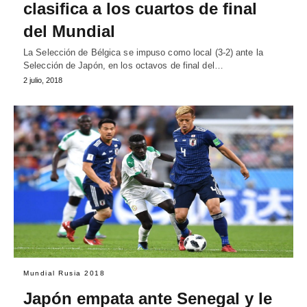
clasifica a los cuartos de final
del Mundial
La Selección de Bélgica se impuso como local (3-2) ante la
Selección de Japón, en los octavos de final del…
2 julio, 2018
Mundial Rusia 2018
Japón empata ante Senegal y le