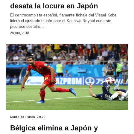
desata la locura en Japón
El centrocampista español, flamante fichaje del Vissel Kobe,
lideró el ajustado triunfo ante el Kashiwa Reysol con este
precioso destello…
28 julio, 2018
Mundial Rusia 2018
Bélgica elimina a Japón y