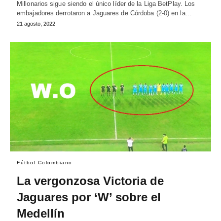
Millonarios sigue siendo el único líder de la Liga BetPlay. Los
embajadores derrotaron a Jaguares de Córdoba (2-0) en la…
21 agosto, 2022
Fútbol Colombiano
La vergonzosa Victoria de
Jaguares por ‘W’ sobre el
Medellín