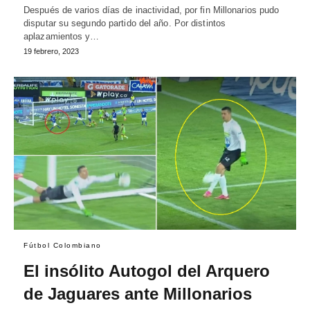
Después de varios días de inactividad, por fin Millonarios pudo
disputar su segundo partido del año. Por distintos
aplazamientos y…
19 febrero, 2023
Fútbol Colombiano
El insólito Autogol del Arquero
de Jaguares ante Millonarios