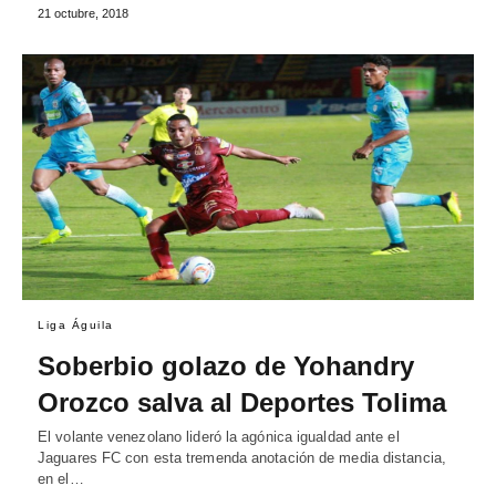
21 octubre, 2018
Liga Águila
Soberbio golazo de Yohandry
Orozco salva al Deportes Tolima
El volante venezolano lideró la agónica igualdad ante el
Jaguares FC con esta tremenda anotación de media distancia,
en el…