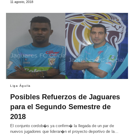
11 agosto, 2018
Liga Águila
Posibles Refuerzos de Jaguares
para el Segundo Semestre de
2018
El conjunto cordob�s ya confirm� la llegada de un par de
nuevos jugadores que liderar�n el proyecto deportivo de la…