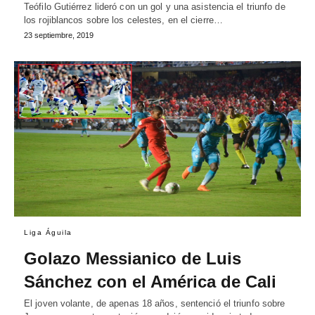
Teófilo Gutiérrez lideró con un gol y una asistencia el triunfo de
los rojiblancos sobre los celestes, en el cierre…
23 septiembre, 2019
Liga Águila
Golazo Messianico de Luis
Sánchez con el América de Cali
El joven volante, de apenas 18 años, sentenció el triunfo sobre