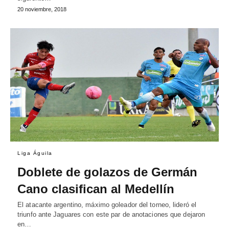
20 noviembre, 2018
Liga Águila
Doblete de golazos de Germán
Cano clasifican al Medellín
El atacante argentino, máximo goleador del torneo, lideró el
triunfo ante Jaguares con este par de anotaciones que dejaron
en…