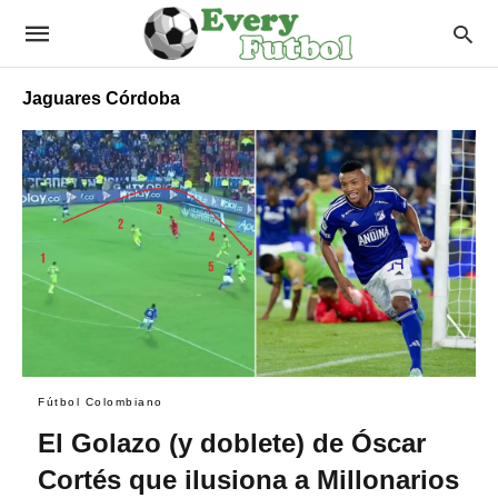
Jaguares Córdoba
Fútbol Colombiano
El Golazo (y doblete) de Óscar
Cortés que ilusiona a Millonarios