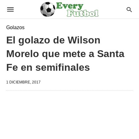
Golazos
El golazo de Wilson
Morelo que mete a Santa
Fe en semifinales
1 DICIEMBRE, 2017