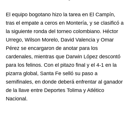
El equipo bogotano hizo la tarea en El Campín,
tras el empate a ceros en Montería, y se clasificó a
la siguiente ronda del torneo colombiano. Héctor
Urrego, Wilson Morelo, David Valencia y Omar
Pérez se encargaron de anotar para los
cardenales, mientras que Darwin López descontó
para los felinos. Con el pitazo final y el 4-1 en la
pizarra global, Santa Fe selló su paso a
semifinales, en donde deberá enfrentar al ganador
de la llave entre Deportes Tolima y Atlético
Nacional.