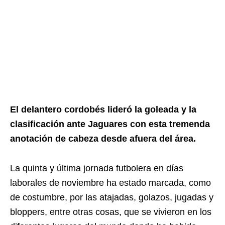
El delantero cordobés lideró la goleada y la
clasificación ante Jaguares con esta tremenda
anotación de cabeza desde afuera del área.
La quinta y última jornada futbolera en días
laborales de noviembre ha estado marcada, como
de costumbre, por las atajadas, golazos, jugadas y
bloppers, entre otras cosas, que se vivieron en los