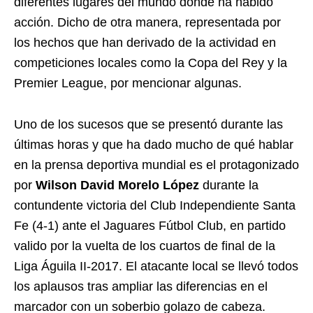
diferentes lugares del mundo donde ha habido
acción. Dicho de otra manera, representada por
los hechos que han derivado de la actividad en
competiciones locales como la Copa del Rey y la
Premier League, por mencionar algunas.
Uno de los sucesos que se presentó durante las
últimas horas y que ha dado mucho de qué hablar
en la prensa deportiva mundial es el protagonizado
por
Wilson David Morelo López
durante la
contundente victoria del Club Independiente Santa
Fe (4-1) ante el Jaguares Fútbol Club, en partido
valido por la vuelta de los cuartos de final de la
Liga Águila II-2017. El atacante local se llevó todos
los aplausos tras ampliar las diferencias en el
marcador con un soberbio golazo de cabeza.