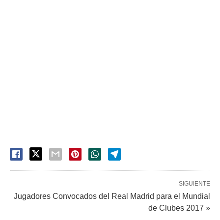
SIGUIENTE
Jugadores Convocados del Real Madrid para el Mundial
de Clubes 2017 »