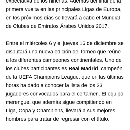
expectativa de los hinchas. Además del final de la
primera vuelta en las principales Ligas de Europa,
en los próximos días se llevará a cabo el Mundial
de Clubes de Emiratos Árabes Unidos 2017.
Entre el miércoles 6 y el jueves 16 de diciembre se
disputará una nueva edición del torneo que reúne
a los diferentes campeones continentales. Uno de
los clubes participantes es
Real Madrid
, campeón
de la UEFA Champions League, que en las últimas
horas ha dado a conocer la lista de los 23
jugadores convocados para el certamen. El equipo
merengue, que además sigue compitiendo en
Liga, Copa y Champions, llevará a sus mejores
hombres para tratar de regresar con el título.