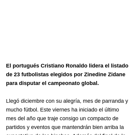
El portugués Cristiano Ronaldo lidera el listado
de 23 futbolistas elegidos por Zinedine Zidane
para disputar el campeonato global.
Llegó diciembre con su alegría, mes de parranda y
mucho fútbol. Este viernes ha iniciado el último
mes del año que traje consigo un compacto de
partidos y eventos que mantendrán bien arriba la