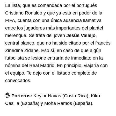
La lista, que es comandada por el portugués
Cristiano Ronaldo y que ya está en poder de la
FIFA, cuenta con una única ausencia llamativa
entre los jugadores más importantes del plantel
merengue. Se trata del joven
Jesús Vallejo
,
central blanco, que no ha sido citado por el francés
Zinedine Zidane. Eso sí, en caso de que algún
futbolista se lesione entraría de inmediato en la
nómina del Real Madrid. En principio, viajaría con
el equipo. Te dejo con el listado completo de
convocados.
🖐 Porteros:
Keylor Navas (Costa Rica), Kiko
Casilla (España) y Moha Ramos (España).