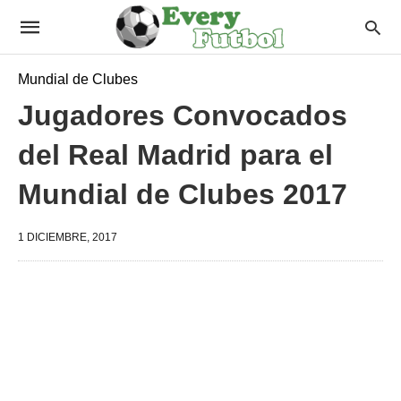
Mundial de Clubes
Jugadores Convocados
del Real Madrid para el
Mundial de Clubes 2017
1 DICIEMBRE, 2017