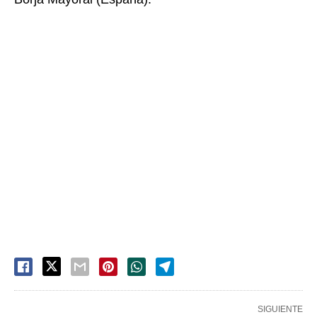
SIGUIENTE