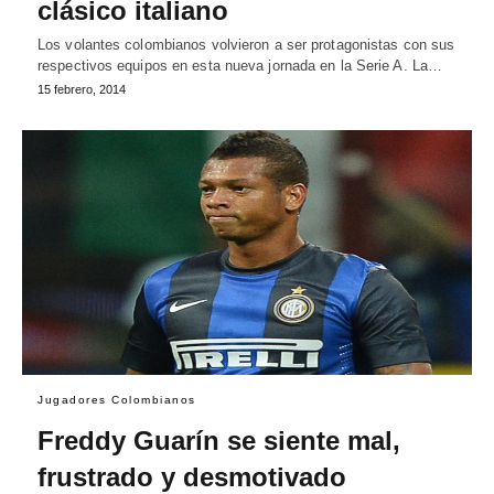
clásico italiano
Los volantes colombianos volvieron a ser protagonistas con sus
respectivos equipos en esta nueva jornada en la Serie A. La…
15 febrero, 2014
Jugadores Colombianos
Freddy Guarín se siente mal,
frustrado y desmotivado