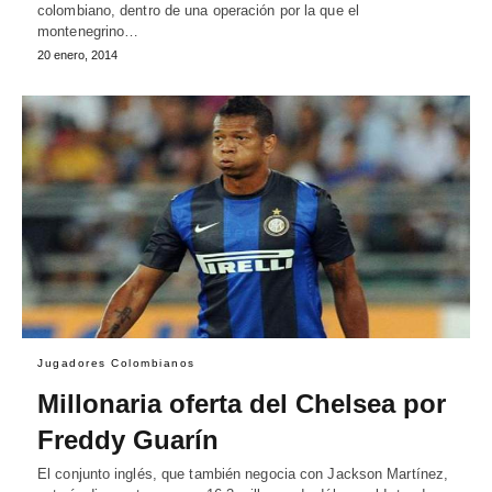
colombiano, dentro de una operación por la que el
montenegrino…
20 enero, 2014
Jugadores Colombianos
Millonaria oferta del Chelsea por
Freddy Guarín
El conjunto inglés, que también negocia con Jackson Martínez,