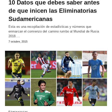
10 Datos que debes saber antes
de que inicen las Eliminatorias
Sudamericanas
Esta es una recopilación de estadísticas y números que
enmarcan el comienzo del camino rumbo al Mundial de Rusia
2018.…
7 octubre, 2015
Eliminatorias