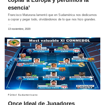
esencia’
Francisco Maturana lamentó que en Sudamérica nos dedicamos
a copiar y pegar todo, olvidándonos de lo que nos hizo grandes.
…
13 noviembre, 2020
Fútbol Sudamericano
Once Ideal de Jugadores