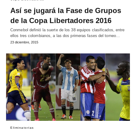
Así se jugará la Fase de Grupos
de la Copa Libertadores 2016
Conmebol definió la suerte de los 38 equipos clasificados, entre
ellos tres colombianos, a las dos primeras fases del torneo…
23 diciembre, 2015
Eliminatorias