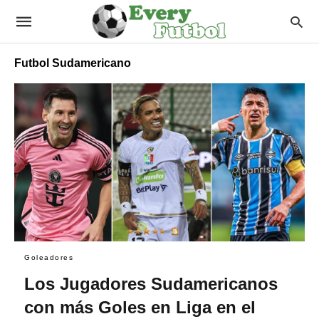
Futbol Sudamericano
Goleadores
Los Jugadores Sudamericanos
con más Goles en Liga en el