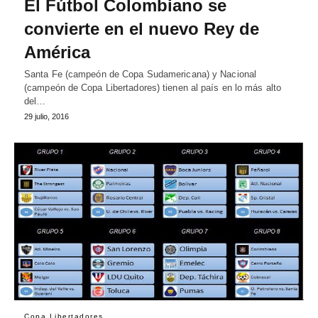
El Fútbol Colombiano se
convierte en el nuevo Rey de
América
Santa Fe (campeón de Copa Sudamericana) y Nacional
(campeón de Copa Libertadores) tienen al país en lo más alto
del…
29 julio, 2016
Copa Libertadores