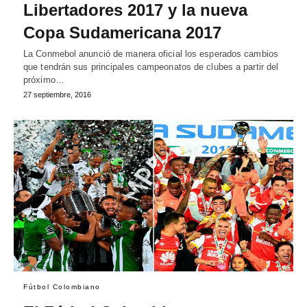
Libertadores 2017 y la nueva
Copa Sudamericana 2017
La Conmebol anunció de manera oficial los esperados cambios
que tendrán sus principales campeonatos de clubes a partir del
próximo…
27 septiembre, 2016
Fútbol Colombiano