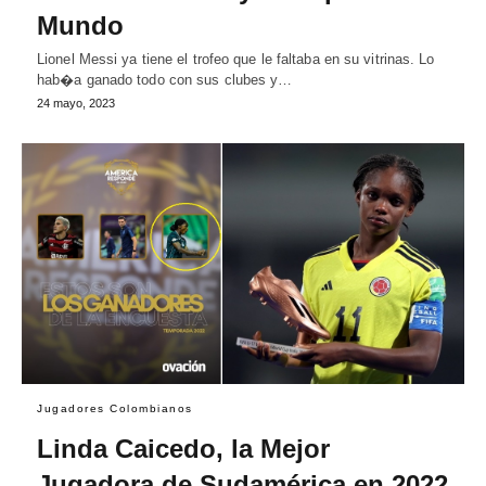
Mundo
Lionel Messi ya tiene el trofeo que le faltaba en su vitrinas. Lo
hab�a ganado todo con sus clubes y…
24 mayo, 2023
Jugadores Colombianos
Linda Caicedo, la Mejor
Jugadora de Sudamérica en 2022