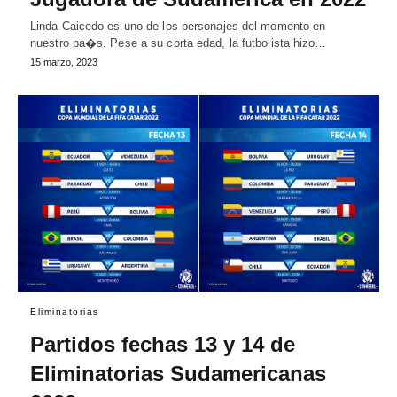
Linda Caicedo es uno de los personajes del momento en
nuestro pa�s. Pese a su corta edad, la futbolista hizo…
15 marzo, 2023
Eliminatorias
Partidos fechas 13 y 14 de
Eliminatorias Sudamericanas