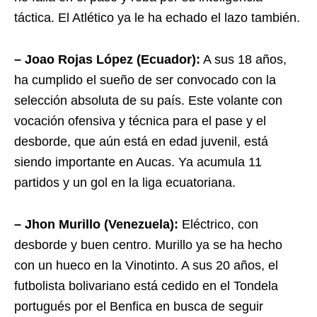
táctica. El Atlético ya le ha echado el lazo también.
– Joao Rojas López (Ecuador):
A sus 18 años,
ha cumplido el sueño de ser convocado con la
selección absoluta de su país. Este volante con
vocación ofensiva y técnica para el pase y el
desborde, que aún está en edad juvenil, está
siendo importante en Aucas. Ya acumula 11
partidos y un gol en la liga ecuatoriana.
– Jhon Murillo (Venezuela):
Eléctrico, con
desborde y buen centro. Murillo ya se ha hecho
con un hueco en la Vinotinto. A sus 20 años, el
futbolista bolivariano está cedido en el Tondela
portugués por el Benfica en busca de seguir