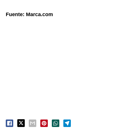
Fuente: Marca.com