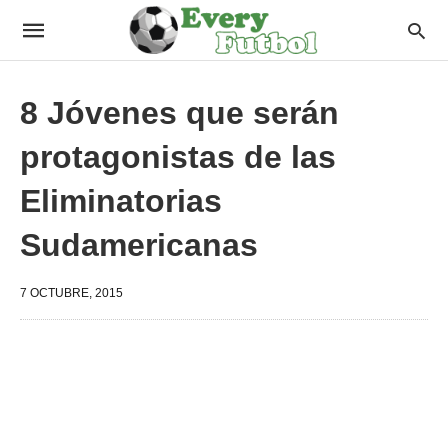
8 Jóvenes que serán
protagonistas de las
Eliminatorias
Sudamericanas
7 OCTUBRE, 2015