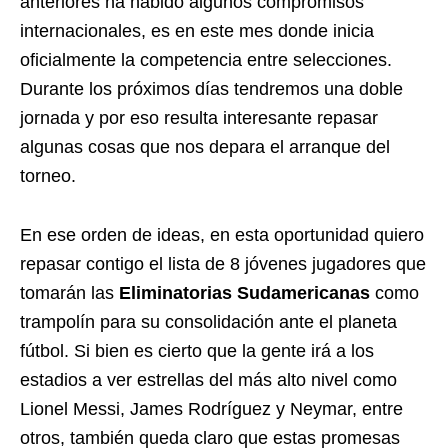
anteriores ha habido algunos compromisos
internacionales, es en este mes donde inicia
oficialmente la competencia entre selecciones.
Durante los próximos días tendremos una doble
jornada y por eso resulta interesante repasar
algunas cosas que nos depara el arranque del
torneo.
En ese orden de ideas, en esta oportunidad quiero
repasar contigo el lista de 8 jóvenes jugadores que
tomarán las
Eliminatorias Sudamericanas
como
trampolín para su consolidación ante el planeta
fútbol. Si bien es cierto que la gente irá a los
estadios a ver estrellas del más alto nivel como
Lionel Messi, James Rodríguez y Neymar, entre
otros, también queda claro que estas promesas