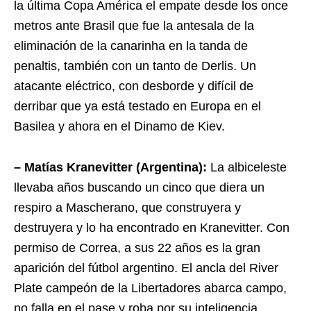
la última Copa América el empate desde los once
metros ante Brasil que fue la antesala de la
eliminación de la canarinha en la tanda de
penaltis, también con un tanto de Derlis. Un
atacante eléctrico, con desborde y difícil de
derribar que ya está testado en Europa en el
Basilea y ahora en el Dinamo de Kiev.
– Matías Kranevitter (Argentina):
La albiceleste
llevaba años buscando un cinco que diera un
respiro a Mascherano, que construyera y
destruyera y lo ha encontrado en Kranevitter. Con
permiso de Correa, a sus 22 años es la gran
aparición del fútbol argentino. El ancla del River
Plate campeón de la Libertadores abarca campo,
no falla en el pase y roba por su inteligencia