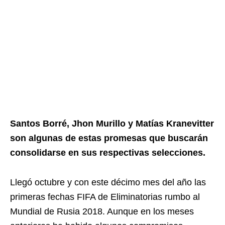
Santos Borré, Jhon Murillo y Matías Kranevitter
son algunas de estas promesas que buscarán
consolidarse en sus respectivas selecciones.
Llegó octubre y con este décimo mes del año las
primeras fechas FIFA de Eliminatorias rumbo al
Mundial de Rusia 2018. Aunque en los meses