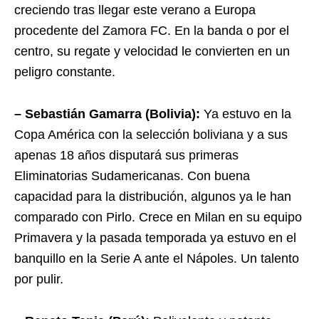
creciendo tras llegar este verano a Europa
procedente del Zamora FC. En la banda o por el
centro, su regate y velocidad le convierten en un
peligro constante.
– Sebastián Gamarra (Bolivia):
Ya estuvo en la
Copa América con la selección boliviana y a sus
apenas 18 años disputará sus primeras
Eliminatorias Sudamericanas. Con buena
capacidad para la distribución, algunos ya le han
comparado con Pirlo. Crece en Milan en su equipo
Primavera y la pasada temporada ya estuvo en el
banquillo en la Serie A ante el Nápoles. Un talento
por pulir.