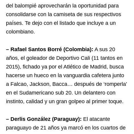
del balompié aprovecharán la oportunidad para
consolidarse con la camiseta de sus respectivos
países. Te dejo con el listado que incluye a un
colombiano.
– Rafael Santos Borré (Colombia):
A sus 20
años, el goleador de Deportivo Cali (11 tantos en
2015), fichado ya por el Atlético de Madrid, busca
hacerse un hueco en la vanguardia cafetera junto
a Falcao, Jackson, Bacca… después de ‘romperla’
en el Sudamericano sub 20. Un delantero con
instinto, calidad y un gran golpeo al primer toque.
– Derlis González (Paraguay):
El atacante
paraguayo de 21 años ya marcó en los cuartos de