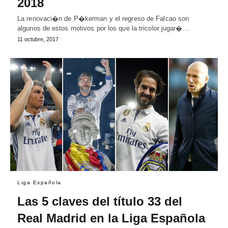
2018
La renovaci�n de P�kerman y el regreso de Falcao son
algunos de estos motivos por los que la tricolor jugar�…
11 octubre, 2017
Liga Española
Las 5 claves del título 33 del
Real Madrid en la Liga Española