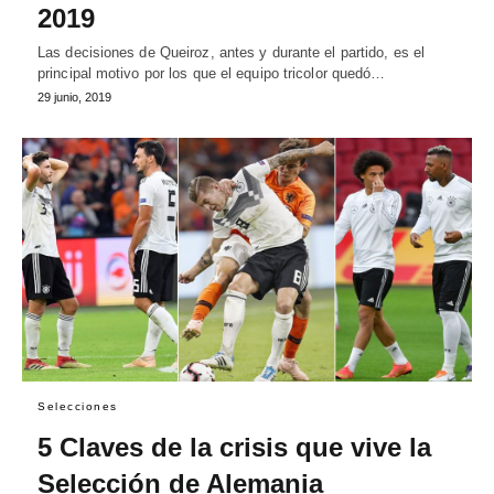
2019
Las decisiones de Queiroz, antes y durante el partido, es el
principal motivo por los que el equipo tricolor quedó…
29 junio, 2019
Selecciones
5 Claves de la crisis que vive la
Selección de Alemania