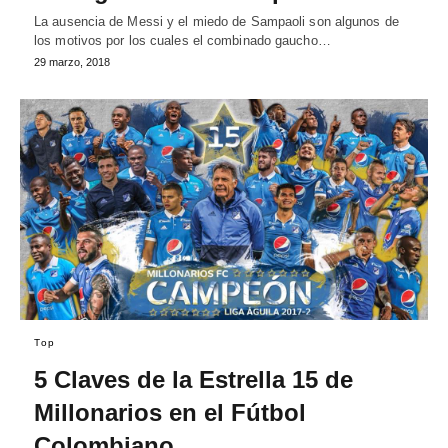
La ausencia de Messi y el miedo de Sampaoli son algunos de
los motivos por los cuales el combinado gaucho…
29 marzo, 2018
Top
5 Claves de la Estrella 15 de
Millonarios en el Fútbol
Colombiano