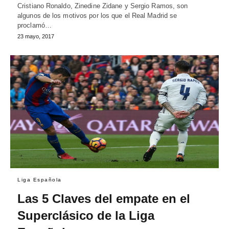
Cristiano Ronaldo, Zinedine Zidane y Sergio Ramos, son
algunos de los motivos por los que el Real Madrid se
proclamó…
23 mayo, 2017
Liga Española
Las 5 Claves del empate en el
Superclásico de la Liga