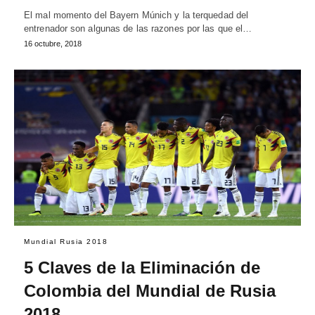
El mal momento del Bayern Múnich y la terquedad del
entrenador son algunas de las razones por las que el…
16 octubre, 2018
Mundial Rusia 2018
5 Claves de la Eliminación de
Colombia del Mundial de Rusia
2018