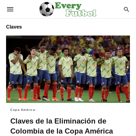
Claves
Copa América
Claves de la Eliminación de
Colombia de la Copa América