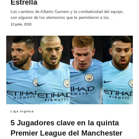
Estrella
Los cambios de Alberto Gamero y la combatividad del equipo,
son algunos de los elementos que le permitieron a los…
12 junio, 2018
Liga Inglesa
5 Jugadores clave en la quinta
Premier League del Manchester