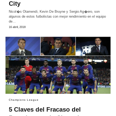
City
Nicol�s Otamendi, Kevin De Bruyne y Sergio Ag�ero, son
algunos de estos futbolistas con mejor rendimiento en el equipo
de…
16 abril, 2018
Champions League
5 Claves del Fracaso del