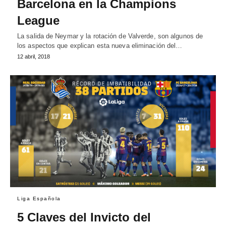
Barcelona en la Champions
League
La salida de Neymar y la rotación de Valverde, son algunos de
los aspectos que explican esta nueva eliminación del…
12 abril, 2018
Liga Española
5 Claves del Invicto del