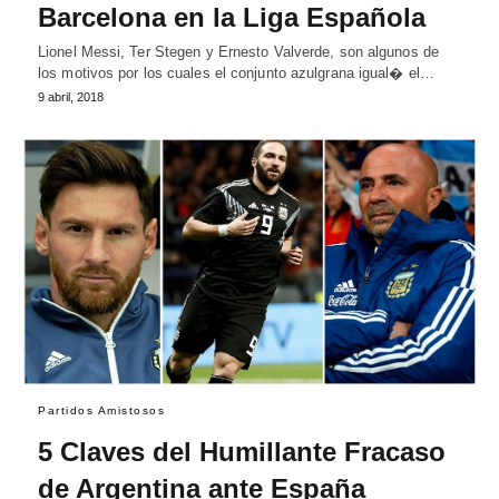
Barcelona en la Liga Española
Lionel Messi, Ter Stegen y Ernesto Valverde, son algunos de
los motivos por los cuales el conjunto azulgrana igual� el…
9 abril, 2018
Partidos Amistosos
5 Claves del Humillante Fracaso
de Argentina ante España