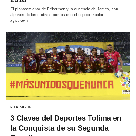
El planteamiento de Pékerman y la ausencia de James, son
algunos de los motivos por los que el equipo tricolor…
4 julio, 2018
Liga Águila
3 Claves del Deportes Tolima en
la Conquista de su Segunda