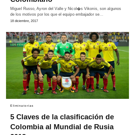
Miguel Russo, Ayron del Valle y Nicol�s Vikonis, son algunos
de los motivos por los que el equipo embajador se…
18 diciembre, 2017
Eliminatorias
5 Claves de la clasificación de
Colombia al Mundial de Rusia