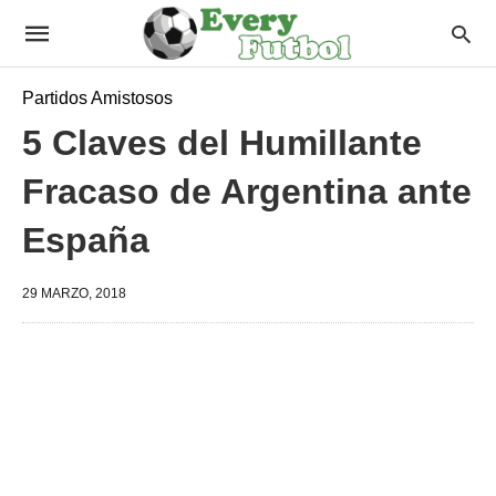
Partidos Amistosos
5 Claves del Humillante
Fracaso de Argentina ante
España
29 MARZO, 2018