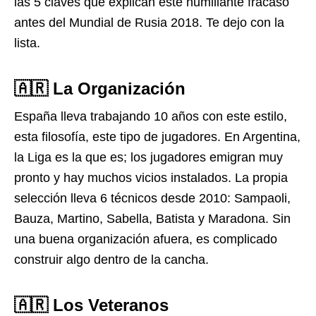
las 5 claves que explican este humillante fracaso
antes del Mundial de Rusia 2018. Te dejo con la
lista.
🇦🇷 La Organización
España lleva trabajando 10 años con este estilo,
esta filosofía, este tipo de jugadores. En Argentina,
la Liga es la que es; los jugadores emigran muy
pronto y hay muchos vicios instalados. La propia
selección lleva 6 técnicos desde 2010: Sampaoli,
Bauza, Martino, Sabella, Batista y Maradona. Sin
una buena organización afuera, es complicado
construir algo dentro de la cancha.
🇦🇷 Los Veteranos