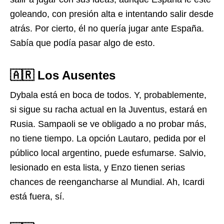
goleando, con presión alta e intentando salir desde
atrás. Por cierto, él no quería jugar ante España.
Sabía que podía pasar algo de esto.
🇦🇷 Los Ausentes
Dybala está en boca de todos. Y, probablemente,
si sigue su racha actual en la Juventus, estará en
Rusia. Sampaoli se ve obligado a no probar más,
no tiene tiempo. La opción Lautaro, pedida por el
público local argentino, puede esfumarse. Salvio,
lesionado en esta lista, y Enzo tienen serias
chances de reengancharse al Mundial. Ah, Icardi
está fuera, sí.