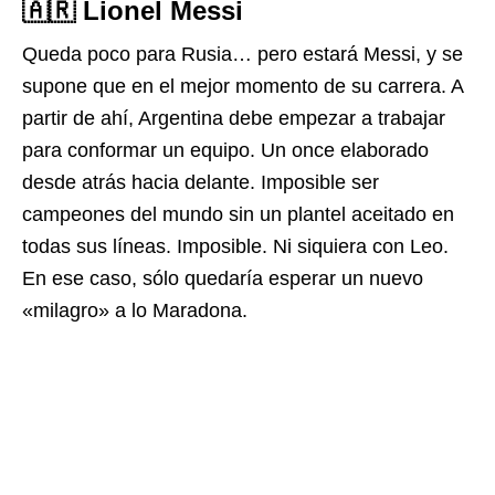
🇦🇷 Lionel Messi
Queda poco para Rusia… pero estará Messi, y se
supone que en el mejor momento de su carrera. A
partir de ahí, Argentina debe empezar a trabajar
para conformar un equipo. Un once elaborado
desde atrás hacia delante. Imposible ser
campeones del mundo sin un plantel aceitado en
todas sus líneas. Imposible. Ni siquiera con Leo.
En ese caso, sólo quedaría esperar un nuevo
«milagro» a lo Maradona.