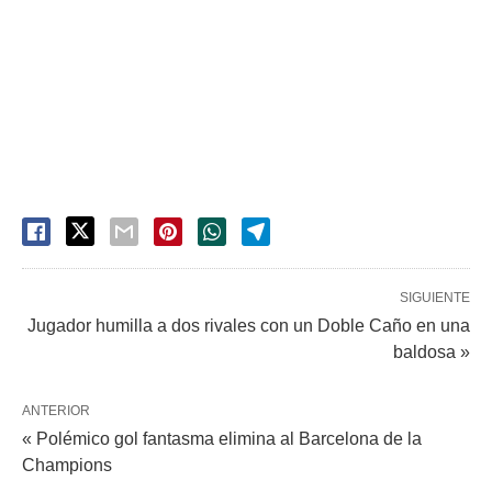
SIGUIENTE
Jugador humilla a dos rivales con un Doble Caño en una
baldosa »
ANTERIOR
« Polémico gol fantasma elimina al Barcelona de la
Champions