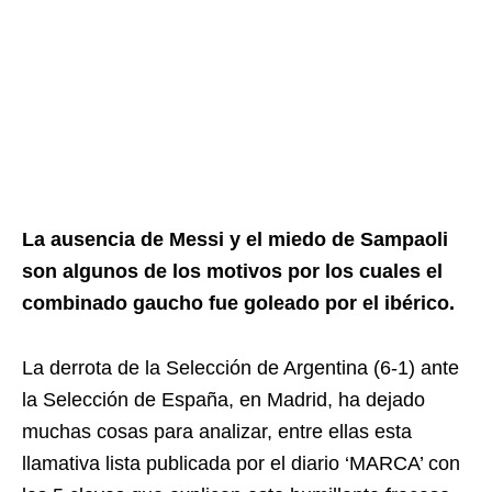
La ausencia de Messi y el miedo de Sampaoli
son algunos de los motivos por los cuales el
combinado gaucho fue goleado por el ibérico.
La derrota de la Selección de Argentina (6-1) ante
la Selección de España, en Madrid, ha dejado
muchas cosas para analizar, entre ellas esta
llamativa lista publicada por el diario ‘MARCA’ con