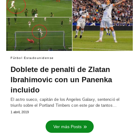
Fútbol Estadounidense
Doblete de penalti de Zlatan
Ibrahimovic con un Panenka
incluido
El astro sueco, capitán de los Angeles Galaxy, sentenció el
triunfo sobre el Portland Timbers con este par de tantos…
1 abril, 2019
Ver más Posts