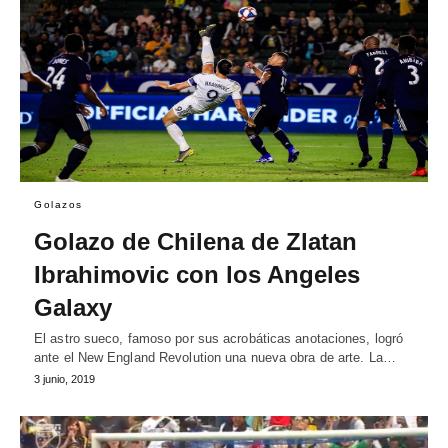
Golazos
Golazo de Chilena de Zlatan
Ibrahimovic con los Angeles
Galaxy
El astro sueco, famoso por sus acrobáticas anotaciones, logró
ante el New England Revolution una nueva obra de arte. La…
3 junio, 2019