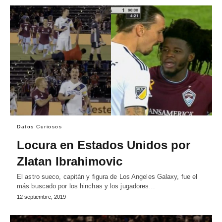
Datos Curiosos
Locura en Estados Unidos por
Zlatan Ibrahimovic
El astro sueco, capitán y figura de Los Angeles Galaxy, fue el
más buscado por los hinchas y los jugadores…
12 septiembre, 2019