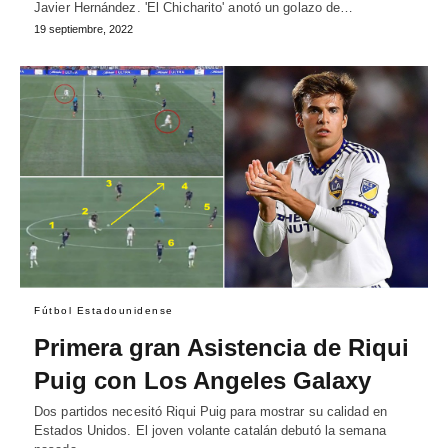
Javier Hernández. 'El Chicharito' anotó un golazo de…
19 septiembre, 2022
Fútbol Estadounidense
Primera gran Asistencia de Riqui
Puig con Los Angeles Galaxy
Dos partidos necesitó Riqui Puig para mostrar su calidad en
Estados Unidos. El joven volante catalán debutó la semana