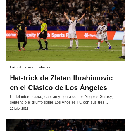
Fútbol Estadounidense
Hat-trick de Zlatan Ibrahimovic
en el Clásico de Los Ángeles
El delantero sueco, capitán y figura de Los Angeles Galaxy,
sentenció el triunfo sobre Los Angeles FC con sus tres…
20 julio, 2019