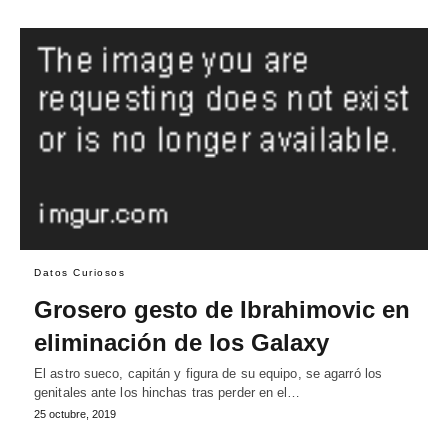
Datos Curiosos
Grosero gesto de Ibrahimovic en
eliminación de los Galaxy
El astro sueco, capitán y figura de su equipo, se agarró los
genitales ante los hinchas tras perder en el…
25 octubre, 2019