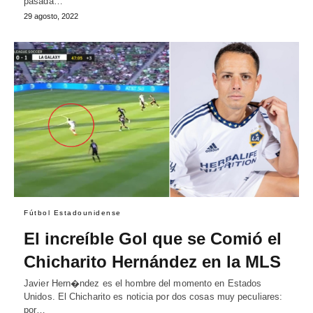
pasada…
29 agosto, 2022
Fútbol Estadounidense
El increíble Gol que se Comió el
Chicharito Hernández en la MLS
Javier Hern�ndez es el hombre del momento en Estados
Unidos. El Chicharito es noticia por dos cosas muy peculiares:
por…