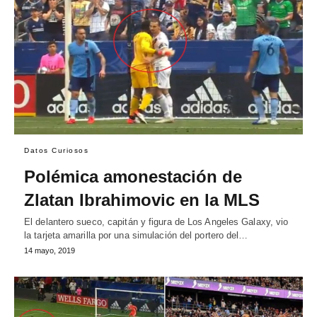
Datos Curiosos
Polémica amonestación de
Zlatan Ibrahimovic en la MLS
El delantero sueco, capitán y figura de Los Angeles Galaxy, vio
la tarjeta amarilla por una simulación del portero del…
14 mayo, 2019