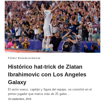
Fútbol Estadounidense
Histórico hat-trick de Zlatan
Ibrahimovic con Los Angeles
Galaxy
El astro sueco, capitán y figura del equipo, se convirtió en el
primer jugador que marca más de 25 goles…
16 septiembre, 2019