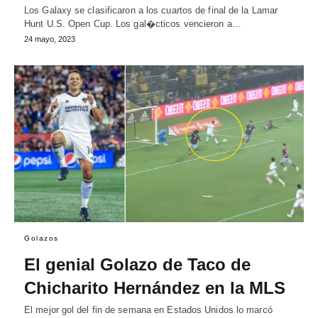
Los Galaxy se clasificaron a los cuartos de final de la Lamar
Hunt U.S. Open Cup. Los gal�cticos vencieron a…
24 mayo, 2023
Golazos
El genial Golazo de Taco de
Chicharito Hernández en la MLS
El mejor gol del fin de semana en Estados Unidos lo marcó